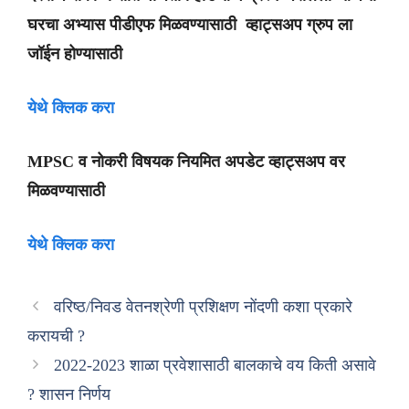
घरचा अभ्यास पीडीएफ मिळवण्यासाठी व्हाट्सअप ग्रुप ला
जॉईन होण्यासाठी
येथे क्लिक करा
MPSC व नोकरी विषयक नियमित अपडेट व्हाट्सअप वर
मिळवण्यासाठी
येथे क्लिक करा
वरिष्ठ/निवड वेतनश्रेणी प्रशिक्षण नोंदणी कशा प्रकारे
करायची ?
2022-2023 शाळा प्रवेशासाठी बालकाचे वय किती असावे
? शासन निर्णय