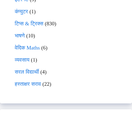
कंप्युटर
(1)
टिप्स & ट्रिक्स
(830)
भाषणे
(10)
वेदिक Maths
(6)
व्यवसाय
(1)
सरल विद्यार्थी
(4)
हस्ताक्षर सराव
(22)