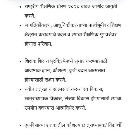
राष्ट्रीय शैक्षणिक धोरण २०२० बाबत जाणीव जागृती
करणे.
जागतिकीकरण, आधुनिकीकरणाच्या पार्श्वभूमीवर शिक्षण
क्षेत्रात करावयाचे बदल व त्याचा शैक्षणिक गुणवत्तेवर
होणारा परिणाम.
शिक्षक शिक्षण प्रक्रियेमध्ये सुधार करण्यासाठी
आवश्यक ज्ञान, कौशल्य, वृत्ती बदल आत्मसात
होण्यासाठी सक्षम करणे.
नवीन तंत्रज्ञान आत्मसात करून स्व विकास,
छात्राध्यापक विकास, संस्था विकास होण्यासाठी त्याचा
उपयोग करण्यास आत्मनिर्भर करणे.
एकविसाव्या शतकातील कौशल्य छात्राध्यापक/ विद्यार्थी