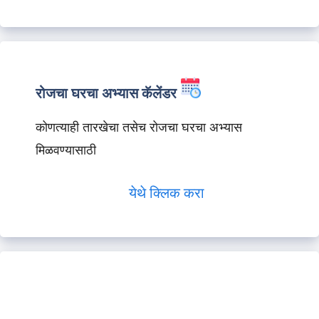
रोजचा घरचा अभ्यास कॅलेंडर
कोणत्याही तारखेचा तसेच रोजचा घरचा अभ्यास
मिळवण्यासाठी
येथे क्लिक करा