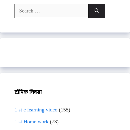
Search
for:
टॉपिक निवडा
1 st e learning video
(155)
1 st Home work
(73)