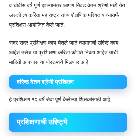
व चोवीस वर्ष पूर्ण झाल्यानंतर आपण निवड वेतन श्रेणी मध्ये येत
असतो त्याकरिता महाराष्ट्र राज्य शैक्षणिक परिषद यांच्यातर्फे
प्रशिक्षण आयोजित केले जाते.
सदर सदर प्रशिक्षण काय घेतले जाते त्यामागची उद्दिष्टे काय
आहेत तसेच या प्रशिक्षणा करिता कोणते निकष आहेत याची
माहिती आपणास या पोस्टमध्ये मिळणार आहे
वरिष्ठ वेतन श्रेणी प्रशिक्षण
हे प्रशिक्षण १२ वर्षे सेवा पूर्ण केलेल्या शिक्षकांसाठी आहे
प्रशिक्षणाची उद्दिष्ट्ये