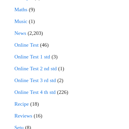
Maths
(9)
Music
(1)
News
(2,203)
Online Test
(46)
Online Test 1 std
(3)
Online Test 2 nd std
(1)
Online Test 3 rd std
(2)
Online Test 4 th std
(226)
Recipe
(18)
Reviews
(16)
Setu
(8)