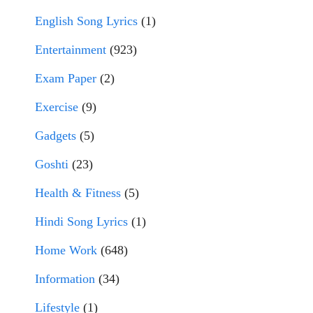
English Song Lyrics
(1)
Entertainment
(923)
Exam Paper
(2)
Exercise
(9)
Gadgets
(5)
Goshti
(23)
Health & Fitness
(5)
Hindi Song Lyrics
(1)
Home Work
(648)
Information
(34)
Lifestyle
(1)