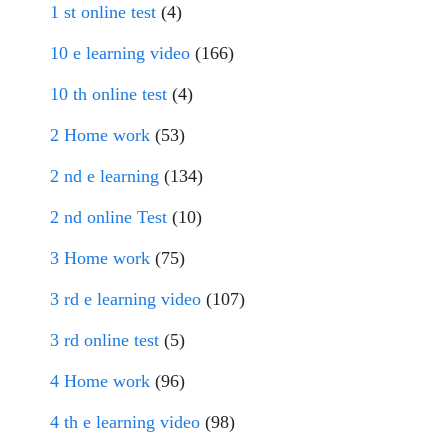
1 st online test
(4)
10 e learning video
(166)
10 th online test
(4)
2 Home work
(53)
2 nd e learning
(134)
2 nd online Test
(10)
3 Home work
(75)
3 rd e learning video
(107)
3 rd online test
(5)
4 Home work
(96)
4 th e learning video
(98)