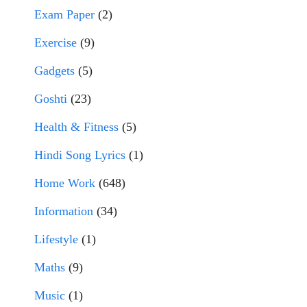
Exam Paper
(2)
Exercise
(9)
Gadgets
(5)
Goshti
(23)
Health & Fitness
(5)
Hindi Song Lyrics
(1)
Home Work
(648)
Information
(34)
Lifestyle
(1)
Maths
(9)
Music
(1)