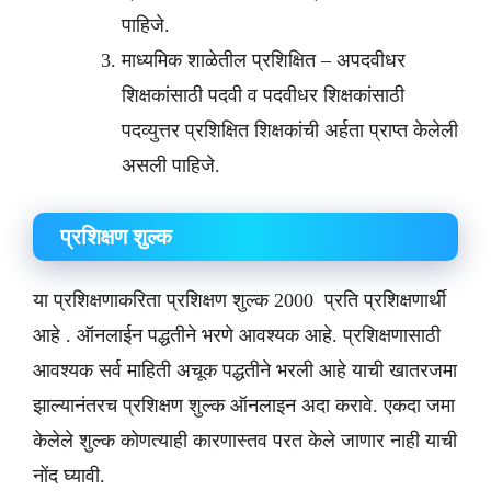
पाहिजे.
माध्यमिक शाळेतील प्रशिक्षित – अपदवीधर
शिक्षकांसाठी पदवी व पदवीधर शिक्षकांसाठी
पदव्युत्तर प्रशिक्षित शिक्षकांची अर्हता प्राप्त केलेली
असली पाहिजे.
प्रशिक्षण शुल्क
या प्रशिक्षणाकरिता प्रशिक्षण शुल्क 2000 प्रति प्रशिक्षणार्थी
आहे . ऑनलाईन पद्धतीने भरणे आवश्यक आहे. प्रशिक्षणासाठी
आवश्यक सर्व माहिती अचूक पद्धतीने भरली आहे याची खातरजमा
झाल्यानंतरच प्रशिक्षण शुल्क ऑनलाइन अदा करावे. एकदा जमा
केलेले शुल्क कोणत्याही कारणास्तव परत केले जाणार नाही याची
नोंद घ्यावी.