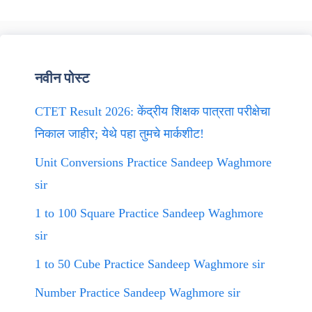
नवीन पोस्ट
CTET Result 2026: केंद्रीय शिक्षक पात्रता परीक्षेचा
निकाल जाहीर; येथे पहा तुमचे मार्कशीट!
Unit Conversions Practice Sandeep Waghmore
sir
1 to 100 Square Practice Sandeep Waghmore
sir
1 to 50 Cube Practice Sandeep Waghmore sir
Number Practice Sandeep Waghmore sir