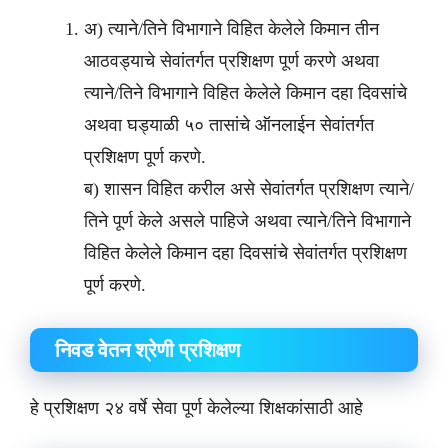
अ) त्याने/तिने विभागाने विहित केलेले किमान तीन
आठवड्याचे सेवांतर्गत प्रशिक्षण पूर्ण करणे अथवा
त्याने/तिने विभागाने विहित केलेले किमान दहा दिवसांचे
अथवा घड्याळी ५० तासांचे ऑनलाईन सेवांतर्गत
प्रशिक्षण पूर्ण करणे.
ब) शासन विहित करील असे सेवांतर्गत प्रशिक्षण त्याने/
तिने पूर्ण केले असले पाहिजे अथवा त्याने/तिने विभागाने
विहित केलेले किमान दहा दिवसांचे सेवांतर्गत प्रशिक्षण
पूर्ण करणे.
निवड वेतन श्रेणी प्रशिक्षण
हे प्रशिक्षण २४ वर्षे सेवा पूर्ण केलेल्या शिक्षकांसाठी आहे