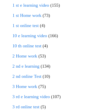
1 st e learning video
(155)
1 st Home work
(73)
1 st online test
(4)
10 e learning video
(166)
10 th online test
(4)
2 Home work
(53)
2 nd e learning
(134)
2 nd online Test
(10)
3 Home work
(75)
3 rd e learning video
(107)
3 rd online test
(5)