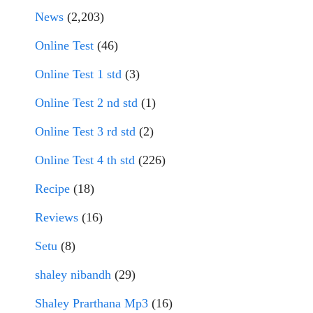
News
(2,203)
Online Test
(46)
Online Test 1 std
(3)
Online Test 2 nd std
(1)
Online Test 3 rd std
(2)
Online Test 4 th std
(226)
Recipe
(18)
Reviews
(16)
Setu
(8)
shaley nibandh
(29)
Shaley Prarthana Mp3
(16)