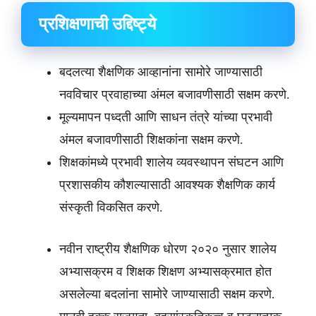
प्रशिक्षणाची उद्दिष्ट्ये
बदलत्या शैक्षणिक आव्हानांना सामोरे जाण्यासाठी
नवविचार प्रवाहाच्या अंमल बजावणीसाठी सक्षम करणे.
मूल्यमापन पध्दती आणि साधन तंत्रे यांच्या प्रभावी
अंमल बजावणीसाठी शिक्षकांना सक्षम करणे.
शिक्षकांमध्ये प्रभावी शालेय व्यवस्थापन संघटन आणि
प्रशासकीय कौशल्यासाठी आवश्यक शैक्षणिक कार्य
संस्कृती विकसित करणे.
नवीन राष्ट्रीय शैक्षणिक धोरण २०२० नुसार शालेय
अभ्यासक्रम व शिक्षक शिक्षण अभ्यासक्रमात होत
असलेल्या बदलांना सामोरे जाण्यासाठी सक्षम करणे.