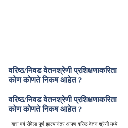
वरिष्ठ/निवड वेतनश्रेणी प्रशिक्षणाकरिता
कोण कोणते निकष आहेत ?
वरिष्ठ/निवड वेतनश्रेणी प्रशिक्षणाकरिता
कोण कोणते निकष आहेत ?
बारा वर्ष सेवेला पूर्ण झाल्यानंतर आपण वरिष्ठ वेतन श्रेणी मध्ये