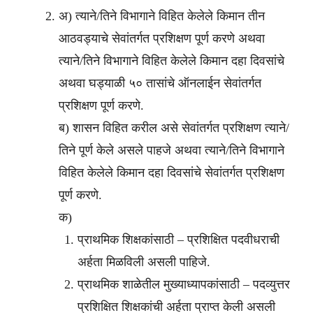
अ) त्याने/तिने विभागाने विहित केलेले किमान तीन
आठवड्याचे सेवांतर्गत प्रशिक्षण पूर्ण करणे अथवा
त्याने/तिने विभागाने विहित केलेले किमान दहा दिवसांचे
अथवा घड्याळी ५० तासांचे ऑनलाईन सेवांतर्गत
प्रशिक्षण पूर्ण करणे.
ब) शासन विहित करील असे सेवांतर्गत प्रशिक्षण त्याने/
तिने पूर्ण केले असले पाहजे अथवा त्याने/तिने विभागाने
विहित केलेले किमान दहा दिवसांचे सेवांतर्गत प्रशिक्षण
पूर्ण करणे.
क)
प्राथमिक शिक्षकांसाठी – प्रशिक्षित पदवीधराची
अर्हता मिळविली असली पाहिजे.
प्राथमिक शाळेतील मुख्याध्यापकांसाठी – पदव्युत्तर
प्रशिक्षित शिक्षकांची अर्हता प्राप्त केली असली