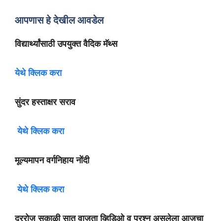
आपणास हे देखील आवडेल
विद्यार्थ्यांसाठी उपयुक्त वैदिक मॅथ्स
येथे क्लिक करा
सुंदर हस्ताक्षर सराव
येथे क्लिक करा
मूल्यमापन वर्गनिहाय नोंदी
येथे क्लिक करा
दररोज सकाळी सात वाजता व्हिडिओ व प्रश्न असलेला आजचा