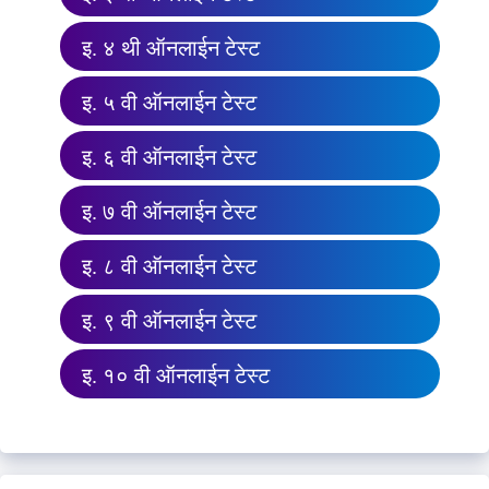
इ. ४ थी ऑनलाईन टेस्ट
इ. ५ वी ऑनलाईन टेस्ट
इ. ६ वी ऑनलाईन टेस्ट
इ. ७ वी ऑनलाईन टेस्ट
इ. ८ वी ऑनलाईन टेस्ट
इ. ९ वी ऑनलाईन टेस्ट
इ. १० वी ऑनलाईन टेस्ट