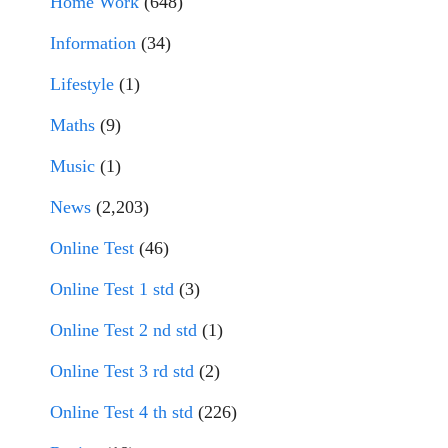
Home Work
(648)
Information
(34)
Lifestyle
(1)
Maths
(9)
Music
(1)
News
(2,203)
Online Test
(46)
Online Test 1 std
(3)
Online Test 2 nd std
(1)
Online Test 3 rd std
(2)
Online Test 4 th std
(226)