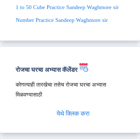
1 to 50 Cube Practice Sandeep Waghmore sir
Number Practice Sandeep Waghmore sir
रोजचा घरचा अभ्यास कॅलेंडर
कोणत्याही तारखेचा तसेच रोजचा घरचा अभ्यास
मिळवण्यासाठी
येथे क्लिक करा