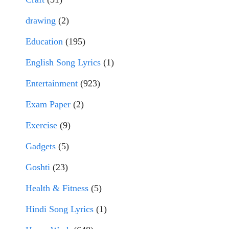
drawing
(2)
Education
(195)
English Song Lyrics
(1)
Entertainment
(923)
Exam Paper
(2)
Exercise
(9)
Gadgets
(5)
Goshti
(23)
Health & Fitness
(5)
Hindi Song Lyrics
(1)