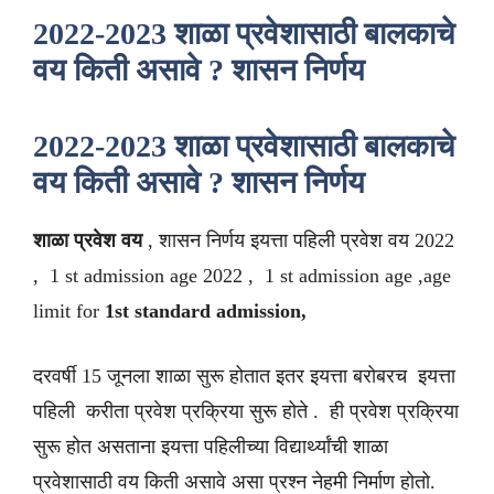
2022-2023 शाळा प्रवेशासाठी बालकाचे
वय किती असावे ? शासन निर्णय
2022-2023 शाळा प्रवेशासाठी बालकाचे
वय किती
असावे ? शासन निर्णय
शाळा प्रवेश वय
, शासन निर्णय इयत्ता पहिली प्रवेश वय 2022
, 1 st admission age 2022 , 1 st admission age ,age
limit for
1st standard admission,
दरवर्षी 15 जूनला शाळा सुरू होतात इतर इयत्ता बरोबरच इयत्ता
पहिली करीता प्रवेश प्रक्रिया सुरू होते . ही प्रवेश प्रक्रिया
सुरू होत असताना इयत्ता पहिलीच्या विद्यार्थ्यांची शाळा
प्रवेशासाठी वय किती असावे असा प्रश्न नेहमी निर्माण होतो.