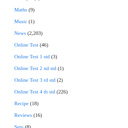
Maths
(9)
Music
(1)
News
(2,203)
Online Test
(46)
Online Test 1 std
(3)
Online Test 2 nd std
(1)
Online Test 3 rd std
(2)
Online Test 4 th std
(226)
Recipe
(18)
Reviews
(16)
Setu
(8)