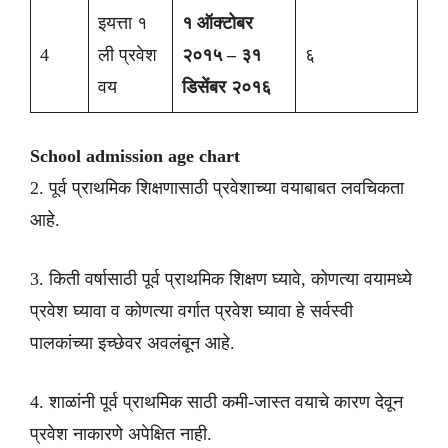
इयत्ता १
१ ऑक्टोबर
4
ली प्रवेश
२०१५ – ३१
६
वय
डिसेंबर २०१६
School admission age chart
2. पूर्व प्राथमिक शिक्षणासाठी प्रवेशाच्या वयाबाबत लवचिकता
आहे.
3. किती वर्षासाठी पूर्व प्राथमिक शिक्षण घ्यावे, कोणत्या वयामध्ये
प्रवेश घ्यावा व कोणत्या वर्गात प्रवेश घ्यावा हे सर्वस्वी
पालकांच्या इच्छेवर अवलंबून आहे.
4. शाळांनी पूर्व प्राथमिक साठी कमी-जास्त वयाचे कारण देवून
प्रवेश नाकारणे अपेक्षित नाही.