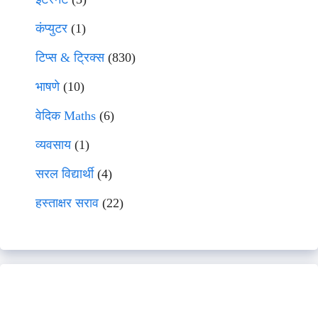
कंप्युटर
(1)
टिप्स & ट्रिक्स
(830)
भाषणे
(10)
वेदिक Maths
(6)
व्यवसाय
(1)
सरल विद्यार्थी
(4)
हस्ताक्षर सराव
(22)