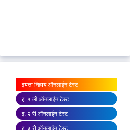
इयत्ता निहाय ऑनलाईन टेस्ट
इ. १ ली ऑनलाईन टेस्ट
इ. २ री ऑनलाईन टेस्ट
इ. ३ री ऑनलाईन टेस्ट