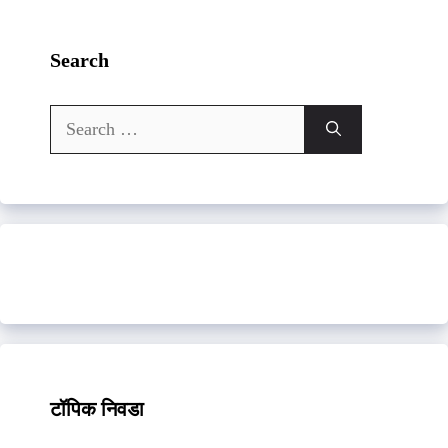
Search
Search
for:
टॉपिक निवडा