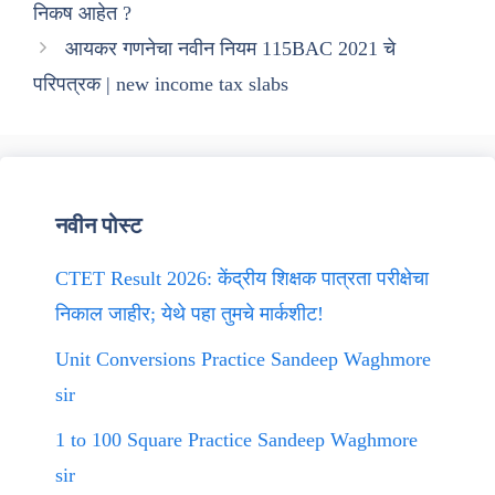
निकष आहेत ?
आयकर गणनेचा नवीन नियम 115BAC 2021 चे
परिपत्रक | new income tax slabs
नवीन पोस्ट
CTET Result 2026: केंद्रीय शिक्षक पात्रता परीक्षेचा
निकाल जाहीर; येथे पहा तुमचे मार्कशीट!
Unit Conversions Practice Sandeep Waghmore
sir
1 to 100 Square Practice Sandeep Waghmore
sir