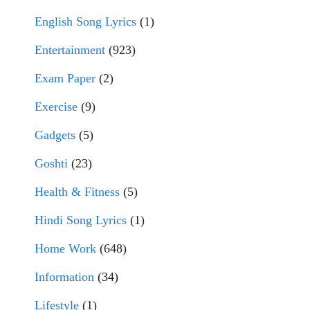
English Song Lyrics
(1)
Entertainment
(923)
Exam Paper
(2)
Exercise
(9)
Gadgets
(5)
Goshti
(23)
Health & Fitness
(5)
Hindi Song Lyrics
(1)
Home Work
(648)
Information
(34)
Lifestyle
(1)