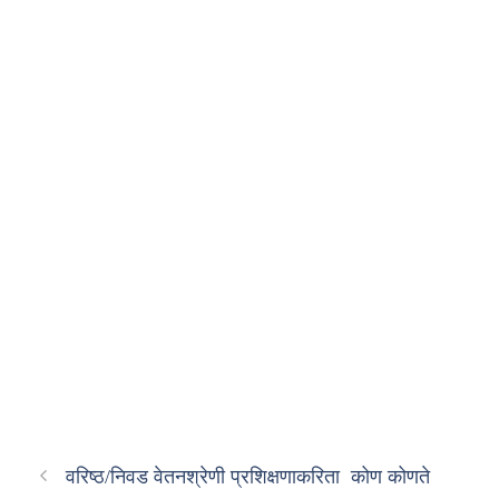
वरिष्ठ/निवड वेतनश्रेणी प्रशिक्षणाकरिता कोण कोणते