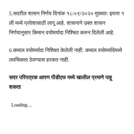
5.सदरील शासन निर्णय दिनांक १८/०९/२०२० मुख्यतः इयत्ता १
ली मध्ये प्रवेशासाठी लागू आहे. शासनाने उक्त शासन
निर्णयानुसार किमान वयोमर्यादा निश्चित करुन दिलेली आहे.
6.कमाल वयोमर्यादा निश्चित केलेली नाही. कमाल वयोमर्यादेमध्ये
लवचिकता ठेवण्यास हरकत नाही.
सदर परिपत्रक आपण पीडीएफ मध्ये खालील प्रमाणे पाहू
शकता