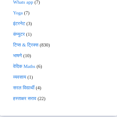
Whats app
(7)
Yoga
(7)
इंटरनेट
(3)
कंप्युटर
(1)
टिप्स & ट्रिक्स
(830)
भाषणे
(10)
वेदिक Maths
(6)
व्यवसाय
(1)
सरल विद्यार्थी
(4)
हस्ताक्षर सराव
(22)