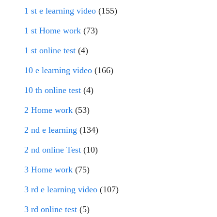
1 st e learning video
(155)
1 st Home work
(73)
1 st online test
(4)
10 e learning video
(166)
10 th online test
(4)
2 Home work
(53)
2 nd e learning
(134)
2 nd online Test
(10)
3 Home work
(75)
3 rd e learning video
(107)
3 rd online test
(5)