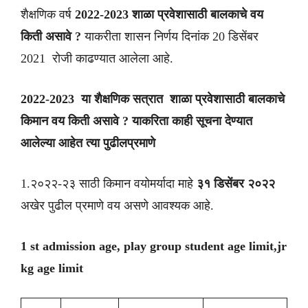
शैक्षणिक वर्ष
2022-2023 शाळा प्रवेशासाठी बालकाचे वय
किती असावे ?
याकरीता शासन निर्णय दिनांक 20 डिसेंबर
2021 रोजी काढण्यात आलेला आहे.
2022-2023 या शैक्षणिक सत्रात शाळा प्रवेशासाठी बालकाचे
किमान वय किती असावे ? याकरिता काही सूचना देण्यात
आलेल्या आहेत त्या पुढीलप्रमाणे
1.२०२२-२३ साठी किमान वयोमर्यादा माहे
३१ डिसेंबर २०२२
अखेर पुढील प्रमाणे वय असणे आवश्यक आहे.
1 st admission age, play group student age limit,jr
kg age limit