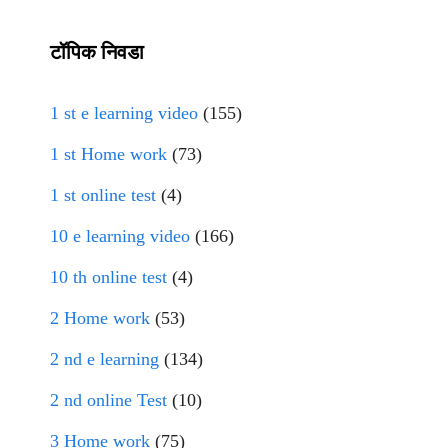
टॉपिक निवडा
1 st e learning video
(155)
1 st Home work
(73)
1 st online test
(4)
10 e learning video
(166)
10 th online test
(4)
2 Home work
(53)
2 nd e learning
(134)
2 nd online Test
(10)
3 Home work
(75)