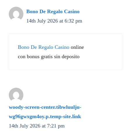
Bono De Regalo Casino
14th July 2026 at 6:32 pm
Bono De Regalo Casino
online
con bonus gratis sin deposito
woody-screen-center.tibwluulju-
wg96gwxgm4oy.p.temp-site.link
14th July 2026 at 7:21 pm