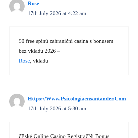
Rose
17th July 2026 at 4:22 am
50 free spinů zahraniční casina s bonusem
bez vkladu 2026 –
Rose
, vkladu
Https://Www.Psicologiaensantander.Com
17th July 2026 at 5:30 am
čEské Online Casino RegistračNí Bonus