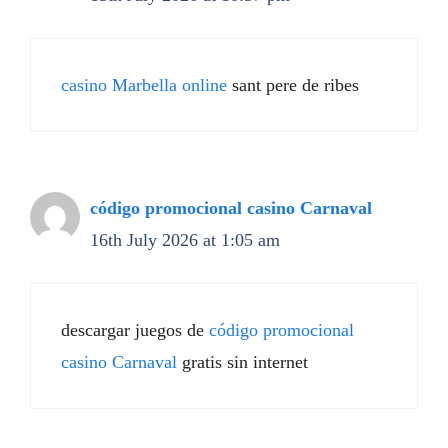
casino Marbella online
sant pere de ribes
código promocional casino Carnaval
16th July 2026 at 1:05 am
descargar juegos de
código promocional
casino Carnaval
gratis sin internet