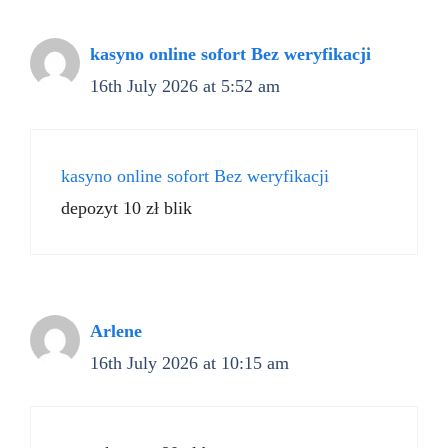
kasyno online sofort Bez weryfikacji
16th July 2026 at 5:52 am
kasyno online sofort Bez weryfikacji
depozyt 10 zł blik
Arlene
16th July 2026 at 10:15 am