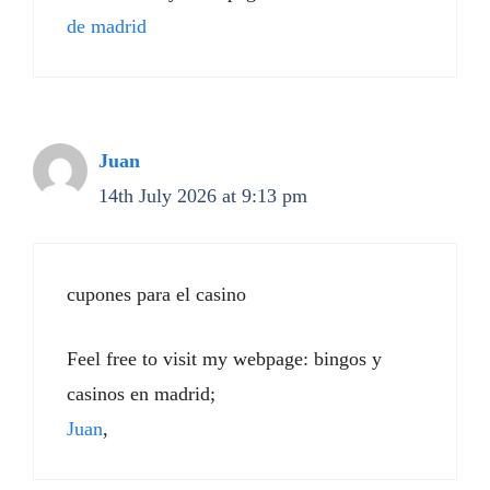
de madrid
Juan
14th July 2026 at 9:13 pm
cupones para el casino
Feel free to visit my webpage: bingos y
casinos en madrid;
Juan
,