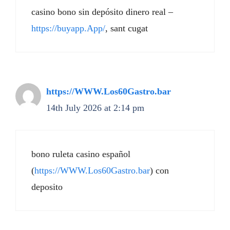
casino bono sin depósito dinero real –
https://buyapp.App/
, sant cugat
https://WWW.Los60Gastro.bar
14th July 2026 at 2:14 pm
bono ruleta casino español
(
https://WWW.Los60Gastro.bar
) con
deposito