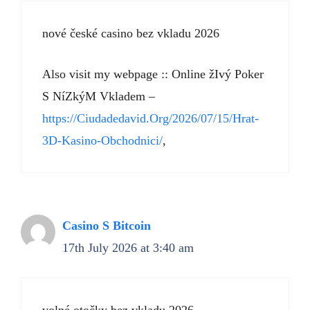
nové české casino bez vkladu 2026
Also visit my webpage :: Online žIvý Poker
S NíZkýM Vkladem –
https://Ciudadedavid.Org/2026/07/15/Hrat-
3D-Kasino-Obchodnici/
,
Casino S Bitcoin
17th July 2026 at 3:40 am