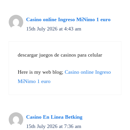
Casino online Ingreso MíNimo 1 euro
15th July 2026 at 4:43 am
descargar juegos de casinos para celular
Here is my web blog;
Casino online Ingreso
MíNimo 1 euro
Casino En Linea Betking
15th July 2026 at 7:36 am