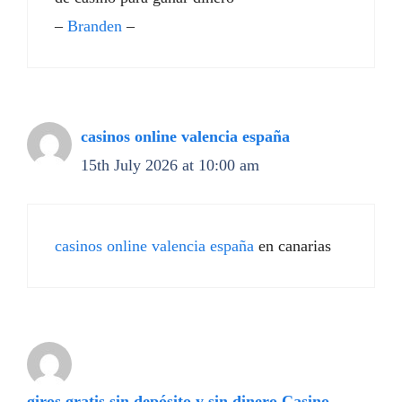
–
Branden
–
casinos online valencia españa
15th July 2026 at 10:00 am
casinos online valencia españa
en canarias
giros gratis sin depósito y sin dinero Casino