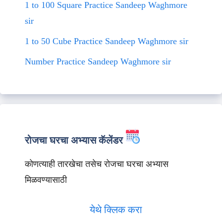
1 to 100 Square Practice Sandeep Waghmore
sir
1 to 50 Cube Practice Sandeep Waghmore sir
Number Practice Sandeep Waghmore sir
रोजचा घरचा अभ्यास कॅलेंडर
कोणत्याही तारखेचा तसेच रोजचा घरचा अभ्यास
मिळवण्यासाठी
येथे क्लिक करा