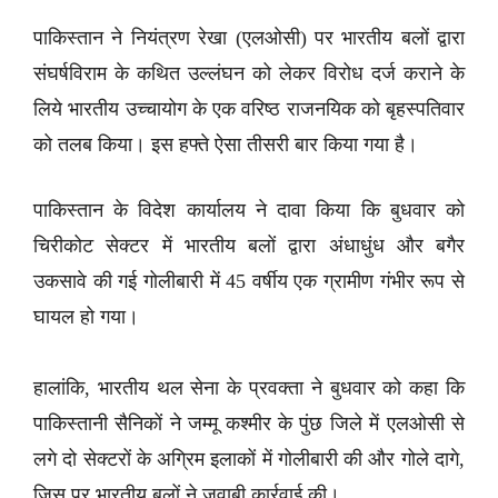
पाकिस्तान ने नियंत्रण रेखा (एलओसी) पर भारतीय बलों द्वारा
संघर्षविराम के कथित उल्लंघन को लेकर विरोध दर्ज कराने के
लिये भारतीय उच्चायोग के एक वरिष्ठ राजनयिक को बृहस्पतिवार
को तलब किया। इस हफ्ते ऐसा तीसरी बार किया गया है।
पाकिस्तान के विदेश कार्यालय ने दावा किया कि बुधवार को
चिरीकोट सेक्टर में भारतीय बलों द्वारा अंधाधुंध और बगैर
उकसावे की गई गोलीबारी में 45 वर्षीय एक ग्रामीण गंभीर रूप से
घायल हो गया।
हालांकि, भारतीय थल सेना के प्रवक्ता ने बुधवार को कहा कि
पाकिस्तानी सैनिकों ने जम्मू कश्मीर के पुंछ जिले में एलओसी से
लगे दो सेक्टरों के अग्रिम इलाकों में गोलीबारी की और गोले दागे,
जिस पर भारतीय बलों ने जवाबी कार्रवाई की।