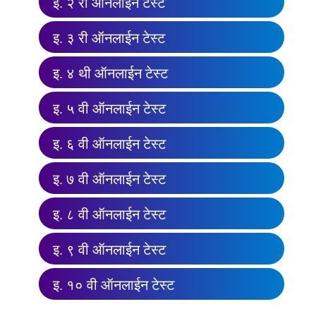
इ. २ री ऑनलाईन टेस्ट
इ. ३ री ऑनलाईन टेस्ट
इ. ४ थी ऑनलाईन टेस्ट
इ. ५ वी ऑनलाईन टेस्ट
इ. ६ वी ऑनलाईन टेस्ट
इ. ७ वी ऑनलाईन टेस्ट
इ. ८ वी ऑनलाईन टेस्ट
इ. ९ वी ऑनलाईन टेस्ट
इ. १० वी ऑनलाईन टेस्ट