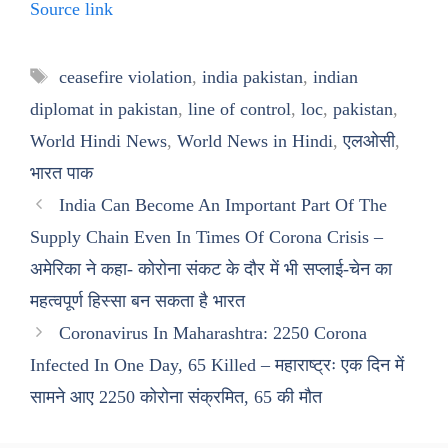
Source link
Tags
ceasefire violation
,
india pakistan
,
indian
diplomat in pakistan
,
line of control
,
loc
,
pakistan
,
World Hindi News
,
World News in Hindi
,
एलओसी
,
भारत पाक
India Can Become An Important Part Of The
Supply Chain Even In Times Of Corona Crisis –
अमेरिका ने कहा- कोरोना संकट के दौर में भी सप्लाई-चेन का
महत्वपूर्ण हिस्सा बन सकता है भारत
Coronavirus In Maharashtra: 2250 Corona
Infected In One Day, 65 Killed – महाराष्ट्रः एक दिन में
सामने आए 2250 कोरोना संक्रमित, 65 की मौत