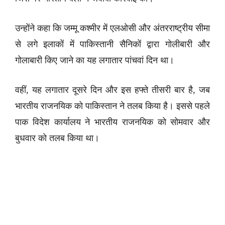
उन्होंने कहा कि जम्मू कश्मीर में एलओसी और अंतरराष्ट्रीय सीमा
से लगे इलाकों में पाकिस्तानी सैनिकों द्वारा गोलीबारी और
गोलाबारी किए जाने का यह लगातार पांचवां दिन था।
वहीं, यह लगातार दूसरे दिन और इस हफ्ते तीसरी बार है, जब
भारतीय राजनयिक को पाकिस्तान ने तलब किया है। इससे पहले
पाक विदेश कार्यालय ने भारतीय राजनयिक को सोमवार और
बुधवार को तलब किया था।