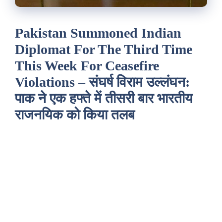
Pakistan Summoned Indian
Diplomat For The Third Time
This Week For Ceasefire
Violations – संघर्ष विराम उल्लंघन:
पाक ने एक हफ्ते में तीसरी बार भारतीय
राजनयिक को किया तलब