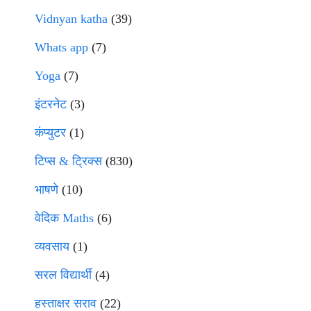
Vidnyan katha
(39)
Whats app
(7)
Yoga
(7)
इंटरनेट
(3)
कंप्युटर
(1)
टिप्स & ट्रिक्स
(830)
भाषणे
(10)
वेदिक Maths
(6)
व्यवसाय
(1)
सरल विद्यार्थी
(4)
हस्ताक्षर सराव
(22)