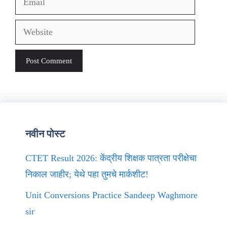
Website
नवीन पोस्ट
CTET Result 2026: केंद्रीय शिक्षक पात्रता परीक्षेचा
निकाल जाहीर; येथे पहा तुमचे मार्कशीट!
Unit Conversions Practice Sandeep Waghmore
sir