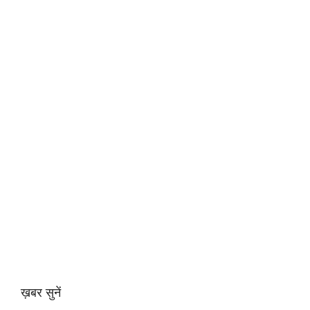
ख़बर सुनें