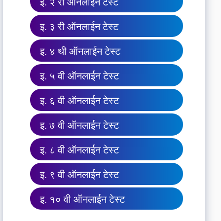
इ. २ री ऑनलाईन टेस्ट
इ. ३ री ऑनलाईन टेस्ट
इ. ४ थी ऑनलाईन टेस्ट
इ. ५ वी ऑनलाईन टेस्ट
इ. ६ वी ऑनलाईन टेस्ट
इ. ७ वी ऑनलाईन टेस्ट
इ. ८ वी ऑनलाईन टेस्ट
इ. ९ वी ऑनलाईन टेस्ट
इ. १० वी ऑनलाईन टेस्ट