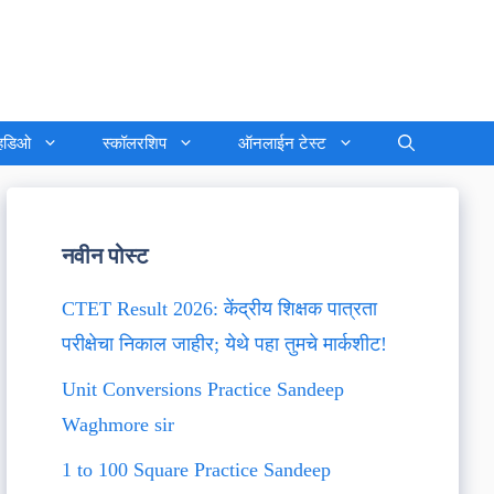
्हिडिओ
स्कॉलरशिप
ऑनलाईन टेस्ट
नवीन पोस्ट
CTET Result 2026: केंद्रीय शिक्षक पात्रता
परीक्षेचा निकाल जाहीर; येथे पहा तुमचे मार्कशीट!
Unit Conversions Practice Sandeep
Waghmore sir
1 to 100 Square Practice Sandeep