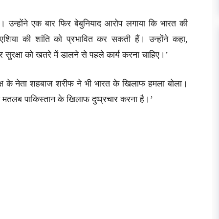
थी। उन्होंने एक बार फिर बेबुनियाद आरोप लगाया कि भारत की
ण एशिया की शांति को प्रभावित कर सकती हैं। उन्होंने कहा,
र सुरक्षा को खतरे में डालने से पहले कार्य करना चाहिए।’
िपक्ष के नेता शहबाज शरीफ ने भी भारत के खिलाफ हमला बोला।
 का मतलब पाकिस्तान के खिलाफ दुष्प्रचार करना है।’