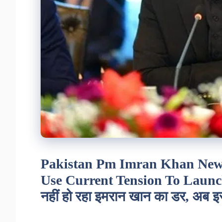
Pakistan Pm Imran Khan News
Use Current Tension To Launch
नहीं हो रहा इमरान खान का डर, अब इ