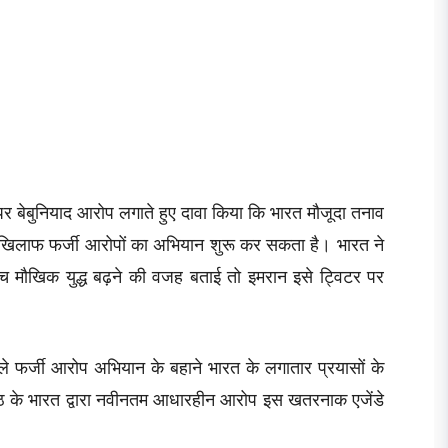
पर बेबुनियाद आरोप लगाते हुए दावा किया कि भारत मौजूदा तनाव
े खिलाफ फर्जी आरोपों का अभियान शुरू कर सकता है। भारत ने
 बीच मौखिक युद्ध बढ़ने की वजह बताई तो इमरान इसे ट्विटर पर
वाले फर्जी आरोप अभियान के बहाने भारत के लगातार प्रयासों के
पैठ के भारत द्वारा नवीनतम आधारहीन आरोप इस खतरनाक एजेंडे