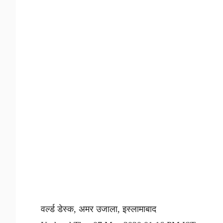
वर्ल्ड डेस्क, अमर उजाला, इस्लामाबाद