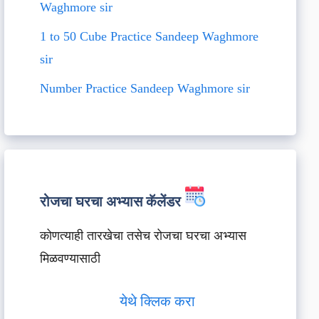
Waghmore sir
1 to 50 Cube Practice Sandeep Waghmore
sir
Number Practice Sandeep Waghmore sir
रोजचा घरचा अभ्यास कॅलेंडर
कोणत्याही तारखेचा तसेच रोजचा घरचा अभ्यास
मिळवण्यासाठी
येथे क्लिक करा