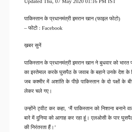
Updated Thu, 07 May 2020 01:16 PM IST
पाकिस्तान के प्रधानमंत्री इमरान खान (फाइल फोटो)
– फोटो : Facebook
ख़बर सुनें
पाकिस्तान के प्रधानमंत्री इमरान खान ने बुधवार को भारत 
का इस्तेमाल करके घुसपैठ के जवाब के बहाने उनके देश क
जब कश्मीर में अशांति के पीछे पाकिस्तान के दो पक्षों के
लेकर चले गए।
उन्होंने ट्वीट कर कहा, ‘मैं पाकिस्तान को निशाना बनाने 
बारे में दुनिया को आगाह कर रहा हूं। एलओसी के पार घुस
की निरंतरता हैं।’