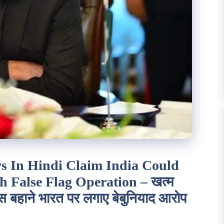
 In Hindi Claim India Could
 False Flag Operation – खत्म
स बहाने भारत पर लगाए बेबुनियाद आरोप