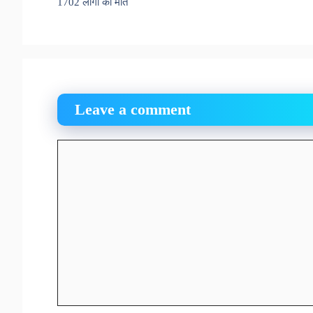
1702 लोगों की मौत
Leave a comment
Comment