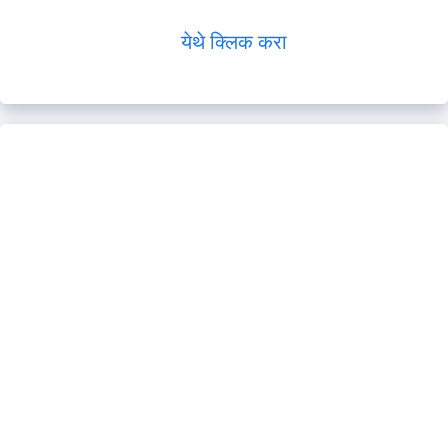
येथे क्लिक करा