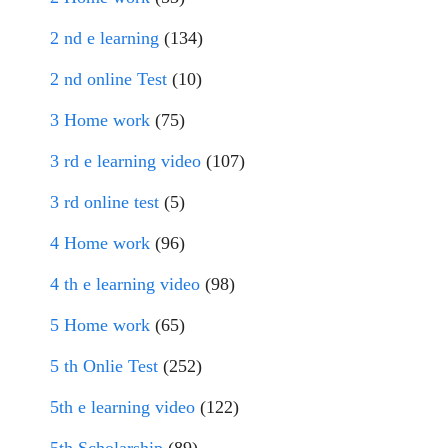
2 nd e learning
(134)
2 nd online Test
(10)
3 Home work
(75)
3 rd e learning video
(107)
3 rd online test
(5)
4 Home work
(96)
4 th e learning video
(98)
5 Home work
(65)
5 th Onlie Test
(252)
5th e learning video
(122)