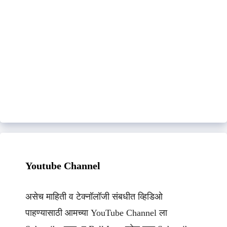
Youtube Channel
असेच माहिती व टेक्नॉलॉजी संबधीत व्हिडिओ
पाहण्यासाठी आमच्या YouTube Channel ला