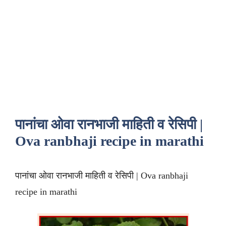
पानांचा ओवा रानभाजी माहिती व रेसिपी |
Ova ranbhaji recipe in marathi
पानांचा ओवा रानभाजी माहिती व रेसिपी | Ova ranbhaji
recipe in marathi