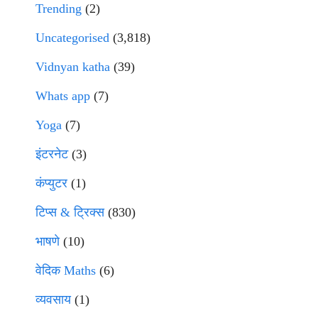
Trending
(2)
Uncategorised
(3,818)
Vidnyan katha
(39)
Whats app
(7)
Yoga
(7)
इंटरनेट
(3)
कंप्युटर
(1)
टिप्स & ट्रिक्स
(830)
भाषणे
(10)
वेदिक Maths
(6)
व्यवसाय
(1)