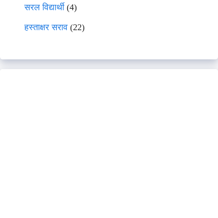
सरल विद्यार्थी
(4)
हस्ताक्षर सराव
(22)