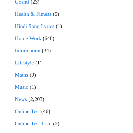
Goshti
(23)
Health & Fitness
(5)
Hindi Song Lyrics
(1)
Home Work
(648)
Information
(34)
Lifestyle
(1)
Maths
(9)
Music
(1)
News
(2,203)
Online Test
(46)
Online Test 1 std
(3)