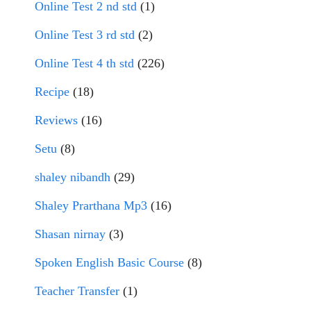
Online Test 2 nd std
(1)
Online Test 3 rd std
(2)
Online Test 4 th std
(226)
Recipe
(18)
Reviews
(16)
Setu
(8)
shaley nibandh
(29)
Shaley Prarthana Mp3
(16)
Shasan nirnay
(3)
Spoken English Basic Course
(8)
Teacher Transfer
(1)