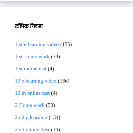
टॉपिक निवडा
1 st e learning video
(155)
1 st Home work
(73)
1 st online test
(4)
10 e learning video
(166)
10 th online test
(4)
2 Home work
(53)
2 nd e learning
(134)
2 nd online Test
(10)