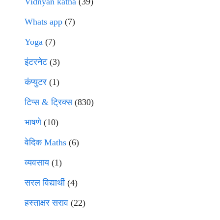
Vidnyan katha
(39)
Whats app
(7)
Yoga
(7)
इंटरनेट
(3)
कंप्युटर
(1)
टिप्स & ट्रिक्स
(830)
भाषणे
(10)
वेदिक Maths
(6)
व्यवसाय
(1)
सरल विद्यार्थी
(4)
हस्ताक्षर सराव
(22)