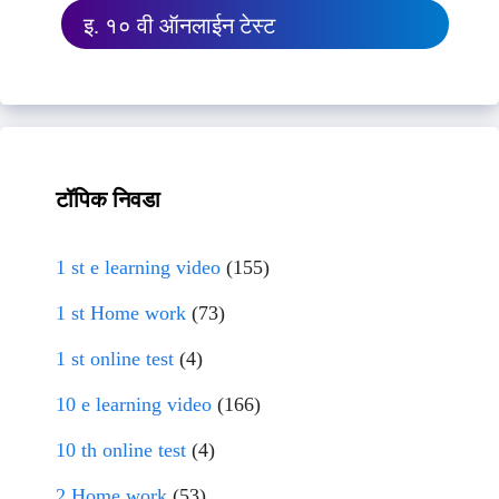
इ. १० वी ऑनलाईन टेस्ट
टॉपिक निवडा
1 st e learning video
(155)
1 st Home work
(73)
1 st online test
(4)
10 e learning video
(166)
10 th online test
(4)
2 Home work
(53)