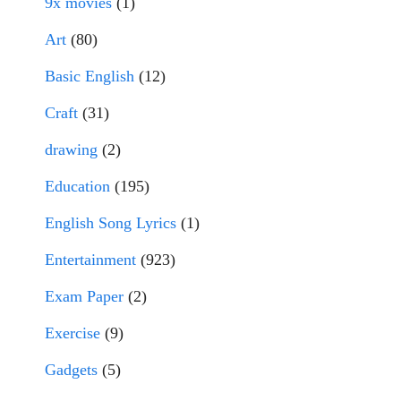
9x movies
(1)
Art
(80)
Basic English
(12)
Craft
(31)
drawing
(2)
Education
(195)
English Song Lyrics
(1)
Entertainment
(923)
Exam Paper
(2)
Exercise
(9)
Gadgets
(5)