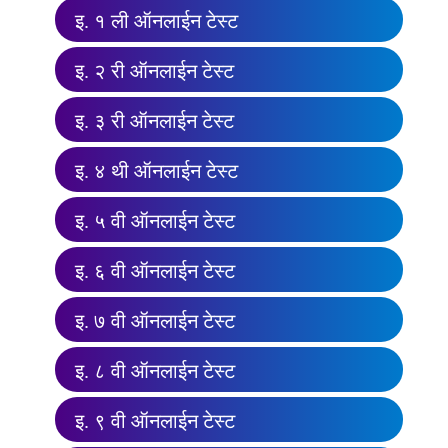
इ. १ ली ऑनलाईन टेस्ट
इ. २ री ऑनलाईन टेस्ट
इ. ३ री ऑनलाईन टेस्ट
इ. ४ थी ऑनलाईन टेस्ट
इ. ५ वी ऑनलाईन टेस्ट
इ. ६ वी ऑनलाईन टेस्ट
इ. ७ वी ऑनलाईन टेस्ट
इ. ८ वी ऑनलाईन टेस्ट
इ. ९ वी ऑनलाईन टेस्ट