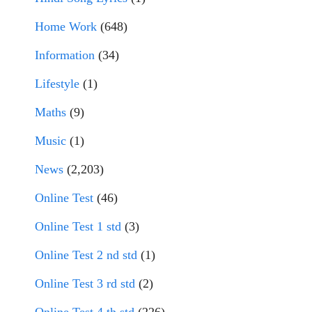
Home Work
(648)
Information
(34)
Lifestyle
(1)
Maths
(9)
Music
(1)
News
(2,203)
Online Test
(46)
Online Test 1 std
(3)
Online Test 2 nd std
(1)
Online Test 3 rd std
(2)