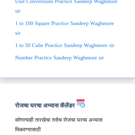
Unit Conversions Practice Sandeep Waghmore
sir
1 to 100 Square Practice Sandeep Waghmore
sir
1 to 50 Cube Practice Sandeep Waghmore sir
Number Practice Sandeep Waghmore sir
रोजचा घरचा अभ्यास कॅलेंडर
कोणत्याही तारखेचा तसेच रोजचा घरचा अभ्यास
मिळवण्यासाठी