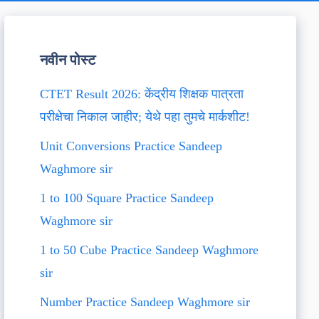
नवीन पोस्ट
CTET Result 2026: केंद्रीय शिक्षक पात्रता
परीक्षेचा निकाल जाहीर; येथे पहा तुमचे मार्कशीट!
Unit Conversions Practice Sandeep
Waghmore sir
1 to 100 Square Practice Sandeep
Waghmore sir
1 to 50 Cube Practice Sandeep Waghmore
sir
Number Practice Sandeep Waghmore sir