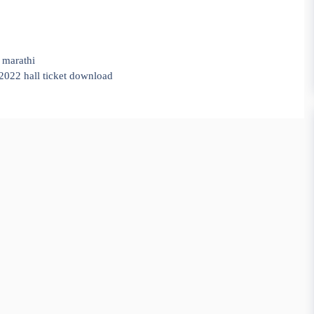
n marathi
 2022 hall ticket download