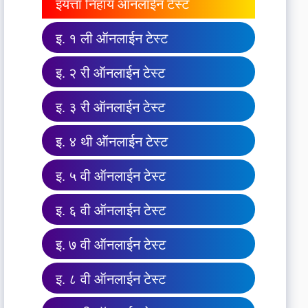
इयत्ता निहाय ऑनलाईन टेस्ट
इ. १ ली ऑनलाईन टेस्ट
इ. २ री ऑनलाईन टेस्ट
इ. ३ री ऑनलाईन टेस्ट
इ. ४ थी ऑनलाईन टेस्ट
इ. ५ वी ऑनलाईन टेस्ट
इ. ६ वी ऑनलाईन टेस्ट
इ. ७ वी ऑनलाईन टेस्ट
इ. ८ वी ऑनलाईन टेस्ट