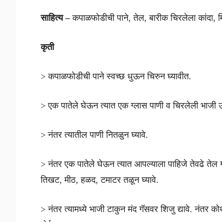
साहित्य –
कपाळफोडीची पाने, तेल, बारीक चिरलेला कांदा, 
कृती
> कपाळफोडीची पाने स्वच्छ धुऊन चिरुन घ्यावीत.
> एक पातेले घेऊन त्यात एक ग्लास पाणी व चिरलेली भाजी उ
> नंतर त्यातील पाणी नितळुन घ्यावे.
> नंतर एक पातेले घेऊन त्यात आपल्याला पाहिजे तेवढे तेल 
तिखट, मीठ, हळद, टमाटर तळून घ्यावे.
> नंतर त्यामध्ये भाजी टाकुन मंद गॅसवर शिजु द्यावे. नंतर