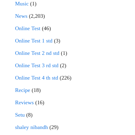
Music
(1)
News
(2,203)
Online Test
(46)
Online Test 1 std
(3)
Online Test 2 nd std
(1)
Online Test 3 rd std
(2)
Online Test 4 th std
(226)
Recipe
(18)
Reviews
(16)
Setu
(8)
shaley nibandh
(29)