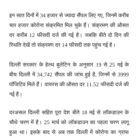
इन सात दिनों में 34 हजार से ज्यादा सैंपल लिए गए, जिनमें करीब
चार हजार कोरोना संक्रमित मिल चुके हैं। संक्रमण की औसत
दर करीब 12 फीसदी दर्ज की गई है। जबकि बीते दो दिन की
स्थिति देखें तो संक्रमण दर 14 फीसदी तक पहुंच गई है।
दिल्ली सरकार के हेल्थ बुलेटिन के अनुसार 19 से 25 मई के
बीच दिल्ली में 34,742 सैंपल की जांच हुई है, जिनमें से 3999
पॉजिटिव मिले हैं। वायरस की औसत दर 11.52 फीसदी दर्ज की
गई है।
दरअसल दिल्ली सहित पूरा देश बीते 18 मई से लॉकडाउन के
चौथे चरण में है। 25 मार्च को लॉकडाउन का पहला चरण लागू
हुआ था। इसके बाद से अब तक दिल्ली में कोरोना का ग्राफ