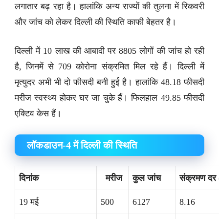
लगातार बढ़ रहा है। हालांकि अन्य राज्यों की तुलना में रिकवरी
और जांच को लेकर दिल्ली की स्थिति काफी बेहतर है।
दिल्ली में 10 लाख की आबादी पर 8805 लोगों की जांच हो रही
है, जिनमें से 709 कोरोना संक्रमित मिल रहे हैं। दिल्ली में
मृत्युदर अभी भी दो फीसदी बनी हुई है। हालांकि 48.18 फीसदी
मरीज स्वस्थ्य होकर घर जा चुके हैं। फिलहाल 49.85 फीसदी
एक्टिव केस हैं।
लॉकडाउन-4 में दिल्ली की स्थिति
दिनांक
मरीज
कुल जांच
संक्रमण दर (
19 मई
500
6127
8.16