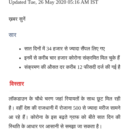
Updated Tue, 26 May 2020 05:16 AM IST
ख़बर सुनें
सार
सात दिनों में 34 हजार से ज्यादा सैंपल लिए गए
इनमें से करीब चार हजार कोरोना संक्रमित मिल चुके हैं
संक्रमण की औसत दर करीब 12 फीसदी दर्ज की गई है
विस्तार
लॉकडाउन के चौथे चरण जहां रियायतों के साथ छूट मिल रही
है। वहीं देश की राजधानी में रोजाना 500 से ज्यादा मरीज सामने
आ रहे हैं। कोरोना के इस बढ़ते ग्राफ को बीते सात दिन की
स्थिति के आधार पर आसानी से समझा जा सकता है।