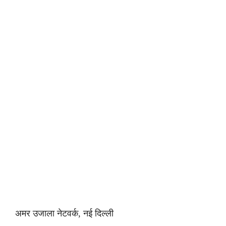
अमर उजाला नेटवर्क, नई दिल्ली