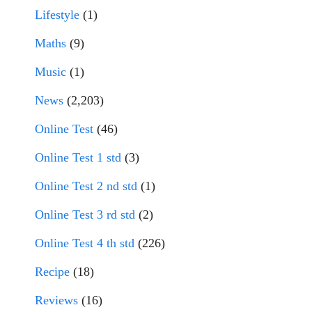
Lifestyle
(1)
Maths
(9)
Music
(1)
News
(2,203)
Online Test
(46)
Online Test 1 std
(3)
Online Test 2 nd std
(1)
Online Test 3 rd std
(2)
Online Test 4 th std
(226)
Recipe
(18)
Reviews
(16)