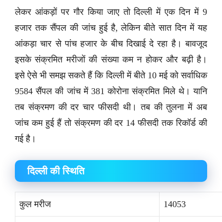
लेकर आंकड़ों पर गौर किया जाए तो दिल्ली में एक दिन में 9
हजार तक सैंपल की जांच हुई है, लेकिन बीते सात दिन में यह
आंकड़ा चार से पांच हजार के बीच दिखाई दे रहा है। बावजूद
इसके संक्रमित मरीजों की संख्या कम न होकर और बढ़ी है।
इसे ऐसे भी समझ सकते हैं कि दिल्ली में बीते 10 मई को सर्वाधिक
9584 सैंपल की जांच में 381 कोरोना संक्रमित मिले थे। यानि
तब संक्रमण की दर चार फीसदी थी। तब की तुलना में अब
जांच कम हुई हैं तो संक्रमण की दर 14 फीसदी तक रिकॉर्ड की
गई है।
दिल्ली की स्थिति
कुल मरीज
14053