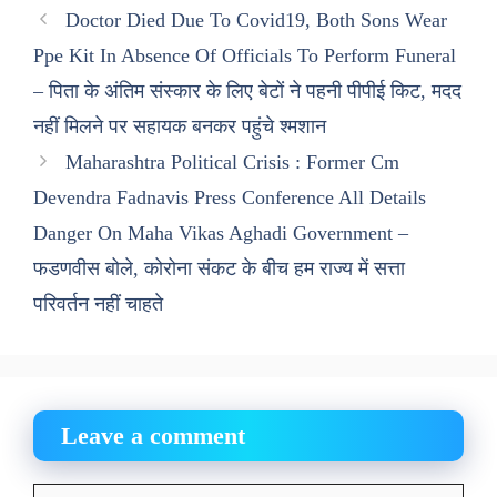
Doctor Died Due To Covid19, Both Sons Wear
Ppe Kit In Absence Of Officials To Perform Funeral
– पिता के अंतिम संस्कार के लिए बेटों ने पहनी पीपीई किट, मदद
नहीं मिलने पर सहायक बनकर पहुंचे श्मशान
Maharashtra Political Crisis : Former Cm
Devendra Fadnavis Press Conference All Details
Danger On Maha Vikas Aghadi Government –
फडणवीस बोले, कोरोना संकट के बीच हम राज्य में सत्ता
परिवर्तन नहीं चाहते
Leave a comment