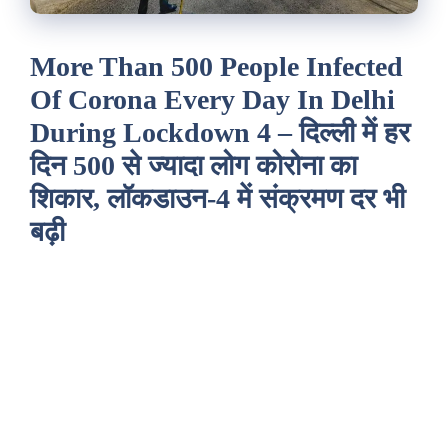
More Than 500 People Infected
Of Corona Every Day In Delhi
During Lockdown 4 – दिल्ली में हर
दिन 500 से ज्यादा लोग कोरोना का
शिकार, लॉकडाउन-4 में संक्रमण दर भी
बढ़ी