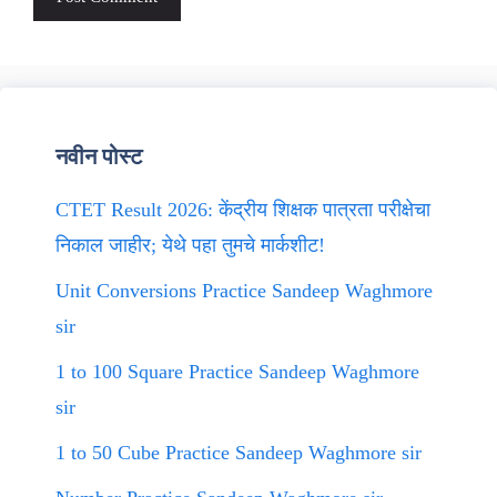
नवीन पोस्ट
CTET Result 2026: केंद्रीय शिक्षक पात्रता परीक्षेचा
निकाल जाहीर; येथे पहा तुमचे मार्कशीट!
Unit Conversions Practice Sandeep Waghmore
sir
1 to 100 Square Practice Sandeep Waghmore
sir
1 to 50 Cube Practice Sandeep Waghmore sir