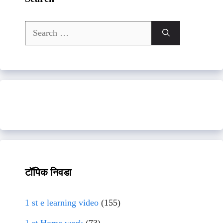
Search
for:
टॉपिक निवडा
1 st e learning video
(155)