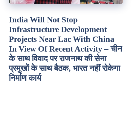
India Will Not Stop
Infrastructure Development
Projects Near Lac With China
In View Of Recent Activity – चीन
के साथ विवाद पर राजनाथ की सेना
प्रमुखों के साथ बैठक, भारत नहीं रोकेगा
निर्माण कार्य