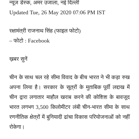
न्यूज डेस्क, अमर उजाला, नई दिल्ली
Updated Tue, 26 May 2020 07:06 PM IST
रक्षामंत्री राजनाथ सिंह (फाइल फोटो)
– फोटो : Facebook
ख़बर सुनें
चीन के साथ चल रहे सीमा विवाद के बीच भारत ने भी कड़ा रुख
अपना लिया है। सरकार के सूत्रों के मुताबिक पूर्वी लद्दाख में
चीन द्वारा लगातार माहौल खराब करने की कोशिश के बावजूद
भारत लगभग 3,500 किलोमीटर लंबी चीन-भारत सीमा के साथ
रणनीतिक क्षेत्रों में बुनियादी ढांचा विकास परियोजनाओं को नहीं
रोकेगा।