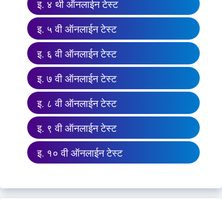
इ. ४ थी ऑनलाईन टेस्ट
इ. ५ वी ऑनलाईन टेस्ट
इ. ६ वी ऑनलाईन टेस्ट
इ. ७ वी ऑनलाईन टेस्ट
इ. ८ वी ऑनलाईन टेस्ट
इ. ९ वी ऑनलाईन टेस्ट
इ. १० वी ऑनलाईन टेस्ट