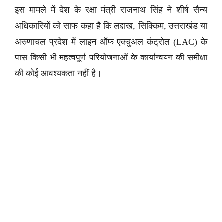
इस मामले में देश के रक्षा मंत्री राजनाथ सिंह ने शीर्ष सैन्य
अधिकारियों को साफ कहा है कि लद्दाख, सिक्किम, उत्तराखंड या
अरुणाचल प्रदेश में लाइन ऑफ एक्चुअल कंट्रोल (LAC) के
पास किसी भी महत्वपूर्ण परियोजनाओं के कार्यान्वयन की समीक्षा
की कोई आवश्यकता नहीं है।