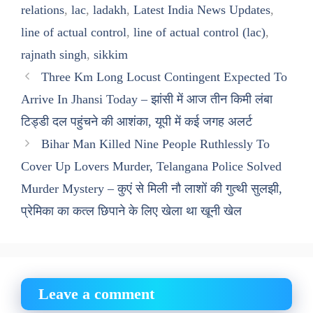
relations
,
lac
,
ladakh
,
Latest India News Updates
,
line of actual control
,
line of actual control (lac)
,
rajnath singh
,
sikkim
Three Km Long Locust Contingent Expected To
Arrive In Jhansi Today – झांसी में आज तीन किमी लंबा
टिड्डी दल पहुंचने की आशंका, यूपी में कई जगह अलर्ट
Bihar Man Killed Nine People Ruthlessly To
Cover Up Lovers Murder, Telangana Police Solved
Murder Mystery – कुएं से मिली नौ लाशों की गुत्थी सुलझी,
प्रेमिका का कत्ल छिपाने के लिए खेला था खूनी खेल
Leave a comment