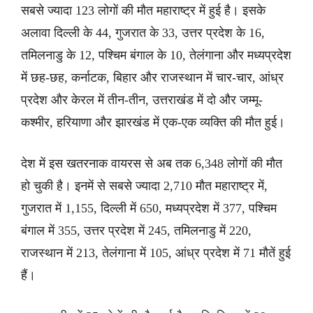
सबसे ज्यादा 123 लोगों की मौत महाराष्ट्र में हुई है। इसके
अलावा दिल्ली के 44, गुजरात के 33, उत्तर प्रदेश के 16,
तमिलनाडु के 12, पश्चिम बंगाल के 10, तेलंगाना और मध्यप्रदेश
में छह-छह, कर्नाटक, बिहार और राजस्थान में चार-चार, आंध्र
प्रदेश और केरल में तीन-तीन, उत्तराखंड में दो और जम्मू-
कश्मीर, हरियाणा और झारखंड में एक-एक व्यक्ति की मौत हुई।
देश में इस खतरनाक वायरस से अब तक 6,348 लोगों की मौत
हो चुकी है। इनमें से सबसे ज्यादा 2,710 मौत महाराष्ट्र में,
गुजरात में 1,155, दिल्ली में 650, मध्यप्रदेश में 377, पश्चिम
बंगाल में 355, उत्तर प्रदेश में 245, तमिलनाडु में 220,
राजस्थान में 213, तेलंगाना में 105, आंध्र प्रदेश में 71 मौतें हुई
हैं।