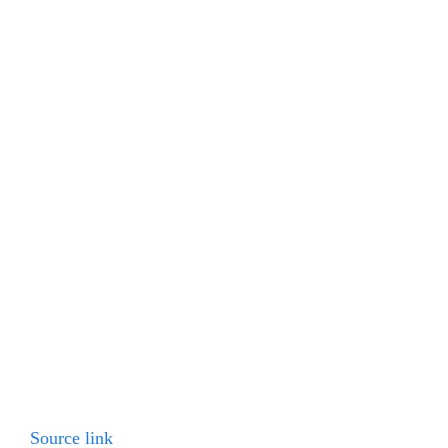
Source link