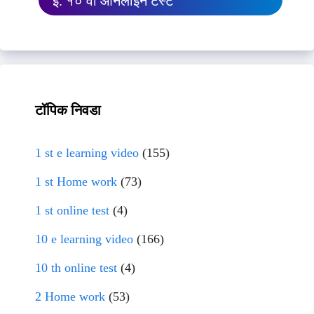
इ. १० वी ऑनलाईन टेस्ट
टॉपिक निवडा
1 st e learning video
(155)
1 st Home work
(73)
1 st online test
(4)
10 e learning video
(166)
10 th online test
(4)
2 Home work
(53)