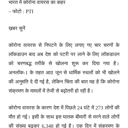
भारत में कोरोना वायरस का कहर
– फोटो : PTI
ख़बर सुनें
कोरोना वायरस से निपटने के लिए लगाए गए चार चरणों के
लॉकडाउन बाद अब देश को पटरी पर लाने के लिए लॉकडाउन
को चरणबद्ध तरीके से खोलना शुरू कर दिया गया है।
अनलॉक-1 के तहत आठ जून से धार्मिक स्थलों को भी खोलने
की अनुमति दे दी गई है, लेकिन चिंता की बात यह है कि कोरोना
संक्रमण के मामलों में तेजी से बढ़ोतरी हो रही है।
कोरोना वायरस के कारण देश में पिछले 24 घंटे में 273 लोगों की
मौत हो गई। इसी के साथ इस घातक बीमारी से मरने वाले लोगों
की संख्या बढ़कर 6,348 हो गई है। एक दिन में संक्रमण के