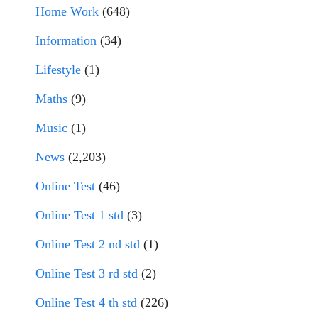
Home Work
(648)
Information
(34)
Lifestyle
(1)
Maths
(9)
Music
(1)
News
(2,203)
Online Test
(46)
Online Test 1 std
(3)
Online Test 2 nd std
(1)
Online Test 3 rd std
(2)
Online Test 4 th std
(226)