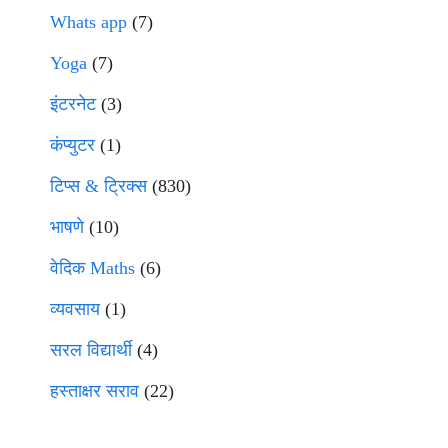
Whats app
(7)
Yoga
(7)
इंटरनेट
(3)
कंप्युटर
(1)
टिप्स & ट्रिक्स
(830)
भाषणे
(10)
वेदिक Maths
(6)
व्यवसाय
(1)
सरल विद्यार्थी
(4)
हस्ताक्षर सराव
(22)