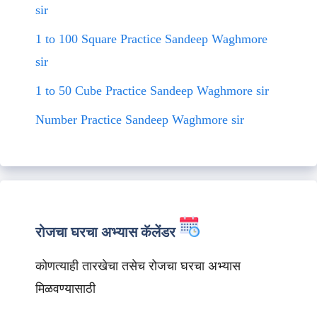
sir
1 to 100 Square Practice Sandeep Waghmore
sir
1 to 50 Cube Practice Sandeep Waghmore sir
Number Practice Sandeep Waghmore sir
रोजचा घरचा अभ्यास कॅलेंडर
कोणत्याही तारखेचा तसेच रोजचा घरचा अभ्यास
मिळवण्यासाठी