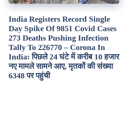
India Registers Record Single
Day Spike Of 9851 Covid Cases
273 Deaths Pushing Infection
Tally To 226770 – Corona In
India: पिछले 24 घंटे में करीब 10 हजार
नए मामले सामने आए, मृतकों की संख्या
6348 पर पहुंची