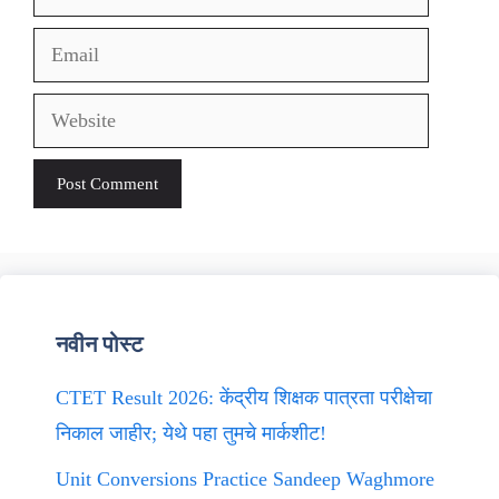
Email
Website
नवीन पोस्ट
CTET Result 2026: केंद्रीय शिक्षक पात्रता परीक्षेचा
निकाल जाहीर; येथे पहा तुमचे मार्कशीट!
Unit Conversions Practice Sandeep Waghmore