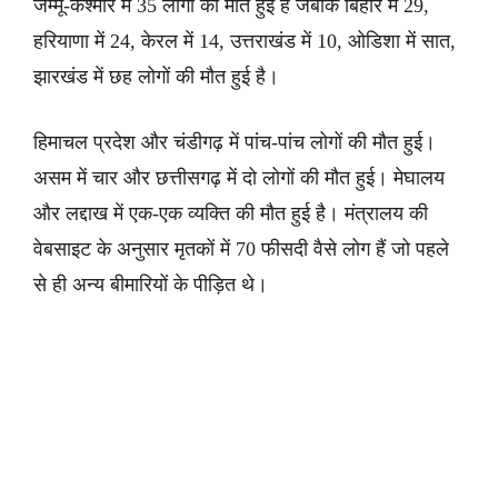
जम्मू-कश्मीर में 35 लोगों की मौत हुई है जबकि बिहार में 29,
हरियाणा में 24, केरल में 14, उत्तराखंड में 10, ओडिशा में सात,
झारखंड में छह लोगों की मौत हुई है।
हिमाचल प्रदेश और चंडीगढ़ में पांच-पांच लोगों की मौत हुई।
असम में चार और छत्तीसगढ़ में दो लोगों की मौत हुई। मेघालय
और लद्दाख में एक-एक व्यक्ति की मौत हुई है। मंत्रालय की
वेबसाइट के अनुसार मृतकों में 70 फीसदी वैसे लोग हैं जो पहले
से ही अन्य बीमारियों के पीड़ित थे।