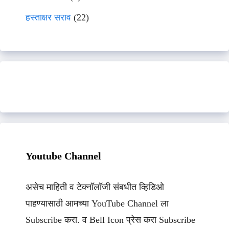
हस्ताक्षर सराव
(22)
Youtube Channel
असेच माहिती व टेक्नॉलॉजी संबधीत व्हिडिओ
पाहण्यासाठी आमच्या YouTube Channel ला
Subscribe करा. व Bell Icon प्रेस करा Subscribe