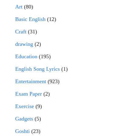
Art
(80)
Basic English
(12)
Craft
(31)
drawing
(2)
Education
(195)
English Song Lyrics
(1)
Entertainment
(923)
Exam Paper
(2)
Exercise
(9)
Gadgets
(5)
Goshti
(23)