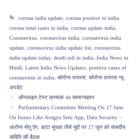
Tags
corona india update
,
corona positive in india
,
corona total cases in india
,
corona update india
,
Coronavirus
,
coronavirus india
,
coronavirus india
update
,
coronavirus india update list
,
coronavirus
india update today
,
death toll in india
,
India News in
Hindi
,
Latest India News Updates
,
positive cases of
coronavirus in india
,
कोरोना वायरस
,
कोरोना वायरस न्यू
अपडेट
ऑनलाइन टेस्ट क्रमांक 44 सामान्यज्ञान
Parliamentary Committee Meeting On 17 June
On Issues Like Arogya Setu App, Data Security –
आरोग्य सेतु ऐप, डाटा सुरक्षा जैसे मुद्दों पर 17 जून को संसदीय
समिति की बैठक