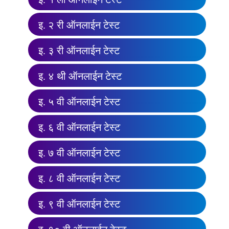
इ. २ री ऑनलाईन टेस्ट
इ. ३ री ऑनलाईन टेस्ट
इ. ४ थी ऑनलाईन टेस्ट
इ. ५ वी ऑनलाईन टेस्ट
इ. ६ वी ऑनलाईन टेस्ट
इ. ७ वी ऑनलाईन टेस्ट
इ. ८ वी ऑनलाईन टेस्ट
इ. ९ वी ऑनलाईन टेस्ट