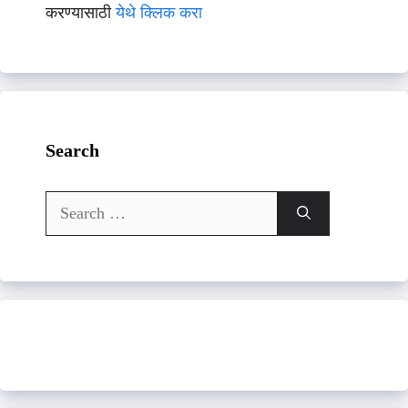
करण्यासाठी
येथे क्लिक करा
Search
Search
for: