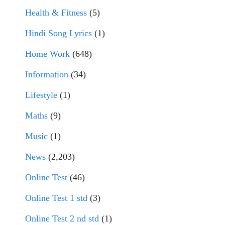
Health & Fitness
(5)
Hindi Song Lyrics
(1)
Home Work
(648)
Information
(34)
Lifestyle
(1)
Maths
(9)
Music
(1)
News
(2,203)
Online Test
(46)
Online Test 1 std
(3)
Online Test 2 nd std
(1)