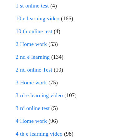
1 st online test
(4)
10 e learning video
(166)
10 th online test
(4)
2 Home work
(53)
2 nd e learning
(134)
2 nd online Test
(10)
3 Home work
(75)
3 rd e learning video
(107)
3 rd online test
(5)
4 Home work
(96)
4 th e learning video
(98)