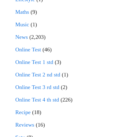
Maths
(9)
Music
(1)
News
(2,203)
Online Test
(46)
Online Test 1 std
(3)
Online Test 2 nd std
(1)
Online Test 3 rd std
(2)
Online Test 4 th std
(226)
Recipe
(18)
Reviews
(16)