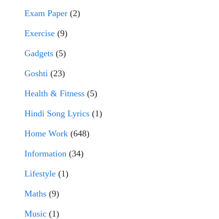
Exam Paper
(2)
Exercise
(9)
Gadgets
(5)
Goshti
(23)
Health & Fitness
(5)
Hindi Song Lyrics
(1)
Home Work
(648)
Information
(34)
Lifestyle
(1)
Maths
(9)
Music
(1)