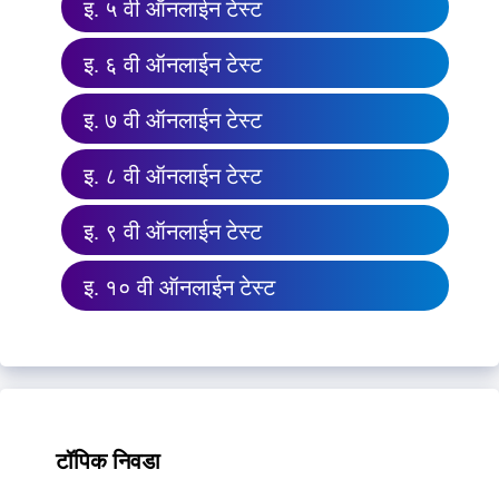
इ. ५ वी ऑनलाईन टेस्ट
इ. ६ वी ऑनलाईन टेस्ट
इ. ७ वी ऑनलाईन टेस्ट
इ. ८ वी ऑनलाईन टेस्ट
इ. ९ वी ऑनलाईन टेस्ट
इ. १० वी ऑनलाईन टेस्ट
टॉपिक निवडा