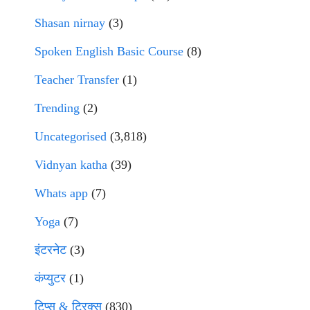
Shasan nirnay
(3)
Spoken English Basic Course
(8)
Teacher Transfer
(1)
Trending
(2)
Uncategorised
(3,818)
Vidnyan katha
(39)
Whats app
(7)
Yoga
(7)
इंटरनेट
(3)
कंप्युटर
(1)
टिप्स & ट्रिक्स
(830)