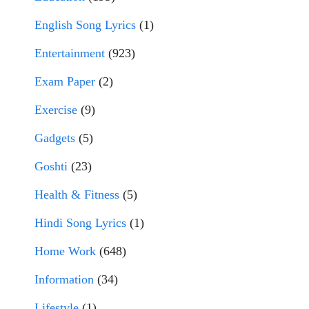
English Song Lyrics
(1)
Entertainment
(923)
Exam Paper
(2)
Exercise
(9)
Gadgets
(5)
Goshti
(23)
Health & Fitness
(5)
Hindi Song Lyrics
(1)
Home Work
(648)
Information
(34)
Lifestyle
(1)