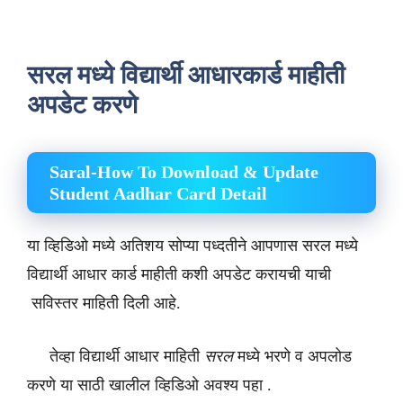
सरल मध्ये विद्यार्थी आधारकार्ड माहीती
अपडेट करणे
Saral-How To Download & Update
Student Aadhar Card Detail
या व्हिडिओ मध्ये अतिशय सोप्या पध्दतीने आपणास सरल मध्ये
विद्यार्थी आधार कार्ड माहीती कशी अपडेट करायची याची
सविस्तर माहिती दिली आहे.
तेव्हा विद्यार्थी आधार माहिती
सरल
मध्ये भरणे व अपलोड
करणे या साठी खालील व्हिडिओ अवश्य पहा .