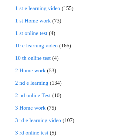
1 st e learning video
(155)
1 st Home work
(73)
1 st online test
(4)
10 e learning video
(166)
10 th online test
(4)
2 Home work
(53)
2 nd e learning
(134)
2 nd online Test
(10)
3 Home work
(75)
3 rd e learning video
(107)
3 rd online test
(5)