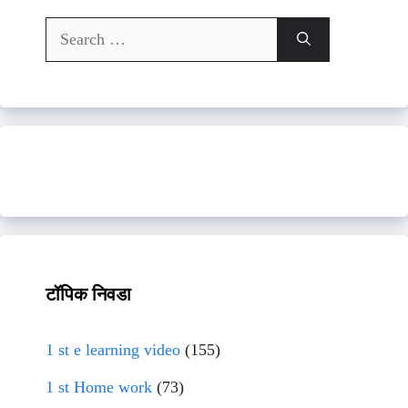
Search
for:
टॉपिक निवडा
1 st e learning video
(155)
1 st Home work
(73)