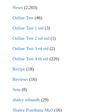
News
(2,203)
Online Test
(46)
Online Test 1 std
(3)
Online Test 2 nd std
(1)
Online Test 3 rd std
(2)
Online Test 4 th std
(226)
Recipe
(18)
Reviews
(16)
Setu
(8)
shaley nibandh
(29)
Shaley Prarthana Mp3
(16)