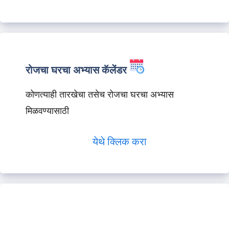
रोजचा घरचा अभ्यास कॅलेंडर
कोणत्याही तारखेचा तसेच रोजचा घरचा अभ्यास
मिळवण्यासाठी
येथे क्लिक करा