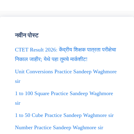
नवीन पोस्ट
CTET Result 2026: केंद्रीय शिक्षक पात्रता परीक्षेचा
निकाल जाहीर; येथे पहा तुमचे मार्कशीट!
Unit Conversions Practice Sandeep Waghmore
sir
1 to 100 Square Practice Sandeep Waghmore
sir
1 to 50 Cube Practice Sandeep Waghmore sir
Number Practice Sandeep Waghmore sir