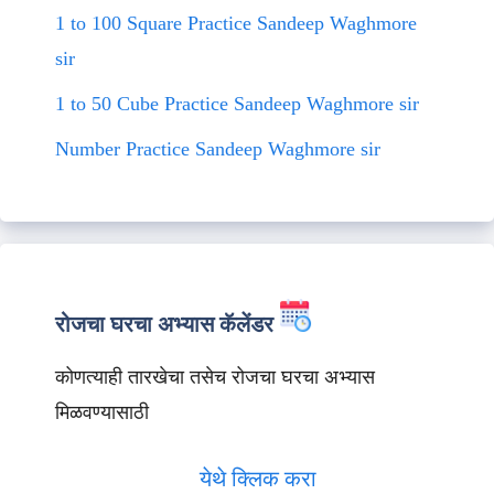
1 to 100 Square Practice Sandeep Waghmore
sir
1 to 50 Cube Practice Sandeep Waghmore sir
Number Practice Sandeep Waghmore sir
रोजचा घरचा अभ्यास कॅलेंडर
कोणत्याही तारखेचा तसेच रोजचा घरचा अभ्यास
मिळवण्यासाठी
येथे क्लिक करा