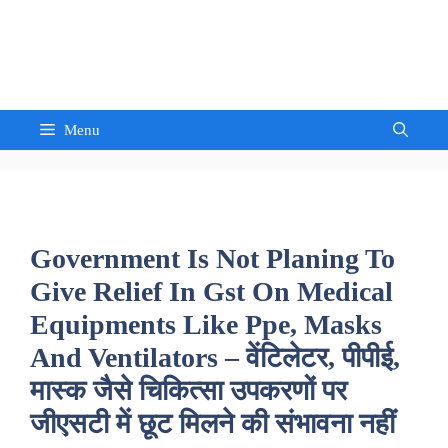
Skip
to
Sandeep Waghmore
content
Menu
Government Is Not Planing To
Give Relief In Gst On Medical
Equipments Like Ppe, Masks
And Ventilators – वेंटिलेटर, पीपीई,
मास्क जैसे चिकित्सा उपकरणों पर
जीएसटी में छूट मिलने की संभावना नहीं