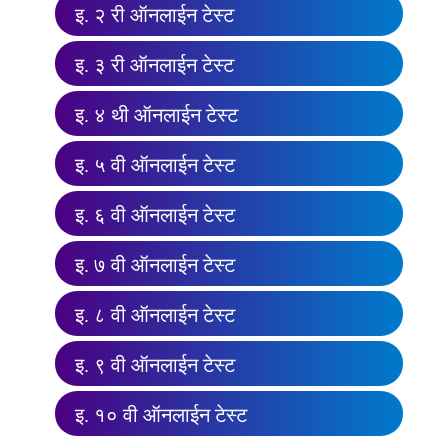
इ. २ री ऑनलाईन टेस्ट
इ. ३ री ऑनलाईन टेस्ट
इ. ४ थी ऑनलाईन टेस्ट
इ. ५ वी ऑनलाईन टेस्ट
इ. ६ वी ऑनलाईन टेस्ट
इ. ७ वी ऑनलाईन टेस्ट
इ. ८ वी ऑनलाईन टेस्ट
इ. ९ वी ऑनलाईन टेस्ट
इ. १० वी ऑनलाईन टेस्ट