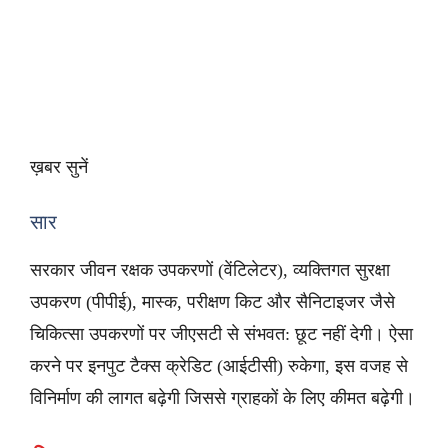
ख़बर सुनें
सार
सरकार जीवन रक्षक उपकरणों (वेंटिलेटर), व्यक्तिगत सुरक्षा
उपकरण (पीपीई), मास्क, परीक्षण किट और सैनिटाइजर जैसे
चिकित्सा उपकरणों पर जीएसटी से संभवत: छूट नहीं देगी। ऐसा
करने पर इनपुट टैक्स क्रेडिट (आईटीसी) रुकेगा, इस वजह से
विनिर्माण की लागत बढ़ेगी जिससे ग्राहकों के लिए कीमत बढ़ेगी।