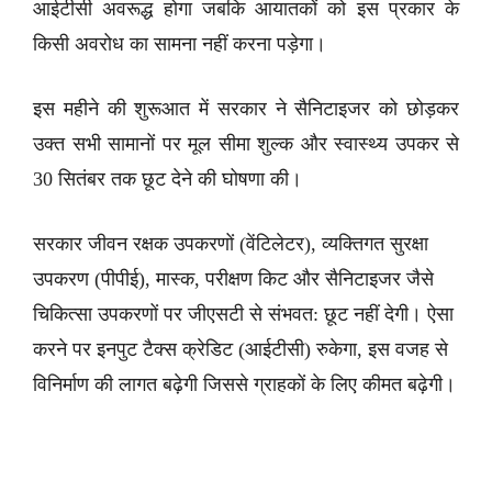
आईटीसी अवरूद्ध होगा जबकि आयातकों को इस प्रकार के
किसी अवरोध का सामना नहीं करना पड़ेगा।
इस महीने की शुरूआत में सरकार ने सैनिटाइजर को छोड़कर
उक्त सभी सामानों पर मूल सीमा शुल्क और स्वास्थ्य उपकर से
30 सितंबर तक छूट देने की घोषणा की।
सरकार जीवन रक्षक उपकरणों (वेंटिलेटर), व्यक्तिगत सुरक्षा
उपकरण (पीपीई), मास्क, परीक्षण किट और सैनिटाइजर जैसे
चिकित्सा उपकरणों पर जीएसटी से संभवत: छूट नहीं देगी। ऐसा
करने पर इनपुट टैक्स क्रेडिट (आईटीसी) रुकेगा, इस वजह से
विनिर्माण की लागत बढ़ेगी जिससे ग्राहकों के लिए कीमत बढ़ेगी।