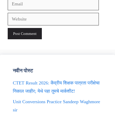
Email
Website
नवीन पोस्ट
CTET Result 2026: केंद्रीय शिक्षक पात्रता परीक्षेचा
निकाल जाहीर; येथे पहा तुमचे मार्कशीट!
Unit Conversions Practice Sandeep Waghmore
sir