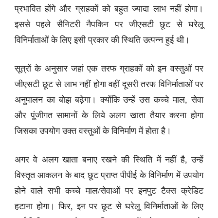
प्रभावित होंगे और ग्राहकों को बहुत ज्यादा लाभ नहीं होगा।
इससे पहले सैनिटरी नैपकिन पर जीएसटी छूट से घरेलू
विनिर्माताओं के लिए इसी प्रकार की स्थिति उत्पन्न हुई थी।
सूत्रों के अनुसार जहां एक तरफ ग्राहकों को इन वस्तुओं पर
जीएसटी छूट से लाभ नहीं होगा वहीं दूसरी तरफ विनिर्माताओं पर
अनुपालन का बोझ बढ़ेगा। क्योंकि उन्हें उस कच्चे माल, सेवा
और पूंजीगत सामानों के लिये अलग खाता तैयार करना होगा
जिसका उपयोग उक्त वस्तुओं के विनिर्माण में होता है।
अगर वे अलग खाता बनाए रखने की स्थिति में नहीं है, उन्हें
विस्तृत आकलन के बाद छूट प्राप्त पीपीई के विनिर्माण में उपयोग
होने वाले सभी कच्चे माल/सेवाओं पर इनपुट टैक्स क्रेडिट
हटाना होगा। फिर, इन पर छूट से घरेलू विनिर्माताओं के लिए