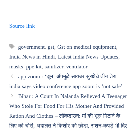
Source link
Tags
government
,
gst
,
Gst on medical equipment
,
India News in Hindi
,
Latest India News Updates
,
masks
,
ppe kit
,
sanitizer
,
ventilator
app zoom : ‘झूम’ ॲपमुळे सायबर सुरक्षेचे तीन-तेरा –
india says video conference app zoom is ‘not safe’
Bihar : A Court In Nalanda Relieved A Teenager
Who Stole For Food For His Mother And Provided
Ration And Clothes – लॉकडाउन: मां की भूख मिटाने के
लिए की चोरी, अदालत ने किशोर को छोड़ा, राशन-कपड़े भी दिए