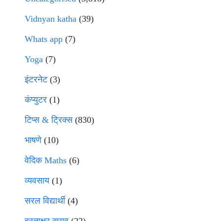
Vidnyan katha
(39)
Whats app
(7)
Yoga
(7)
इंटरनेट
(3)
कंप्युटर
(1)
टिप्स & ट्रिक्स
(830)
भाषणे
(10)
वेदिक Maths
(6)
व्यवसाय
(1)
सरल विद्यार्थी
(4)