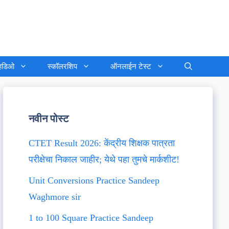
्हिडिओ
स्कॉलरशिप
ऑनलाईन टेस्ट
नवीन पोस्ट
CTET Result 2026: केंद्रीय शिक्षक पात्रता
परीक्षेचा निकाल जाहीर; येथे पहा तुमचे मार्कशीट!
Unit Conversions Practice Sandeep
Waghmore sir
1 to 100 Square Practice Sandeep