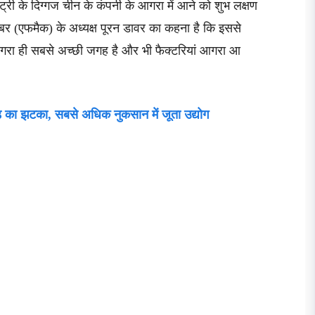
ट्री के दिग्गज चीन के कंपनी के आगरा में आने को शुभ लक्षण
 चैंबर (एफमैक) के अध्यक्ष पूरन डावर का कहना है कि इससे
ए आगरा ही सबसे अच्छी जगह है और भी फैक्टरियां आगरा आ
 का झटका, सबसे अधिक नुकसान में जूता उद्योग