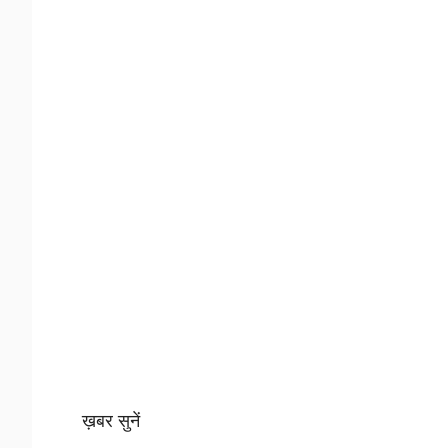
ख़बर सुनें