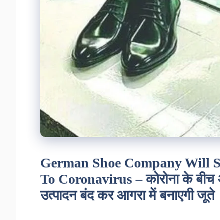
German Shoe Company Will S
To Coronavirus – कोरोना के बीच अच
उत्पादन बंद कर आगरा में बनाएगी जूते