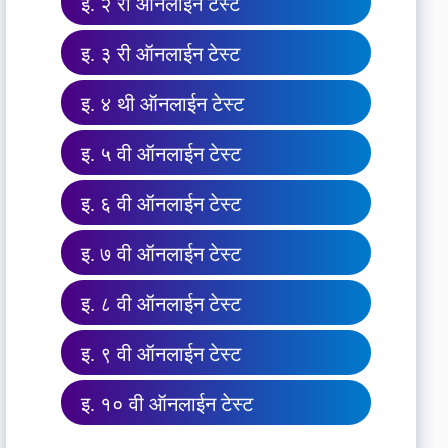
इ. २ री ऑनलाईन टेस्ट
इ. ३ री ऑनलाईन टेस्ट
इ. ४ थी ऑनलाईन टेस्ट
इ. ५ वी ऑनलाईन टेस्ट
इ. ६ वी ऑनलाईन टेस्ट
इ. ७ वी ऑनलाईन टेस्ट
इ. ८ वी ऑनलाईन टेस्ट
इ. ९ वी ऑनलाईन टेस्ट
इ. १० वी ऑनलाईन टेस्ट