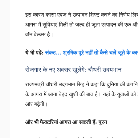
इस कारण कासा एवज ने उत्पादन शिफ्ट करने का निर्णय लिया
आगरा में सुविधाएं मिली तो जल्द ही जूता उत्पादन की एक औ
वॉन वेल्क्स है।
ये भी पढ़ें:
संकट… श्रमिक पूरे नहीं तो कैसे चलें जूते के का
रोजगार के नए अवसर खुलेंगे: चौधरी उदयभान
राज्यमंत्री चौधरी उदयभान सिंह ने कहा कि दुनिया की कंप
के आगरा में आना बेहद खुशी की बात है। यहां के युवाओं को
और बढ़ेगी।
और भी फैक्टरियां आगरा आ सकती हैं: पूरन