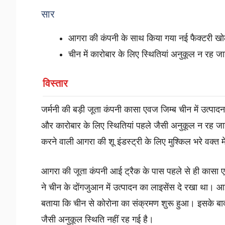
सार
आगरा की कंपनी के साथ किया गया नई फैक्टरी ख
चीन में कारोबार के लिए स्थितियां अनुकूल न रह ज
विस्तार
जर्मनी की बड़ी जूता कंपनी कासा एवज जिम्ब चीन में उत्पाद
और कारोबार के लिए स्थितियां पहले जैसी अनुकूल न रह जाने 
करने वाली आगरा की शू इंडस्ट्री के लिए मुश्किल भरे वक्
आगरा की जूता कंपनी आई ट्रैक के पास पहले से ही कासा 
ने चीन के दोंगजुआन में उत्पादन का लाइसेंस दे रखा था। आ
बताया कि चीन से कोरोना का संक्रमण शुरू हुआ। इसके बाद 
जैसी अनुकूल स्थिति नहीं रह गई है।