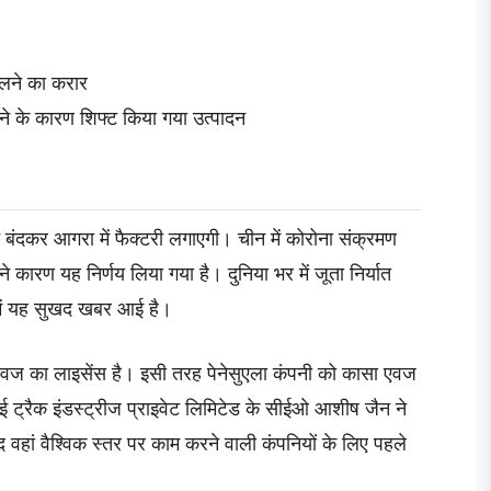
ोलने का करार
ाने के कारण शिफ्ट किया गया उत्पादन
न बंदकर आगरा में फैक्टरी लगाएगी। चीन में कोरोना संक्रमण
कारण यह निर्णय लिया गया है। दुनिया भर में जूता निर्यात
त में यह सुखद खबर आई है।
एवज का लाइसेंस है। इसी तरह पेनेसुएला कंपनी को कासा एवज
ई ट्रैक इंडस्ट्रीज प्राइवेट लिमिटेड के सीईओ आशीष जैन ने
वहां वैश्विक स्तर पर काम करने वाली कंपनियों के लिए पहले