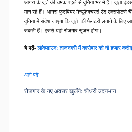
आगरा के जूते की चमक पहले से दुनिया भर में है। जूता इंडस्
मान रहे हैं। आगरा फुटवियर मैन्यूफैक्चरर्स एंड एक्सपोटर्स
दुनिया में संदेश जाएगा कि जूते की फैक्टरी लगाने के लि
सकती हैं। इससे यहां रोजगार सृजन होगा।
ये पढ़ें-
लॉकडाउन: ताजनगरी में कारोबार को नौ हजार करोड़
आगे पढ़ें
रोजगार के नए अवसर खुलेंगे: चौधरी उदयभान