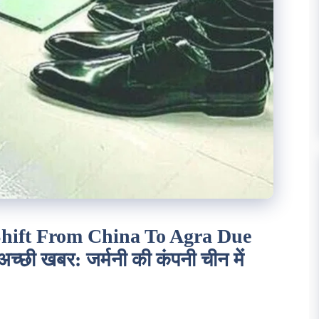
hift From China To Agra Due
्छी खबर: जर्मनी की कंपनी चीन में