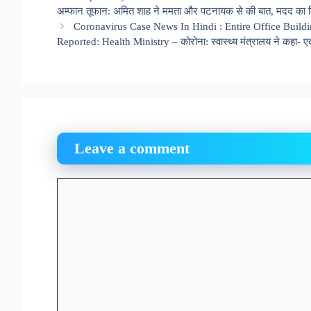
अम्फान तूफान: अमित शाह ने ममता और पटनायक से की बात, मदद का द
Coronavirus Case News In Hindi : Entire Office Build
Reported: Health Ministry – कोरोना: स्वास्थ्य मंत्रालय ने कहा- ए
Leave a comment
Comment