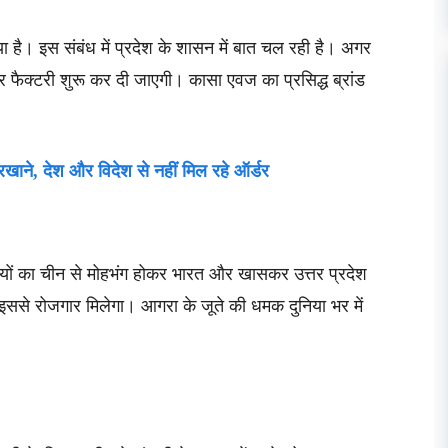
 है। इस संबंध में प्रदेश के शासन में बात चल रही है। अगर
र फैक्टरी शुरू कर दी जाएगी। कासा एवज का प्रसिद्ध ब्रांड
रखाने, देश और विदेश से नहीं मिल रहे ऑर्डर
नियों का चीन से मोहभंग होकर भारत और खासकर उत्तर प्रदेश
 इससे रोजगार मिलेगा। आगरा के जूते की धमक दुनिया भर में