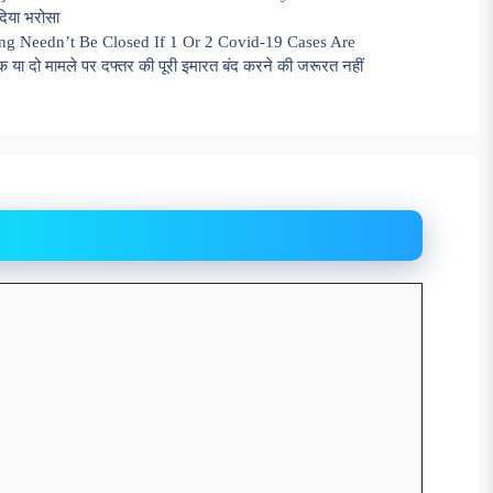
िया भरोसा
ing Needn’t Be Closed If 1 Or 2 Covid-19 Cases Are
क या दो मामले पर दफ्तर की पूरी इमारत बंद करने की जरूरत नहीं