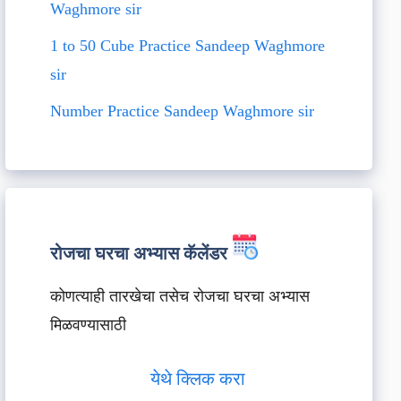
Waghmore sir
1 to 50 Cube Practice Sandeep Waghmore
sir
Number Practice Sandeep Waghmore sir
रोजचा घरचा अभ्यास कॅलेंडर
कोणत्याही तारखेचा तसेच रोजचा घरचा अभ्यास
मिळवण्यासाठी
येथे क्लिक करा