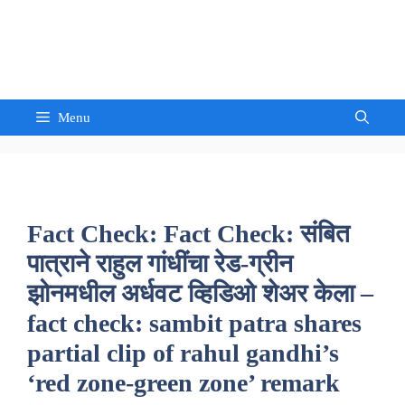
Skip
to
Sandeep Waghmore
content
Menu
Fact Check: Fact Check: संबित
पात्राने राहुल गांधींचा रेड-ग्रीन
झोनमधील अर्धवट व्हिडिओ शेअर केला –
fact check: sambit patra shares
partial clip of rahul gandhi’s
‘red zone-green zone’ remark