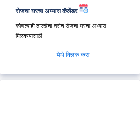
रोजचा घरचा अभ्यास कॅलेंडर
कोणत्याही तारखेचा तसेच रोजचा घरचा अभ्यास
मिळवण्यासाठी
येथे क्लिक करा