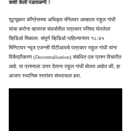
कशी केली पडताळणी ?
यूट्यूबवर काँग्रेसच्या अधिकृत चॅनेलवर आम्हाला राहुल गांधी
यांचा करोना व्हायरस संदर्भातील पत्रकार परिषद घेतलेला
व्हिडिओ मिळाला. संपूर्ण व्हिडिओ पाहिल्यानंतर १८:४५
मिनिटावर न्यूज एजन्सी पीटीआयचे पत्रकार राहुल गांधी यांना
विकेंद्रीकरण (Decentralisation) संबंधित एक प्रश्न विचारीत
आहे. या प्रश्नाला उत्तर देताना राहुल गांधी बोलत आहेत की, हा
आजार स्थानिक स्तरांवर संपवायला हवा.