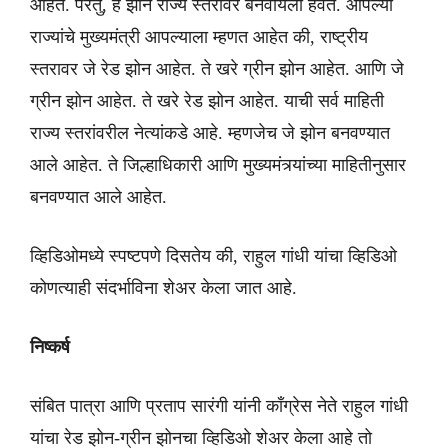
आहेत. परंतु, हे झोन राज्य स्तरांवर बनवायला हवेत. आपल्या
राज्यांचे मुख्यमंत्री आपल्याला म्हणत आहेत की, राष्ट्रीय
स्तरावर जे रेड झोन आहेत. ते खरे ग्रीन झोन आहेत. आणि जे
ग्रीन झोन आहेत. ते खरे रेड झोन आहेत. याची सर्व माहिती
राज्य स्तरांवरील नेत्यांकडे आहे. म्हणजेच जे झोन बनवण्यात
आले आहेत. ते जिल्हाधिकारी आणि मुख्यमंत्र्यांच्या माहितीनुसार
बनवण्यात आले आहेत.
व्हिडिओमध्ये स्पष्टपणे दिसतेय की, राहुल गांधी यांचा व्हिडिओ
कोणत्याही संदर्भाविना शेअर केला जात आहे.
निष्कर्ष
संबित पात्रा आणि प्रताप सारंगी यांनी काँग्रेस नेते राहुल गांधी
यांचा रेड झोन-ग्रीन झोनचा व्हिडिओ शेअर केला आहे तो