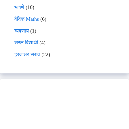
भाषणे
(10)
वेदिक Maths
(6)
व्यवसाय
(1)
सरल विद्यार्थी
(4)
हस्ताक्षर सराव
(22)