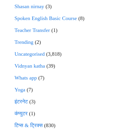
Shasan nirnay
(3)
Spoken English Basic Course
(8)
Teacher Transfer
(1)
Trending
(2)
Uncategorised
(3,818)
Vidnyan katha
(39)
Whats app
(7)
Yoga
(7)
इंटरनेट
(3)
कंप्युटर
(1)
टिप्स & ट्रिक्स
(830)