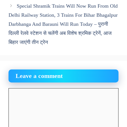
Special Shramik Trains Will Now Run From Old
Delhi Railway Station, 3 Trains For Bihar Bhagalpur
Darbhanga And Barauni Will Run Today – पुरानी
दिल्ली रेलवे स्टेशन से चलेंगी अब विशेष श्रमिक ट्रेनें, आज
बिहार जाएंगी तीन ट्रेन
Leave a comment
Comment