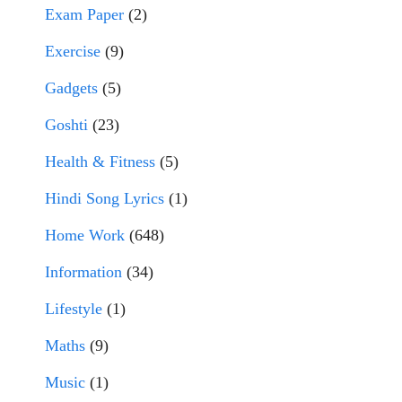
Exam Paper
(2)
Exercise
(9)
Gadgets
(5)
Goshti
(23)
Health & Fitness
(5)
Hindi Song Lyrics
(1)
Home Work
(648)
Information
(34)
Lifestyle
(1)
Maths
(9)
Music
(1)