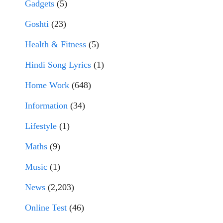
Gadgets
(5)
Goshti
(23)
Health & Fitness
(5)
Hindi Song Lyrics
(1)
Home Work
(648)
Information
(34)
Lifestyle
(1)
Maths
(9)
Music
(1)
News
(2,203)
Online Test
(46)