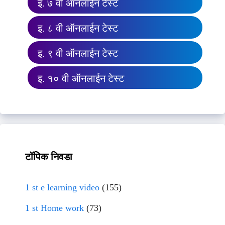
इ. ७ वी ऑनलाईन टेस्ट
इ. ८ वी ऑनलाईन टेस्ट
इ. ९ वी ऑनलाईन टेस्ट
इ. १० वी ऑनलाईन टेस्ट
टॉपिक निवडा
1 st e learning video
(155)
1 st Home work
(73)