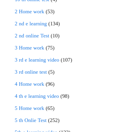
2 Home work
(53)
2 nd e learning
(134)
2 nd online Test
(10)
3 Home work
(75)
3 rd e learning video
(107)
3 rd online test
(5)
4 Home work
(96)
4 th e learning video
(98)
5 Home work
(65)
5 th Onlie Test
(252)