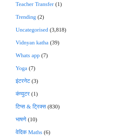
Teacher Transfer
(1)
Trending
(2)
Uncategorised
(3,818)
Vidnyan katha
(39)
Whats app
(7)
Yoga
(7)
इंटरनेट
(3)
कंप्युटर
(1)
टिप्स & ट्रिक्स
(830)
भाषणे
(10)
वेदिक Maths
(6)