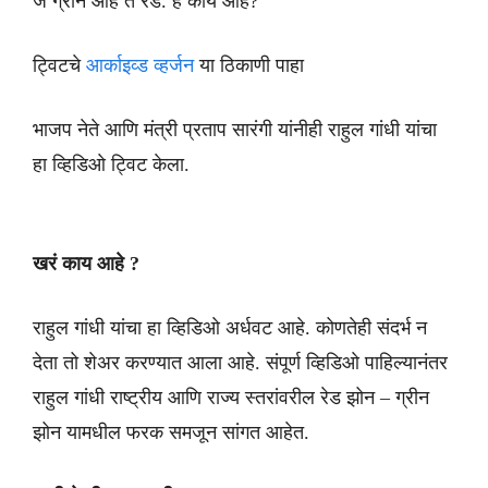
जे ग्रीन आहे ते रेड. हे काय आहे?
ट्विटचे
आर्काइव्ड व्हर्जन
या ठिकाणी पाहा
भाजप नेते आणि मंत्री प्रताप सारंगी यांनीही राहुल गांधी यांचा
हा व्हिडिओ ट्विट केला.
खरं काय आहे ?
राहुल गांधी यांचा हा व्हिडिओ अर्धवट आहे. कोणतेही संदर्भ न
देता तो शेअर करण्यात आला आहे. संपूर्ण व्हिडिओ पाहिल्यानंतर
राहुल गांधी राष्ट्रीय आणि राज्य स्तरांवरील रेड झोन – ग्रीन
झोन यामधील फरक समजून सांगत आहेत.