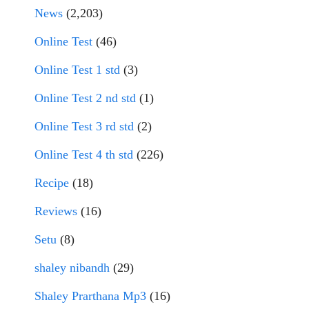
News
(2,203)
Online Test
(46)
Online Test 1 std
(3)
Online Test 2 nd std
(1)
Online Test 3 rd std
(2)
Online Test 4 th std
(226)
Recipe
(18)
Reviews
(16)
Setu
(8)
shaley nibandh
(29)
Shaley Prarthana Mp3
(16)