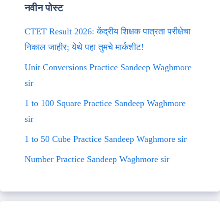
नवीन पोस्ट
CTET Result 2026: केंद्रीय शिक्षक पात्रता परीक्षेचा
निकाल जाहीर; येथे पहा तुमचे मार्कशीट!
Unit Conversions Practice Sandeep Waghmore
sir
1 to 100 Square Practice Sandeep Waghmore
sir
1 to 50 Cube Practice Sandeep Waghmore sir
Number Practice Sandeep Waghmore sir