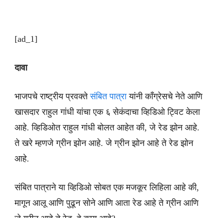
[ad_1]
दावा
भाजपचे राष्ट्रीय प्रवक्ते
संबित पात्रा
यांनी काँग्रेसचे नेते आणि
खासदार राहुल गांधी यांचा एक ६ सेकंदाचा व्हिडिओ ट्विट केला
आहे. व्हिडिओत राहुल गांधी बोलत आहेत की, जे रेड झोन आहे.
ते खरे म्हणजे ग्रीन झोन आहे. जे ग्रीन झोन आहे ते रेड झोन
आहे.
संबित पात्राने या व्हिडिओ सोबत एक मजकूर लिहिला आहे की,
मागून आलू आणि पुढून सोने आणि आता रेड आहे ते ग्रीन आणि