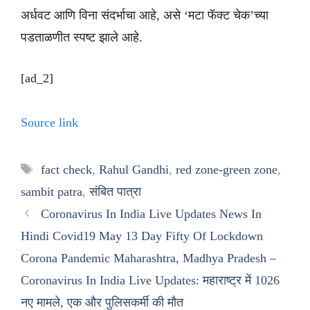
अर्धवट आणि विना संदर्भाचा आहे, असे ‘मटा फॅक्ट चेक’च्या
पडताळणीत स्पष्ट झाले आहे.
[ad_2]
Source link
Tags
fact check
,
Rahul Gandhi
,
red zone-green zone
,
sambit patra
,
संबित पात्रा
Coronavirus In India Live Updates News In
Hindi Covid19 May 13 Day Fifty Of Lockdown
Corona Pandemic Maharashtra, Madhya Pradesh –
Coronavirus In India Live Updates: महाराष्ट्र में 1026
नए मामले, एक और पुलिसकर्मी की मौत