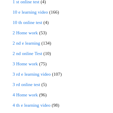
1 st online test
(4)
10 e learning video
(166)
10 th online test
(4)
2 Home work
(53)
2 nd e learning
(134)
2 nd online Test
(10)
3 Home work
(75)
3 rd e learning video
(107)
3 rd online test
(5)
4 Home work
(96)
4 th e learning video
(98)