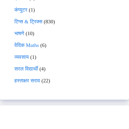
कंप्युटर
(1)
टिप्स & ट्रिक्स
(830)
भाषणे
(10)
वेदिक Maths
(6)
व्यवसाय
(1)
सरल विद्यार्थी
(4)
हस्ताक्षर सराव
(22)