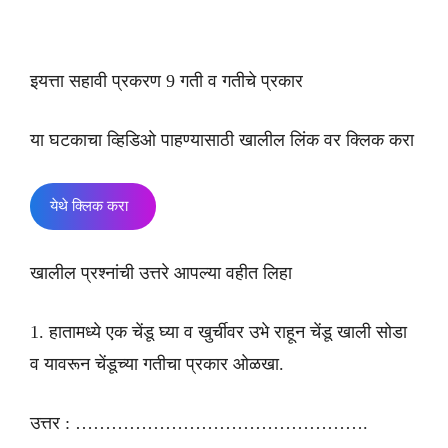
इयत्ता सहावी प्रकरण 9 गती व गतीचे प्रकार
या घटकाचा व्हिडिओ पाहण्यासाठी खालील लिंक वर क्लिक करा
येथे क्लिक करा
खालील प्रश्नांची उत्तरे आपल्या वहीत लिहा
1. हातामध्ये एक चेंडू घ्या व खुर्चीवर उभे राहून चेंडू खाली सोडा
व यावरून चेंडूच्या गतीचा प्रकार ओळखा.
उत्तर : ………………………………………….