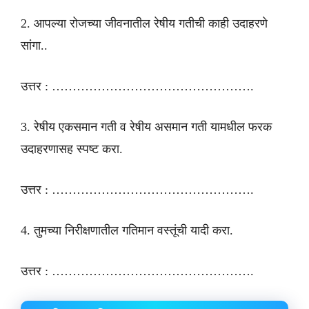
2. आपल्या रोजच्या जीवनातील रेषीय गतीची काही उदाहरणे
सांगा..
उत्तर : ………………………………………….
3. रेषीय एकसमान गती व रेषीय असमान गती यामधील फरक
उदाहरणासह स्पष्ट करा.
उत्तर : ………………………………………….
4. तुमच्या निरीक्षणातील गतिमान वस्तूंची यादी करा.
उत्तर : ………………………………………….