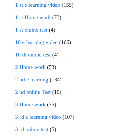
1 st e learning video
(155)
1 st Home work
(73)
1 st online test
(4)
10 e learning video
(166)
10 th online test
(4)
2 Home work
(53)
2 nd e learning
(134)
2 nd online Test
(10)
3 Home work
(75)
3 rd e learning video
(107)
3 rd online test
(5)