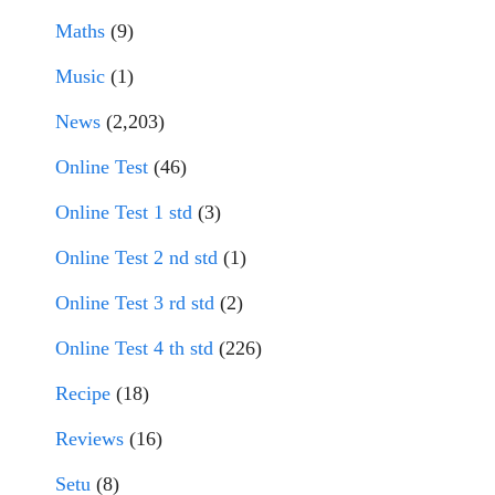
Maths
(9)
Music
(1)
News
(2,203)
Online Test
(46)
Online Test 1 std
(3)
Online Test 2 nd std
(1)
Online Test 3 rd std
(2)
Online Test 4 th std
(226)
Recipe
(18)
Reviews
(16)
Setu
(8)