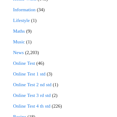
Information
(34)
Lifestyle
(1)
Maths
(9)
Music
(1)
News
(2,203)
Online Test
(46)
Online Test 1 std
(3)
Online Test 2 nd std
(1)
Online Test 3 rd std
(2)
Online Test 4 th std
(226)
Recipe
(18)