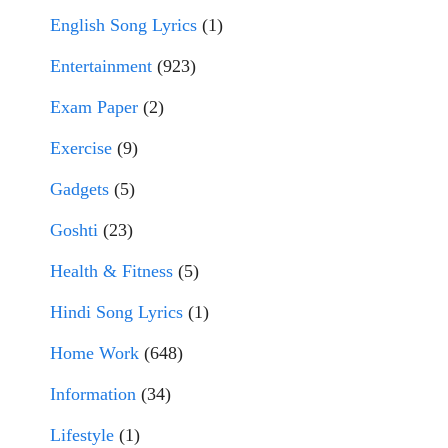
English Song Lyrics
(1)
Entertainment
(923)
Exam Paper
(2)
Exercise
(9)
Gadgets
(5)
Goshti
(23)
Health & Fitness
(5)
Hindi Song Lyrics
(1)
Home Work
(648)
Information
(34)
Lifestyle
(1)