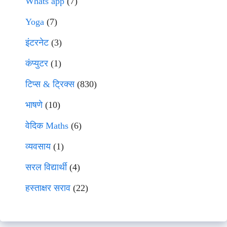
Whats app
(7)
Yoga
(7)
इंटरनेट
(3)
कंप्युटर
(1)
टिप्स & ट्रिक्स
(830)
भाषणे
(10)
वेदिक Maths
(6)
व्यवसाय
(1)
सरल विद्यार्थी
(4)
हस्ताक्षर सराव
(22)