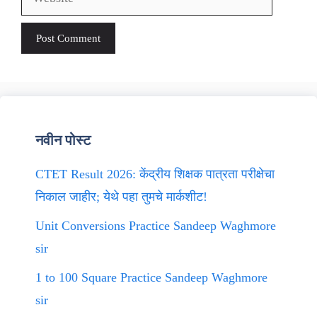
नवीन पोस्ट
CTET Result 2026: केंद्रीय शिक्षक पात्रता परीक्षेचा
निकाल जाहीर; येथे पहा तुमचे मार्कशीट!
Unit Conversions Practice Sandeep Waghmore
sir
1 to 100 Square Practice Sandeep Waghmore
sir