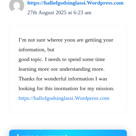
https://hallofgodsinglassi.Wordpress.com
27th August 2025 at 6:23 am
I’m not sure wheree yoou are gettiing your
information, but
good topic. I needs to spend some time
learning more oor understanding more.
Thanks for wonderful information I was
looking for this inormation for my mission.
https://hallofgodsinglassi.Wordpress.com