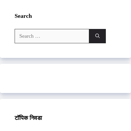
Search
Search
for:
टॉपिक निवडा