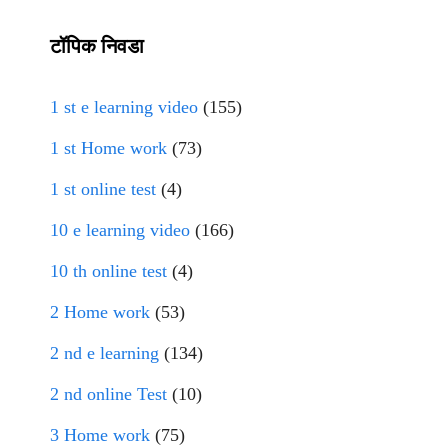
टॉपिक निवडा
1 st e learning video
(155)
1 st Home work
(73)
1 st online test
(4)
10 e learning video
(166)
10 th online test
(4)
2 Home work
(53)
2 nd e learning
(134)
2 nd online Test
(10)
3 Home work
(75)