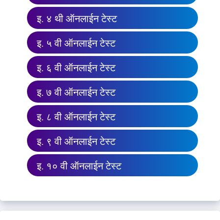
इ. ४ थी ऑनलाईन टेस्ट
इ. ५ वी ऑनलाईन टेस्ट
इ. ६ वी ऑनलाईन टेस्ट
इ. ७ वी ऑनलाईन टेस्ट
इ. ८ वी ऑनलाईन टेस्ट
इ. ९ वी ऑनलाईन टेस्ट
इ. १० वी ऑनलाईन टेस्ट