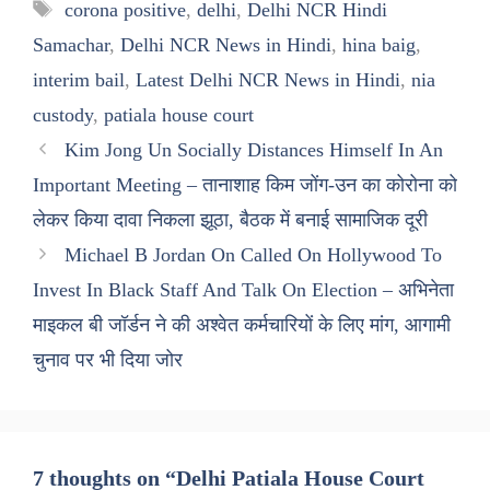
Tags
corona positive
,
delhi
,
Delhi NCR Hindi
Samachar
,
Delhi NCR News in Hindi
,
hina baig
,
interim bail
,
Latest Delhi NCR News in Hindi
,
nia
custody
,
patiala house court
Kim Jong Un Socially Distances Himself In An
Important Meeting – तानाशाह किम जोंग-उन का कोरोना को
लेकर किया दावा निकला झूठा, बैठक में बनाई सामाजिक दूरी
Michael B Jordan On Called On Hollywood To
Invest In Black Staff And Talk On Election – अभिनेता
माइकल बी जॉर्डन ने की अश्वेत कर्मचारियों के लिए मांग, आगामी
चुनाव पर भी दिया जोर
7 thoughts on “Delhi Patiala House Court