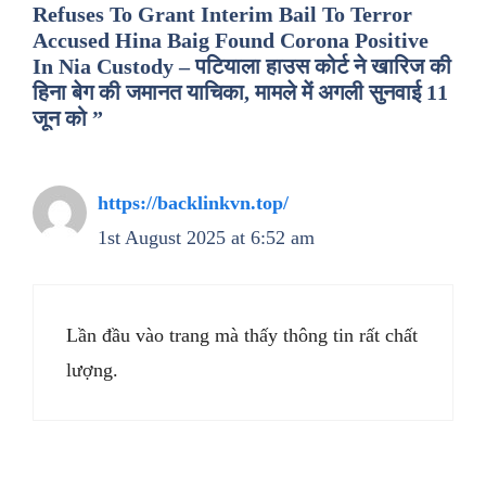
Refuses To Grant Interim Bail To Terror
Accused Hina Baig Found Corona Positive
In Nia Custody – पटियाला हाउस कोर्ट ने खारिज की
हिना बेग की जमानत याचिका, मामले में अगली सुनवाई 11
जून को ”
https://backlinkvn.top/
1st August 2025 at 6:52 am
Lần đầu vào trang mà thấy thông tin rất chất
lượng.