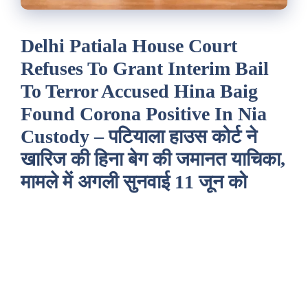
Delhi Patiala House Court
Refuses To Grant Interim Bail
To Terror Accused Hina Baig
Found Corona Positive In Nia
Custody – पटियाला हाउस कोर्ट ने
खारिज की हिना बेग की जमानत याचिका,
मामले में अगली सुनवाई 11 जून को