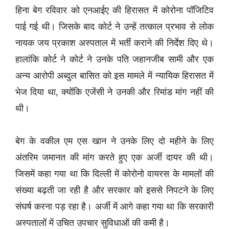
हिना बेग रविवार को एनआईए की हिरासत में कोरोना पॉजिटिव
पाई गई थी। जिसके बाद कोर्ट ने उन्हें तत्काल प्रभाव से लोक
नायक जय प्रकाश अस्पताल में भर्ती कराने की निर्देश दिए थे।
हालांकि कोर्ट ने कोर्ट ने उनके पति जहानजीब सामी और एक
अन्य आरोपी अब्दुल बासित को इस मामले में न्यायिक हिरासत में
भेज दिया था, क्योंकि एजेंसी ने उनकी और रिमांड मांग नहीं की
थी।
बेग के वकील एम एस खान ने उनके लिए दो महीने के लिए
अंतरिम जमानत की मांग करते हुए एक अर्जी दायर की थी।
जिसमें कहा गया था कि दिल्ली में कोरोनो वायरस के मामलों की
संख्या बढ़ती जा रही है और सरकार को इससे निपटने के लिए
संघर्ष करना पड़ रहा है। अर्जी में आगे कहा गया था कि सरकारी
अस्पतालों में उचित उपचार सुविधाओं की कमी है।