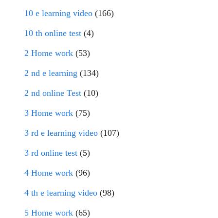
10 e learning video
(166)
10 th online test
(4)
2 Home work
(53)
2 nd e learning
(134)
2 nd online Test
(10)
3 Home work
(75)
3 rd e learning video
(107)
3 rd online test
(5)
4 Home work
(96)
4 th e learning video
(98)
5 Home work
(65)