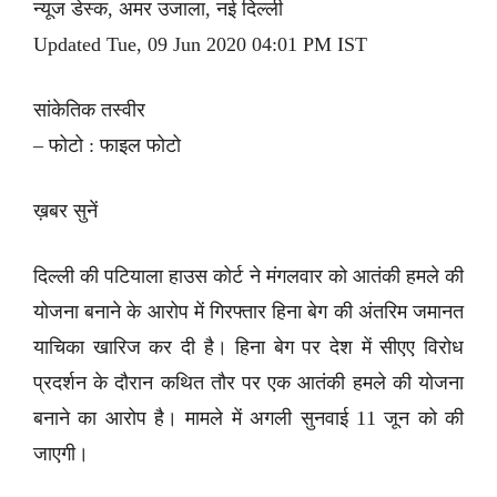
न्यूज डेस्क, अमर उजाला, नई दिल्ली
Updated Tue, 09 Jun 2020 04:01 PM IST
सांकेतिक तस्वीर
– फोटो : फाइल फोटो
ख़बर सुनें
दिल्ली की पटियाला हाउस कोर्ट ने मंगलवार को आतंकी हमले की
योजना बनाने के आरोप में गिरफ्तार हिना बेग की अंतरिम जमानत
याचिका खारिज कर दी है। हिना बेग पर देश में सीएए विरोध
प्रदर्शन के दौरान कथित तौर पर एक आतंकी हमले की योजना
बनाने का आरोप है। मामले में अगली सुनवाई 11 जून को की
जाएगी।