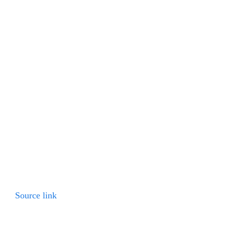
Source link