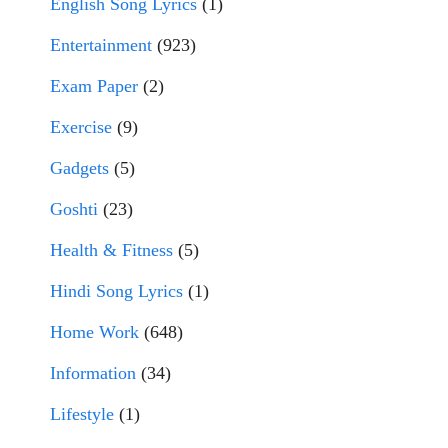
English Song Lyrics
(1)
Entertainment
(923)
Exam Paper
(2)
Exercise
(9)
Gadgets
(5)
Goshti
(23)
Health & Fitness
(5)
Hindi Song Lyrics
(1)
Home Work
(648)
Information
(34)
Lifestyle
(1)