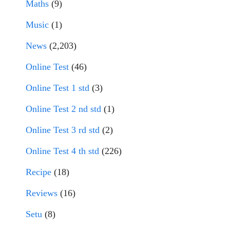
Maths
(9)
Music
(1)
News
(2,203)
Online Test
(46)
Online Test 1 std
(3)
Online Test 2 nd std
(1)
Online Test 3 rd std
(2)
Online Test 4 th std
(226)
Recipe
(18)
Reviews
(16)
Setu
(8)