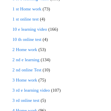
1 st Home work
(73)
1 st online test
(4)
10 e learning video
(166)
10 th online test
(4)
2 Home work
(53)
2 nd e learning
(134)
2 nd online Test
(10)
3 Home work
(75)
3 rd e learning video
(107)
3 rd online test
(5)
4 Home work
(96)