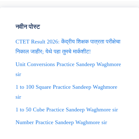
नवीन पोस्ट
CTET Result 2026: केंद्रीय शिक्षक पात्रता परीक्षेचा
निकाल जाहीर; येथे पहा तुमचे मार्कशीट!
Unit Conversions Practice Sandeep Waghmore
sir
1 to 100 Square Practice Sandeep Waghmore
sir
1 to 50 Cube Practice Sandeep Waghmore sir
Number Practice Sandeep Waghmore sir