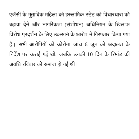
एजेंसी के मुताबिक महिला को इस्लामिक स्टेट की विचारधारा को
बढ़ावा देने और नागरिकता (संशोधन) अधिनियम के खिलाफ
विरोध प्रदर्शन के लिए उकसाने के आरोप में गिरफ्तार किया गया
है। सभी आरोपियों की कोरोना जांच 6 जून को अदालत के
निर्देश पर कराई गई थी, जबकि उनकी 10 दिन के रिमांड की
अवधि रविवार को समाप्त हो गई थी।