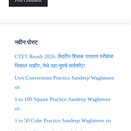
नवीन पोस्ट
CTET Result 2026: केंद्रीय शिक्षक पात्रता परीक्षेचा
निकाल जाहीर; येथे पहा तुमचे मार्कशीट!
Unit Conversions Practice Sandeep Waghmore
sir
1 to 100 Square Practice Sandeep Waghmore
sir
1 to 50 Cube Practice Sandeep Waghmore sir