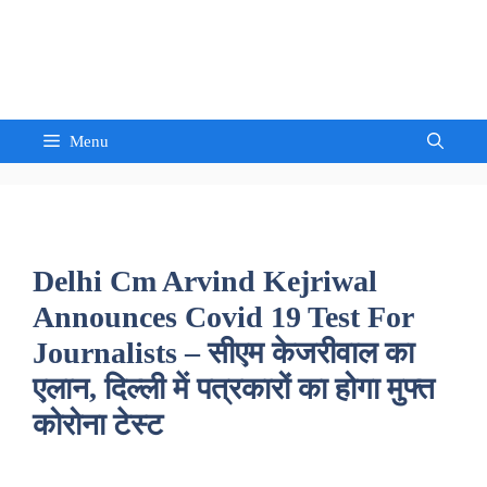
Skip
to
Sandeep Waghmore
content
Menu
Delhi Cm Arvind Kejriwal
Announces Covid 19 Test For
Journalists – सीएम केजरीवाल का
एलान, दिल्ली में पत्रकारों का होगा मुफ्त
कोरोना टेस्ट