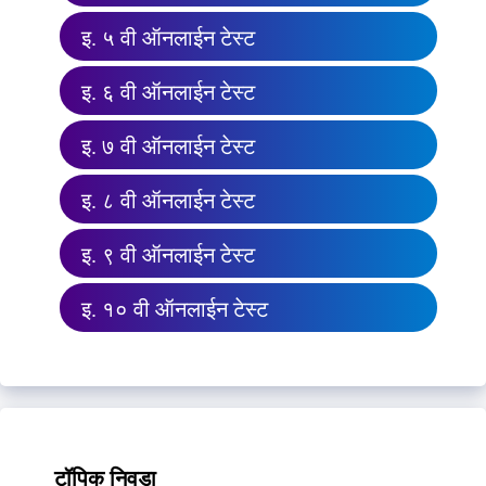
इ. ५ वी ऑनलाईन टेस्ट
इ. ६ वी ऑनलाईन टेस्ट
इ. ७ वी ऑनलाईन टेस्ट
इ. ८ वी ऑनलाईन टेस्ट
इ. ९ वी ऑनलाईन टेस्ट
इ. १० वी ऑनलाईन टेस्ट
टॉपिक निवडा