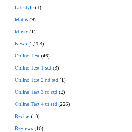
Lifestyle
(1)
Maths
(9)
Music
(1)
News
(2,203)
Online Test
(46)
Online Test 1 std
(3)
Online Test 2 nd std
(1)
Online Test 3 rd std
(2)
Online Test 4 th std
(226)
Recipe
(18)
Reviews
(16)