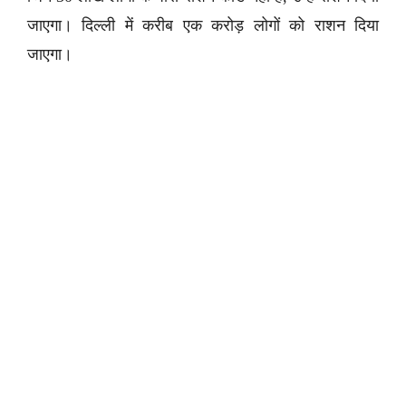
जाएगा। दिल्ली में करीब एक करोड़ लोगों को राशन दिया
जाएगा।