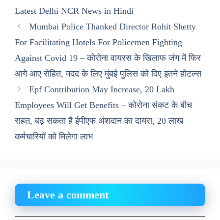
Latest Delhi NCR News in Hindi
Mumbai Police Thanked Director Rohit Shetty
For Facilitating Hotels For Policemen Fighting
Against Covid 19 – कोरोना वायरस के खिलाफ जंग में फिर
आगे आए रोहित, मदद के लिए मुंबई पुलिस को दिए इतने होटल्स
Epf Contribution May Increase, 20 Lakh
Employees Will Get Benefits – कोरोना संकट के बीच
राहत, बढ़ सकता है ईपीएफ अंशदान का दायरा, 20 लाख
कर्मचारियों को मिलेगा लाभ
Leave a comment