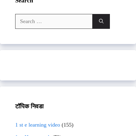
Search
Search
for:
टॉपिक निवडा
1 st e learning video
(155)