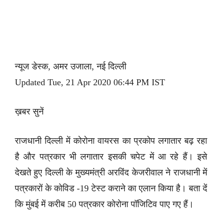
न्यूज डेस्क, अमर उजाला, नई दिल्ली
Updated Tue, 21 Apr 2020 06:44 PM IST
ख़बर सुनें
राजधानी दिल्ली में कोरोना वायरस का प्रकोप लगातार बढ़ रहा
है और पत्रकार भी लगातार इसकी चपेट में आ रहे हैं। इसे
देखते हुए दिल्ली के मुख्यमंत्री अरविंद केजरीवाल ने राजधानी में
पत्रकारों के कोविड -19 टेस्ट कराने का एलान किया है। बता दें
कि मुंबई में करीब 50 पत्रकार कोरोना पॉजिटिव पाए गए हैं।