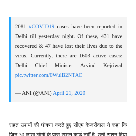
2081
#COVID19
cases have been reported in
Delhi till yesterday night. Of these, 431 have
recovered & 47 have lost their lives due to the
virus. Currently, there are 1603 active cases:
Delhi Chief Minister Arvind Kejriwal
pic.twitter.com/0WulB2NTAE
— ANI (@ANI)
April 21, 2020
राहत उपायों की घोषणा करते हुए सीएम केजरीवाल ने कहा कि
जिन 30 लाख लोगों के पास राशन कार्ड नहीं है, उन्हें राशन दिया