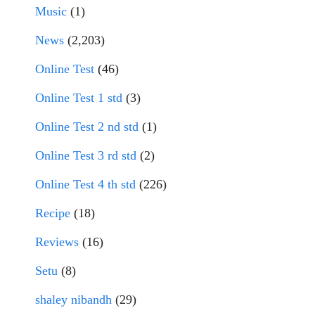
Music
(1)
News
(2,203)
Online Test
(46)
Online Test 1 std
(3)
Online Test 2 nd std
(1)
Online Test 3 rd std
(2)
Online Test 4 th std
(226)
Recipe
(18)
Reviews
(16)
Setu
(8)
shaley nibandh
(29)