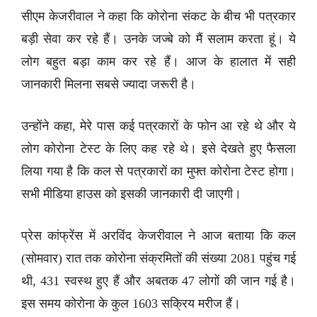
सीएम केजरीवाल ने कहा कि कोरोना संकट के बीच भी पत्रकार
बड़ी सेवा कर रहे हैं। उनके जज्बे को मैं सलाम करता हूं। ये
लोग बहुत बड़ा काम कर रहे हैं। आज के हालात में सही
जानकारी मिलना सबसे ज्यादा जरूरी है।
उन्होंने कहा, मेरे पास कई पत्रकारों के फोन आ रहे थे और ये
लोग कोरोना टेस्ट के लिए कह रहे थे। इसे देखते हुए फैसला
लिया गया है कि कल से पत्रकारों का मुफ्त कोरोना टेस्ट होगा।
सभी मीडिया हाउस को इसकी जानकारी दी जाएगी।
प्रेस कांफ्रेंस में अरविंद केजरीवाल ने आज बताया कि कल
(सोमवार) रात तक कोरोना संक्रमितों की संख्या 2081 पहुंच गई
थी, 431 स्वस्थ हुए हैं और अबतक 47 लोगों की जान गई है।
इस समय कोरोना के कुल 1603 सक्रिय मरीज हैं।