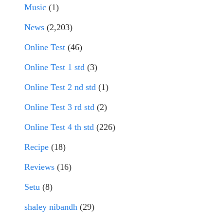
Music
(1)
News
(2,203)
Online Test
(46)
Online Test 1 std
(3)
Online Test 2 nd std
(1)
Online Test 3 rd std
(2)
Online Test 4 th std
(226)
Recipe
(18)
Reviews
(16)
Setu
(8)
shaley nibandh
(29)