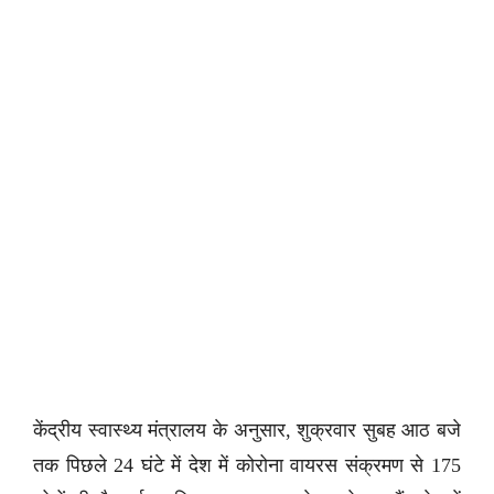
केंद्रीय स्वास्थ्य मंत्रालय के अनुसार, शुक्रवार सुबह आठ बजे
तक पिछले 24 घंटे में देश में कोरोना वायरस संक्रमण से 175