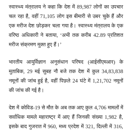
स्वास्थ्य मंत्रालय ने कहा कि देश में 89,987 लोगों का उपचार
चल रहा है, वहीं 71,105 लोग इस बीमारी से उबर चुके हैं और
एक मरीज देश छोड़कर चला गया है। स्वास्थ्य मंत्रालय के एक
वरिष्ठ अधिकारी ने बताया, ‘अभी तक करीब 42.89 प्रतिशत
मरीज संक्रमण मुक्त हुए हैं।’
भारतीय आयुर्विज्ञान अनुसंधान परिषद (आईसीएमआर) के
मुताबिक, 29 मई सुबह नौ बजे तक देश में कुल 34,83,838
नमूनों की जांच हुई है, वहीं पिछले 24 घंटे में 1,21,702 नमूनों
की जांच की गई है।
देश में कोविड-19 से मौत के अब तक आए कुल 4,706 मामलों में
सर्वाधिक मामले महाराष्ट्र में आए हैं जिनकी संख्या 1,982 है,
इसके बाद गुजरात में 960, मध्य प्रदेश में 321, दिल्ली में 316,