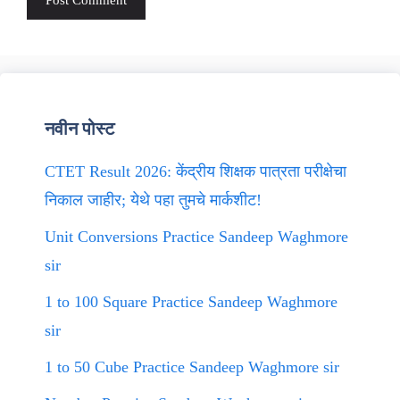
नवीन पोस्ट
CTET Result 2026: केंद्रीय शिक्षक पात्रता परीक्षेचा
निकाल जाहीर; येथे पहा तुमचे मार्कशीट!
Unit Conversions Practice Sandeep Waghmore
sir
1 to 100 Square Practice Sandeep Waghmore
sir
1 to 50 Cube Practice Sandeep Waghmore sir