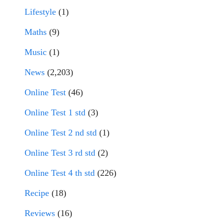
Lifestyle
(1)
Maths
(9)
Music
(1)
News
(2,203)
Online Test
(46)
Online Test 1 std
(3)
Online Test 2 nd std
(1)
Online Test 3 rd std
(2)
Online Test 4 th std
(226)
Recipe
(18)
Reviews
(16)