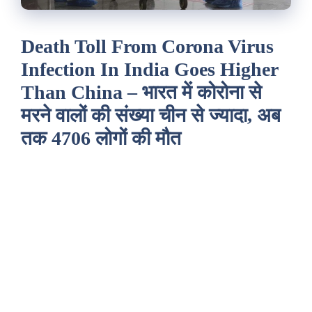
Death Toll From Corona Virus
Infection In India Goes Higher
Than China – भारत में कोरोना से
मरने वालों की संख्या चीन से ज्यादा, अब
तक 4706 लोगों की मौत