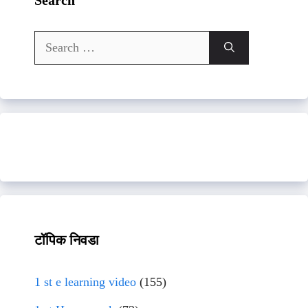
Search
for:
टॉपिक निवडा
1 st e learning video
(155)