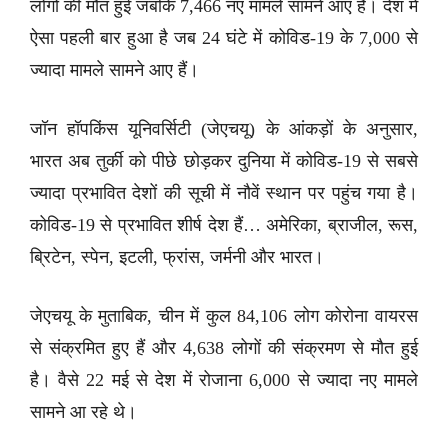
लोगों की मौत हुई जबकि 7,466 नए मामले सामने आए हैं। देश में
ऐसा पहली बार हुआ है जब 24 घंटे में कोविड-19 के 7,000 से
ज्यादा मामले सामने आए हैं।
जॉन हॉपकिंस यूनिवर्सिटी (जेएचयू) के आंकड़ों के अनुसार,
भारत अब तुर्की को पीछे छोड़कर दुनिया में कोविड-19 से सबसे
ज्यादा प्रभावित देशों की सूची में नौवें स्थान पर पहुंच गया है।
कोविड-19 से प्रभावित शीर्ष देश हैं… अमेरिका, ब्राजील, रूस,
ब्रिटेन, स्पेन, इटली, फ्रांस, जर्मनी और भारत।
जेएचयू के मुताबिक, चीन में कुल 84,106 लोग कोरोना वायरस
से संक्रमित हुए हैं और 4,638 लोगों की संक्रमण से मौत हुई
है। वैसे 22 मई से देश में रोजाना 6,000 से ज्यादा नए मामले
सामने आ रहे थे।