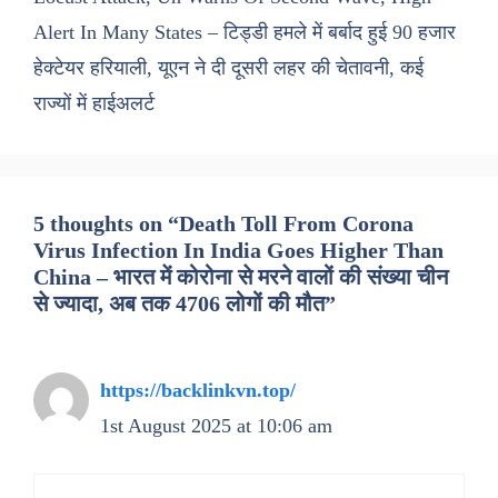
Alert In Many States – टिड्डी हमले में बर्बाद हुई 90 हजार
हेक्टेयर हरियाली, यूएन ने दी दूसरी लहर की चेतावनी, कई
राज्यों में हाईअलर्ट
5 thoughts on “Death Toll From Corona
Virus Infection In India Goes Higher Than
China – भारत में कोरोना से मरने वालों की संख्या चीन
से ज्यादा, अब तक 4706 लोगों की मौत”
https://backlinkvn.top/
1st August 2025 at 10:06 am