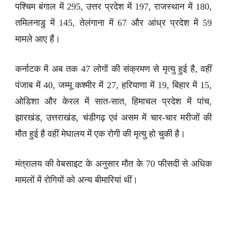
पश्चिम बंगाल में 295, उत्तर प्रदेश में 197, राजस्थान में 180,
तमिलनाडु में 145, तेलंगाना में 67 और आंध्र प्रदेश में 59
मामले आए हैं।
कर्नाटक में अब तक 47 लोगों की संक्रमण से मृत्यु हुई है, वहीं
पंजाब में 40, जम्मू कश्मीर में 27, हरियाणा में 19, बिहार में 15,
ओडिशा और केरल में सात-सात, हिमाचल प्रदेश में पांच,
झारखंड, उत्तराखंड, चंडीगढ़ एवं असम में चार-चार मरीजों की
मौत हुई है वहीं मेघालय में एक रोगी की मृत्यु हो चुकी है।
मंत्रालय की वेबसाइट के अनुसार मौत के 70 फीसदी से अधिक
मामलों में रोगियों को अन्य बीमारियां थीं।