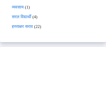
व्यवसाय
(1)
सरल विद्यार्थी
(4)
हस्ताक्षर सराव
(22)