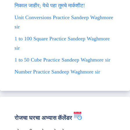
निकाल जाहीर; येथे पहा तुमचे मार्कशीट!
Unit Conversions Practice Sandeep Waghmore
sir
1 to 100 Square Practice Sandeep Waghmore
sir
1 to 50 Cube Practice Sandeep Waghmore sir
Number Practice Sandeep Waghmore sir
रोजचा घरचा अभ्यास कॅलेंडर