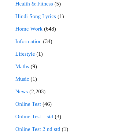
Health & Fitness
(5)
Hindi Song Lyrics
(1)
Home Work
(648)
Information
(34)
Lifestyle
(1)
Maths
(9)
Music
(1)
News
(2,203)
Online Test
(46)
Online Test 1 std
(3)
Online Test 2 nd std
(1)