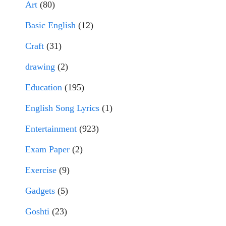
Art
(80)
Basic English
(12)
Craft
(31)
drawing
(2)
Education
(195)
English Song Lyrics
(1)
Entertainment
(923)
Exam Paper
(2)
Exercise
(9)
Gadgets
(5)
Goshti
(23)