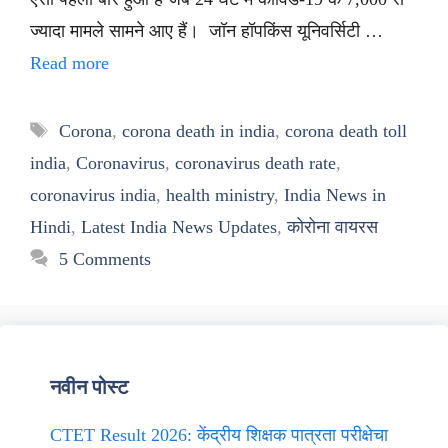
ज्यादा मामले सामने आए हैं। जॉन हॉपकिंस यूनिवर्सिटी …
Read more
Tags
Corona
,
corona death in india
,
corona death toll
india
,
Coronavirus
,
coronavirus death rate
,
coronavirus india
,
health ministry
,
India News in
Hindi
,
Latest India News Updates
,
कोरोना वायरस
5 Comments
नवीन पोस्ट
CTET Result 2026: केंद्रीय शिक्षक पात्रता परीक्षेचा