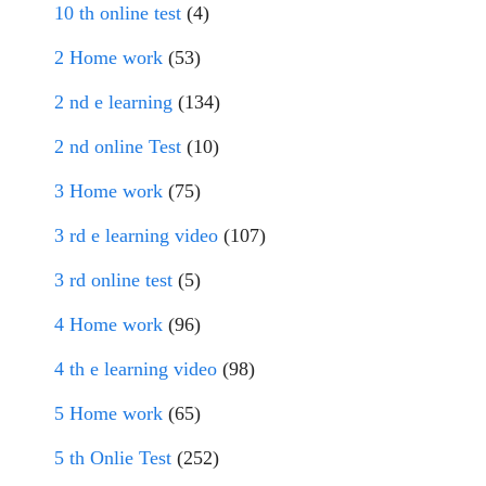
10 th online test
(4)
2 Home work
(53)
2 nd e learning
(134)
2 nd online Test
(10)
3 Home work
(75)
3 rd e learning video
(107)
3 rd online test
(5)
4 Home work
(96)
4 th e learning video
(98)
5 Home work
(65)
5 th Onlie Test
(252)