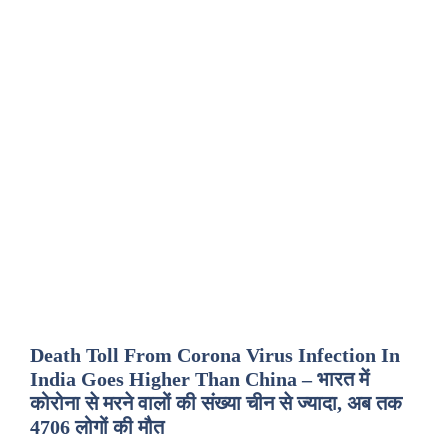
Death Toll From Corona Virus Infection In
India Goes Higher Than China – भारत में
कोरोना से मरने वालों की संख्या चीन से ज्यादा, अब तक
4706 लोगों की मौत