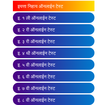
इयत्ता निहाय ऑनलाईन टेस्ट
इ. १ ली ऑनलाईन टेस्ट
इ. २ री ऑनलाईन टेस्ट
इ. ३ री ऑनलाईन टेस्ट
इ. ४ थी ऑनलाईन टेस्ट
इ. ५ वी ऑनलाईन टेस्ट
इ. ६ वी ऑनलाईन टेस्ट
इ. ७ वी ऑनलाईन टेस्ट
इ. ८ वी ऑनलाईन टेस्ट