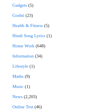
Gadgets
(5)
Goshti
(23)
Health & Fitness
(5)
Hindi Song Lyrics
(1)
Home Work
(648)
Information
(34)
Lifestyle
(1)
Maths
(9)
Music
(1)
News
(2,203)
Online Test
(46)