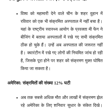
विश्व को महामारी देने वाले चीन के शहर वुहान में
रविवार को एक भी संक्रमित अस्पताल में नहीं बचा है।
यहां के राष्ट्रीय स्वास्थ्य आयोग के प्रवक्ता मी फेंग ने
बीजिंग में बताया अस्पतालों में रखे गए सभी संक्रमित
ठीक हो चुके हैं। उन्हें अब अस्पताल की जरूरत नहीं
है। क्वारंटीन में रखे गए लोगों की नियमित जांच हो रही
है, जिसके पूरा होने पर शहर को संक्रमण मुक्त घोषित
किया जा सकता है।
अमेरिका: संक्रमितों की संख्या 12% घटी
अब तक सबसे अधिक मौत और लाखों में संक्रमण झेल
रहे अमेरिका के लिए शनिवार सुधार के संकेत दिखे।