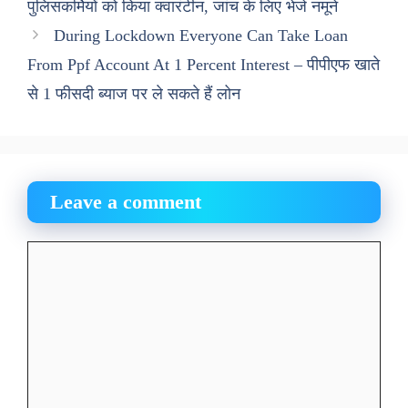
पुलिसकर्मियों को किया क्वारंटीन, जांच के लिए भेजे नमूने
During Lockdown Everyone Can Take Loan
From Ppf Account At 1 Percent Interest – पीपीएफ खाते
से 1 फीसदी ब्याज पर ले सकते हैं लोन
Leave a comment
Comment