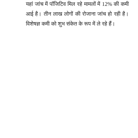
यहां जांच में पॉजिटिव मिल रहे मामलों में 12% की कमी
आई है। तीन लाख लोगों की रोजाना जांच हो रही है।
विशेषज्ञ कमी को शुभ संकेत के रूप में ले रहे हैं।