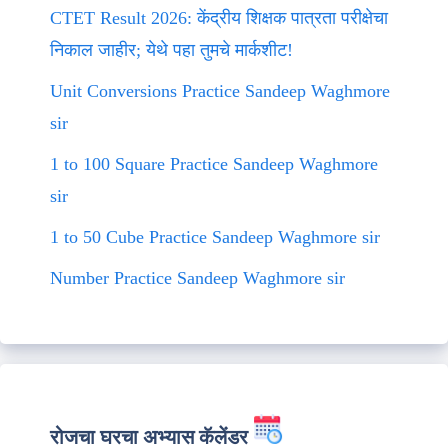
CTET Result 2026: केंद्रीय शिक्षक पात्रता परीक्षेचा
निकाल जाहीर; येथे पहा तुमचे मार्कशीट!
Unit Conversions Practice Sandeep Waghmore
sir
1 to 100 Square Practice Sandeep Waghmore
sir
1 to 50 Cube Practice Sandeep Waghmore sir
Number Practice Sandeep Waghmore sir
रोजचा घरचा अभ्यास कॅलेंडर