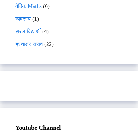
वेदिक Maths
(6)
व्यवसाय
(1)
सरल विद्यार्थी
(4)
हस्ताक्षर सराव
(22)
Youtube Channel