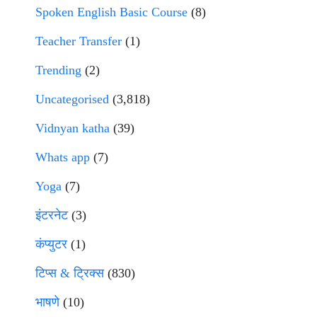
Spoken English Basic Course
(8)
Teacher Transfer
(1)
Trending
(2)
Uncategorised
(3,818)
Vidnyan katha
(39)
Whats app
(7)
Yoga
(7)
इंटरनेट
(3)
कंप्युटर
(1)
टिप्स & ट्रिक्स
(830)
भाषणे
(10)