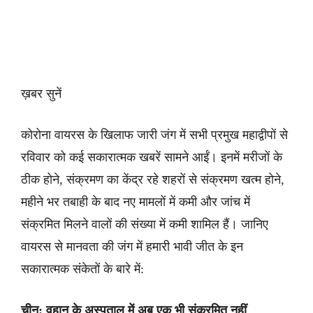
ख़बर सुनें
कोरोना वायरस के खिलाफ जारी जंग में सभी प्रमुख महाद्वीपों से
रविवार को कई सकारात्मक खबरें सामने आईं। इनमें मरीजों के
ठीक होने, संक्रमण का केंद्र रहे शहरों से संक्रमण खत्म होने,
महीने भर तबाही के बाद नए मामलों में कमी और जांच में
संक्रमित मिलने वालों की संख्या में कमी शामिल हैं। जानिए
वायरस से मानवता की जंग में हमारी भावी जीत के इन
सकारात्मक संकेतों के बारे में:
चीन: वुहान के अस्पताल में अब एक भी संक्रमित नहीं