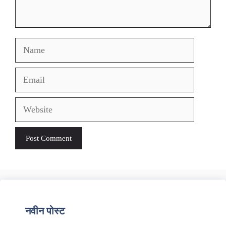
Name
Email
Website
नवीन पोस्ट