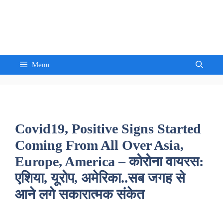
Skip
to
Sandeep Waghmore
content
Menu
Covid19, Positive Signs Started
Coming From All Over Asia,
Europe, America – कोरोना वायरस:
एशिया, यूरोप, अमेरिका..सब जगह से
आने लगे सकारात्मक संकेत