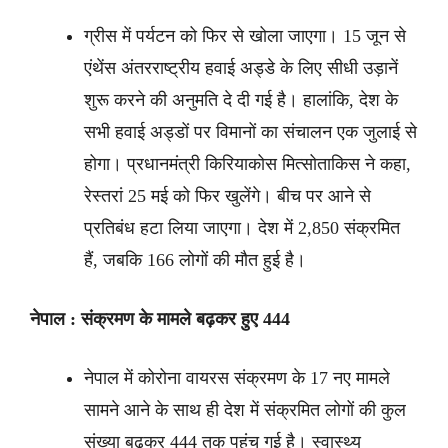
ग्रीस में पर्यटन को फिर से खोला जाएगा। 15 जून से
एंथेंस अंतरराष्ट्रीय हवाई अड्डे के लिए सीधी उड़ानें
शुरू करने की अनुमति दे दी गई है। हालांकि, देश के
सभी हवाई अड्डों पर विमानों का संचालन एक जुलाई से
होगा। प्रधानमंत्री किरियाकोस मित्सोताकिस ने कहा,
रेस्तरां 25 मई को फिर खुलेंगे। बीच पर आने से
प्रतिबंध हटा लिया जाएगा। देश में 2,850 संक्रमित
हैं, जबकि 166 लोगों की मौत हुई है।
नेपाल : संक्रमण के मामले बढ़कर हुए 444
नेपाल में कोरोना वायरस संक्रमण के 17 नए मामले
सामने आने के साथ ही देश में संक्रमित लोगों की कुल
संख्या बढ़कर 444 तक पहुंच गई है। स्वास्थ्य