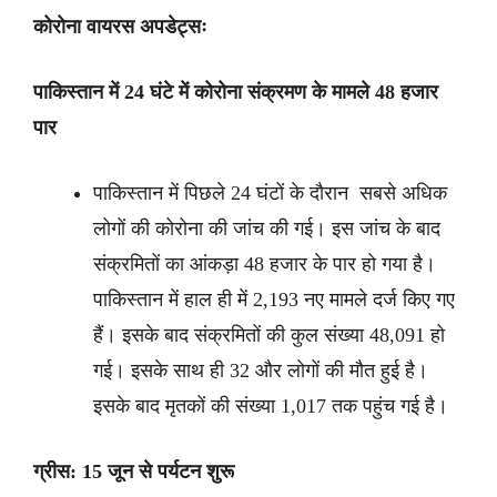
कोरोना वायरस अपडेट्सः
पाकिस्तान में 24 घंटे में कोरोना संक्रमण के मामले 48 हजार
पार
पाकिस्तान में पिछले 24 घंटों के दौरान सबसे अधिक
लोगों की कोरोना की जांच की गई। इस जांच के बाद
संक्रमितों का आंकड़ा 48 हजार के पार हो गया है।
पाकिस्तान में हाल ही में 2,193 नए मामले दर्ज किए गए
हैं। इसके बाद संक्रमितों की कुल संख्या 48,091 हो
गई। इसके साथ ही 32 और लोगों की मौत हुई है।
इसके बाद मृतकों की संख्या 1,017 तक पहुंच गई है।
ग्रीस: 15 जून से पर्यटन शुरू