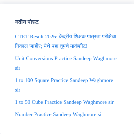
नवीन पोस्ट
CTET Result 2026: केंद्रीय शिक्षक पात्रता परीक्षेचा
निकाल जाहीर; येथे पहा तुमचे मार्कशीट!
Unit Conversions Practice Sandeep Waghmore
sir
1 to 100 Square Practice Sandeep Waghmore
sir
1 to 50 Cube Practice Sandeep Waghmore sir
Number Practice Sandeep Waghmore sir