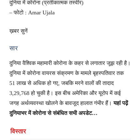
दुनिया में कोरोना (प्रतीकात्मक तस्वीर)
– फोटो : Amar Ujala
ख़बर सुनें
सार
दुनिया वैश्विक महामारी कोरोना के कहर से लगातार जूझ रही है।
दुनिया में कोरोना वायरस संक्रमण के मामले बृहस्पतिवार तक
51 लाख से अधिक हो गए, जबकि मरने वालों की तादाद
3,29,768 हो चुकी है। इस बीच अमेरिका और यूरोप में कई
जगह अर्थव्यवस्था खोलने के बावजूद हालात गंभीर हैं।
यहां पढ़ें
दुनियाभर में कोरोना से संबंधित सभी अपडेट…
विस्तार