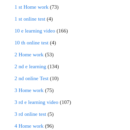
1 st Home work
(73)
1 st online test
(4)
10 e learning video
(166)
10 th online test
(4)
2 Home work
(53)
2 nd e learning
(134)
2 nd online Test
(10)
3 Home work
(75)
3 rd e learning video
(107)
3 rd online test
(5)
4 Home work
(96)