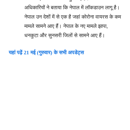
अधिकारियों ने बताया कि नेपाल में लॉकडाउन लागू है।
नेपाल उन देशों में से एक है जहां कोरोना वायरस के कम
मामले सामने आए हैं। नेपाल के नए मामले झापा,
धनकुटा और सुनसरी जिलों से सामने आए हैं।
यहां पढ़ें 21 मई (गुरुवार) के सभी अपडेट्स