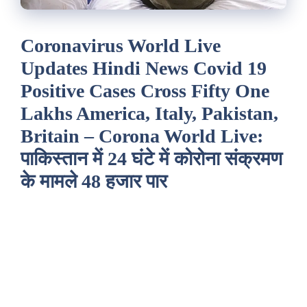
Coronavirus World Live
Updates Hindi News Covid 19
Positive Cases Cross Fifty One
Lakhs America, Italy, Pakistan,
Britain – Corona World Live:
पाकिस्तान में 24 घंटे में कोरोना संक्रमण
के मामले 48 हजार पार