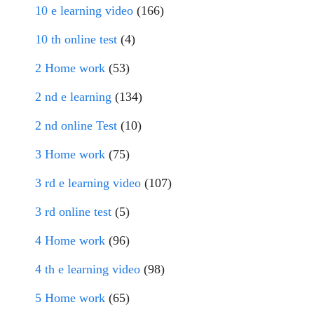
10 e learning video
(166)
10 th online test
(4)
2 Home work
(53)
2 nd e learning
(134)
2 nd online Test
(10)
3 Home work
(75)
3 rd e learning video
(107)
3 rd online test
(5)
4 Home work
(96)
4 th e learning video
(98)
5 Home work
(65)