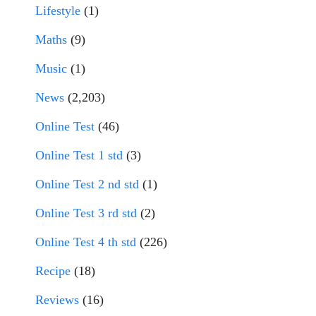
Lifestyle
(1)
Maths
(9)
Music
(1)
News
(2,203)
Online Test
(46)
Online Test 1 std
(3)
Online Test 2 nd std
(1)
Online Test 3 rd std
(2)
Online Test 4 th std
(226)
Recipe
(18)
Reviews
(16)