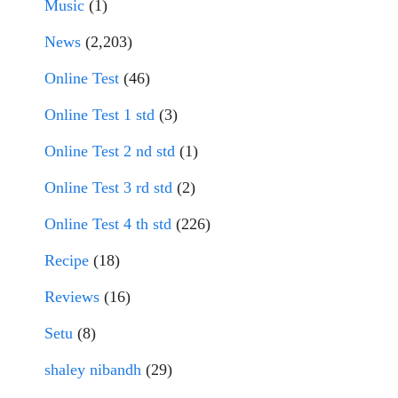
Music
(1)
News
(2,203)
Online Test
(46)
Online Test 1 std
(3)
Online Test 2 nd std
(1)
Online Test 3 rd std
(2)
Online Test 4 th std
(226)
Recipe
(18)
Reviews
(16)
Setu
(8)
shaley nibandh
(29)