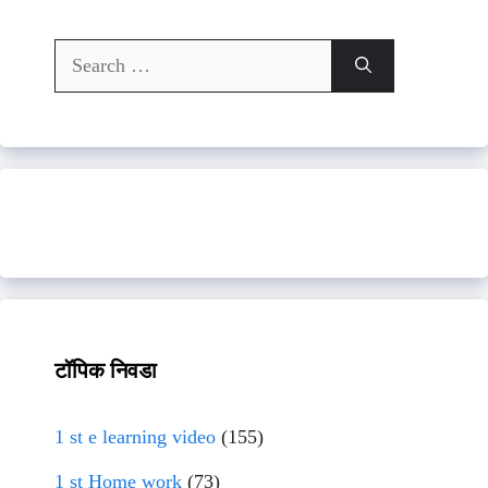
Search
for:
टॉपिक निवडा
1 st e learning video
(155)
1 st Home work
(73)