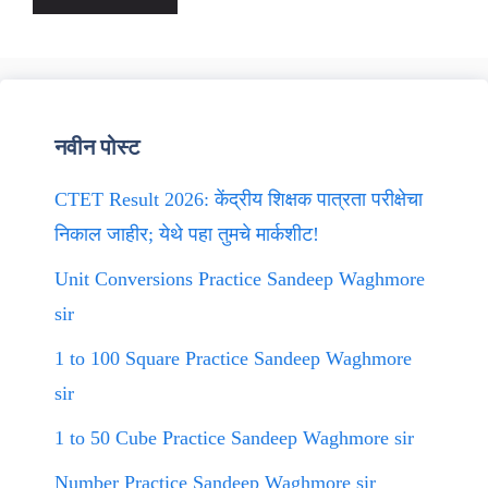
नवीन पोस्ट
CTET Result 2026: केंद्रीय शिक्षक पात्रता परीक्षेचा
निकाल जाहीर; येथे पहा तुमचे मार्कशीट!
Unit Conversions Practice Sandeep Waghmore
sir
1 to 100 Square Practice Sandeep Waghmore
sir
1 to 50 Cube Practice Sandeep Waghmore sir
Number Practice Sandeep Waghmore sir