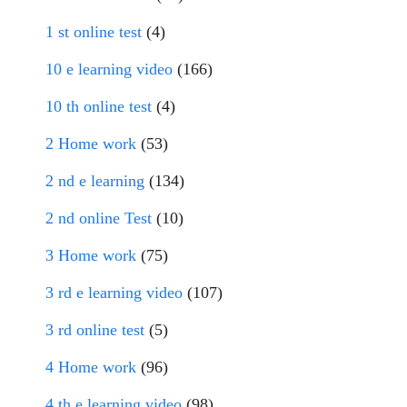
1 st online test
(4)
10 e learning video
(166)
10 th online test
(4)
2 Home work
(53)
2 nd e learning
(134)
2 nd online Test
(10)
3 Home work
(75)
3 rd e learning video
(107)
3 rd online test
(5)
4 Home work
(96)
4 th e learning video
(98)