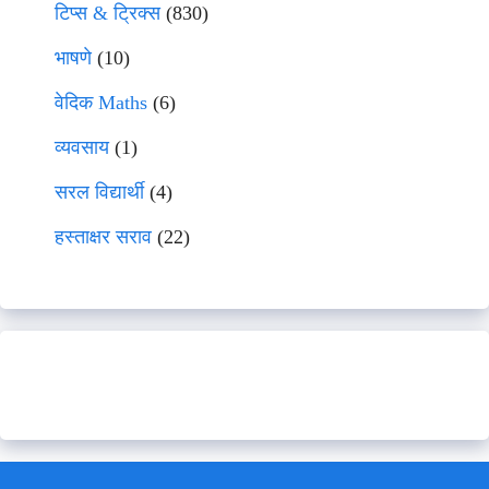
टिप्स & ट्रिक्स
(830)
भाषणे
(10)
वेदिक Maths
(6)
व्यवसाय
(1)
सरल विद्यार्थी
(4)
हस्ताक्षर सराव
(22)