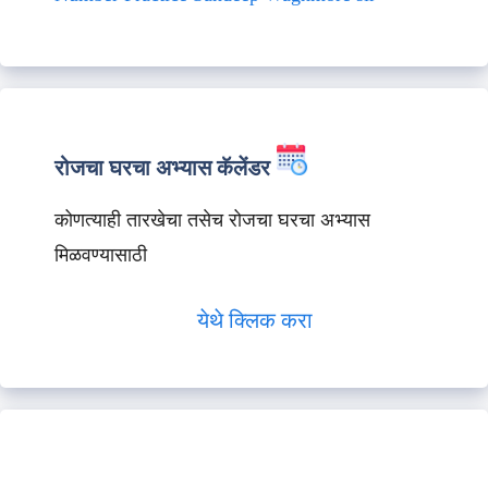
रोजचा घरचा अभ्यास कॅलेंडर
कोणत्याही तारखेचा तसेच रोजचा घरचा अभ्यास
मिळवण्यासाठी
येथे क्लिक करा