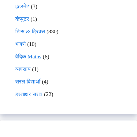
इंटरनेट
(3)
कंप्युटर
(1)
टिप्स & ट्रिक्स
(830)
भाषणे
(10)
वेदिक Maths
(6)
व्यवसाय
(1)
सरल विद्यार्थी
(4)
हस्ताक्षर सराव
(22)