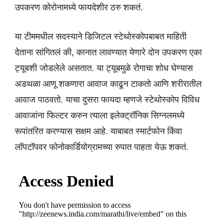
उपकरण कोरोनामध्ये फायदेशीर ठरु शकतं.
या टीममधील सदस्याने डिजिटल स्टेथोस्कोपबाबत माहिती
देताना सांगितलं की, कानात लावण्यात येणारे दोन उपकरण एका
ट्यूबशी जोडलेले असतात. या ट्यूबमुळे रोगाचा शोध घेण्यास
अडथळा आणू शकणारा आवाज काढून टाकतो आणि शरीरातील
आवाज पाठवतो. याचा दुसरा फायदा म्हणजे स्टेथोस्कोप विविध
आवाजांना फिल्टर करुन त्याला इलेक्ट्रॉनिक सिग्नलमध्ये
रूपांतरित करण्यास सक्षम आहे. याबाबत स्मार्टफोन किंवा
लॉपटॉपवर फोनोकार्डियोग्रामच्या रुपात पाहता येऊ शकतं.