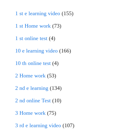
1 st e learning video
(155)
1 st Home work
(73)
1 st online test
(4)
10 e learning video
(166)
10 th online test
(4)
2 Home work
(53)
2 nd e learning
(134)
2 nd online Test
(10)
3 Home work
(75)
3 rd e learning video
(107)