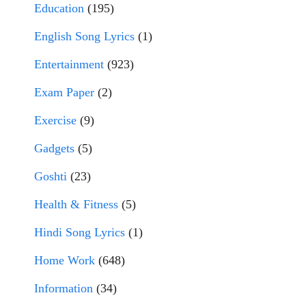
Education
(195)
English Song Lyrics
(1)
Entertainment
(923)
Exam Paper
(2)
Exercise
(9)
Gadgets
(5)
Goshti
(23)
Health & Fitness
(5)
Hindi Song Lyrics
(1)
Home Work
(648)
Information
(34)