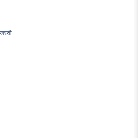
जस्वी