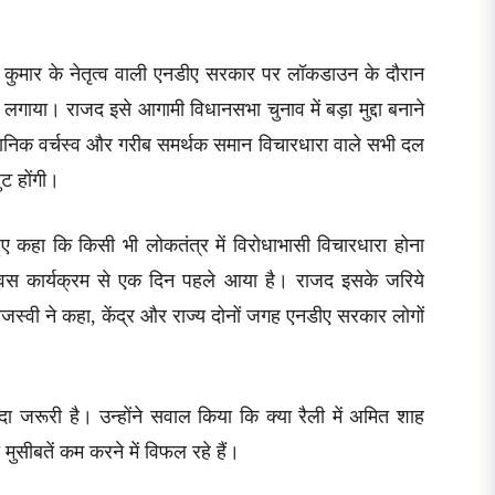
तीश कुमार के नेतृत्व वाली एनडीए सरकार पर लॉकडाउन के दौरान
लगाया। राजद इसे आगामी विधानसभा चुनाव में बड़ा मुद्दा बनाने
ंविधानिक वर्चस्व और गरीब समर्थक समान विचारधारा वाले सभी दल
ट होंगी।
हुए कहा कि किसी भी लोकतंत्र में विरोधाभासी विचारधारा होना
िवस कार्यक्रम से एक दिन पहले आया है। राजद इसके जरिये
तेजस्वी ने कहा, केंद्र और राज्य दोनों जगह एनडीए सरकार लोगों
ादा जरूरी है। उन्होंने सवाल किया कि क्या रैली में अमित शाह
 मुसीबतें कम करने में विफल रहे हैं।