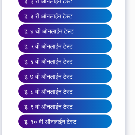
इ. २ री ऑनलाईन टेस्ट
इ. ३ री ऑनलाईन टेस्ट
इ. ४ थी ऑनलाईन टेस्ट
इ. ५ वी ऑनलाईन टेस्ट
इ. ६ वी ऑनलाईन टेस्ट
इ. ७ वी ऑनलाईन टेस्ट
इ. ८ वी ऑनलाईन टेस्ट
इ. ९ वी ऑनलाईन टेस्ट
इ. १० वी ऑनलाईन टेस्ट