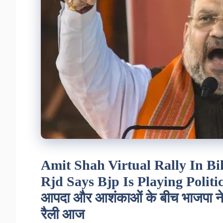
Amit Shah Virtual Rally In Bi
Rjd Says Bjp Is Playing Polit
आपदा और आशंकाओं के बीच भाजपा ने छ
रैली आज