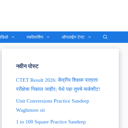
्हिडिओ
स्कॉलरशिप
ऑनलाईन टेस्ट
नवीन पोस्ट
CTET Result 2026: केंद्रीय शिक्षक पात्रता
परीक्षेचा निकाल जाहीर; येथे पहा तुमचे मार्कशीट!
Unit Conversions Practice Sandeep
Waghmore sir
1 to 100 Square Practice Sandeep