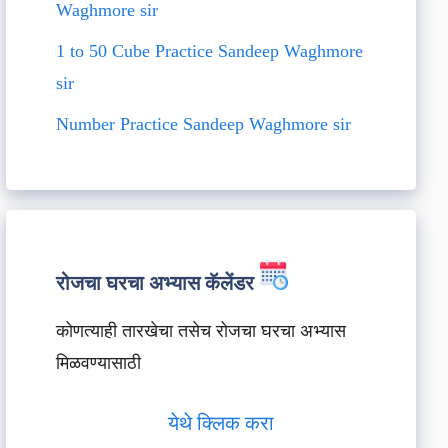
Waghmore sir
1 to 50 Cube Practice Sandeep Waghmore
sir
Number Practice Sandeep Waghmore sir
रोजचा घरचा अभ्यास कॅलेंडर
कोणत्याही तारखेचा तसेच रोजचा घरचा अभ्यास
मिळवण्यासाठी
येथे क्लिक करा