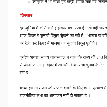
कांग्रेस ने भी साधा गृह मंत्री अमित शाह पर निशान
विस्तार
देश-दुनिया में कोरोना ने हाहाकार मचा रखा है। तो वहीं भारत
आज बिहार में चुनावी बिगुल फूंकने जा रही है। भाजपा के व
पर रैली कर बिहार में भाजपा का चुनावी बिगुल फूंकेंगे।
प्रदेश अध्यक्ष संजय जायसवाल ने कहा कि राज्य की 243 
से जोड़ा जाएगा। बिहार में आगामी विधानसभा चुनाव के लिए
रहा है ।
भगवा इस आयोजन को सफल बनाने के लिए तमाम प्रयास में जु
राजनीतिक सभा का आयोजन नहीं हो सकता है ।