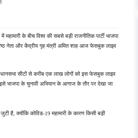
ा
 में महामारी के बीच विश्व की सबसे बड़ी राजनीतिक पार्टी भाजपा
रिष्ठ नेता और केंद्रीय गृह मंत्री अमित शाह आज फेसबुक लाइव
विधानसभा सीटों से करीब एक लाख लोगों को इस फेसबुक लाइव
 इसे भाजपा के चुनावी अभियान के आगाज के तौर पर देखा जा
टी है, क्योंकि कोविड-19 महामारी के कारण किसी बड़ी