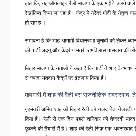
हालांकि, यह ऑनलाइन रैली भाजपा के एक महीने चलने वाले 
रेखांकित किया जा रहा है। केंद्र में नरेंद्र मोदी के नेतृत
हो रहा है ।
संभावना है कि शाह आगामी विधानसभा चुनावों को लेकर ध्यान क
की पार्टी जदयू और केंद्रीय मंत्री रामविलास पासवान की 
बिहार भाजपा के नेताओं ने कहा है कि पार्टी ने शाह के भाषण
से ज्यादा मतदान केंद्रों पर इंतजाम किया है।
महामारी में शाह की रैली बस राजनीतिक अवसरवादः ते
गृहमंत्री अमित शाह की बिहार रैली को राजद नेता तेजस्
दिया है। रैली से एक दिन पहले शनिवार को तेजस्वी यादव न
फूंकने की तैयारी में है। शाह की रैली सिफ एक अवसरवाद 