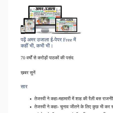
पढ़ें अमर उजाला ई-पेपर
Free
में
कहीं भी, कभी भी।
70 वर्षों से करोड़ों पाठकों की पसंद
ख़बर सुनें
सार
तेजस्वी ने कहा-महामारी में शाह की रैली बस रा
तेजस्वी ने कहा- चुनाव जीतने के लिए कुछ भी कर