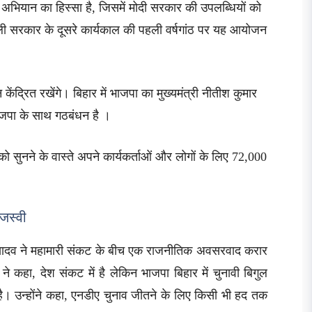
अभियान का हिस्सा है, जिसमें मोदी सरकार की उपलब्धियों को
्व वाली सरकार के दूसरे कार्यकाल की पहली वर्षगांठ पर यह आयोजन
ेंद्रित रखेंगे। बिहार में भाजपा का मुख्यमंत्री नीतीश कुमार
लोजपा के साथ गठबंधन है ।
 को सुनने के वास्ते अपने कार्यकर्ताओं और लोगों के लिए 72,000
जस्वी
वी यादव ने महामारी संकट के बीच एक राजनीतिक अवसरवाद करार
े कहा, देश संकट में है लेकिन भाजपा बिहार में चुनावी बिगुल
है। उन्होंने कहा, एनडीए चुनाव जीतने के लिए किसी भी हद तक