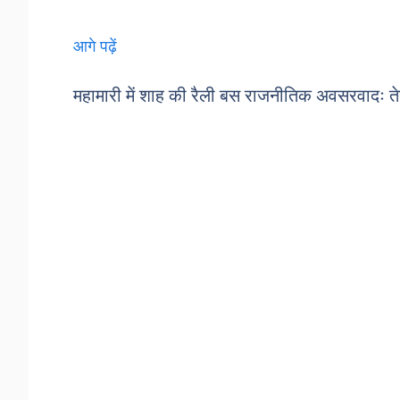
आगे पढ़ें
महामारी में शाह की रैली बस राजनीतिक अवसरवादः ते