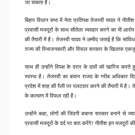
जा सकता है।
बिहार विधान सभा में नेता प्रतिपक्ष तेजस्वी यादव ने नी
प्रवासी मजदूरों के साथ सौतेला व्यवहार करने का भी आरोप 
की तैयारी में है। तेजस्वी यादव ने उम्मीद जताई है कि सा
राज्य की विभाजनकारी और विफल सरकार के खिलाफ एकजु
साथ ही उन्होंने विपक्ष के दरार के दावों को खारिज करते 
स्वस्थ है। तेजस्वी का बयान राजद के गरीब अधिकार द
प्रदेश में शाह की रैली पर पलटवार करने की तैयारी में है। 
के कल्याण में विफल रही है।
उन्होंने कहा, लोगों की जिंदगी बचाना सरकार बनाने से ज्य
प्रवासी मजदूरों के दर्द पर बात करेंगे? नीतीश इन मजदूरों की