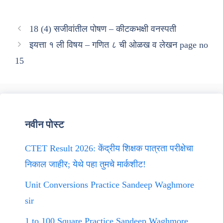
18 (4) सजीवांतील पोषण – कीटकभक्षी वनस्पती
इयत्ता १ ली विषय – गणित ८ ची ओळख व लेखन page no
15
नवीन पोस्ट
CTET Result 2026: केंद्रीय शिक्षक पात्रता परीक्षेचा
निकाल जाहीर; येथे पहा तुमचे मार्कशीट!
Unit Conversions Practice Sandeep Waghmore
sir
1 to 100 Square Practice Sandeep Waghmore