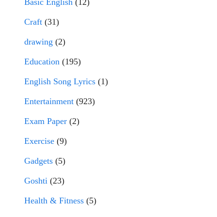
Basic English
(12)
Craft
(31)
drawing
(2)
Education
(195)
English Song Lyrics
(1)
Entertainment
(923)
Exam Paper
(2)
Exercise
(9)
Gadgets
(5)
Goshti
(23)
Health & Fitness
(5)