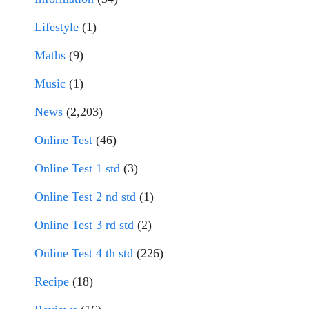
Lifestyle
(1)
Maths
(9)
Music
(1)
News
(2,203)
Online Test
(46)
Online Test 1 std
(3)
Online Test 2 nd std
(1)
Online Test 3 rd std
(2)
Online Test 4 th std
(226)
Recipe
(18)