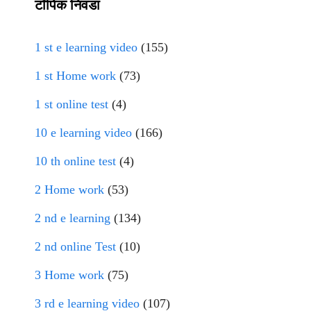
टॉपिक निवडा
1 st e learning video
(155)
1 st Home work
(73)
1 st online test
(4)
10 e learning video
(166)
10 th online test
(4)
2 Home work
(53)
2 nd e learning
(134)
2 nd online Test
(10)
3 Home work
(75)
3 rd e learning video
(107)