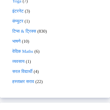
Yoga
(7)
इंटरनेट
(3)
कंप्युटर
(1)
टिप्स & ट्रिक्स
(830)
भाषणे
(10)
वेदिक Maths
(6)
व्यवसाय
(1)
सरल विद्यार्थी
(4)
हस्ताक्षर सराव
(22)