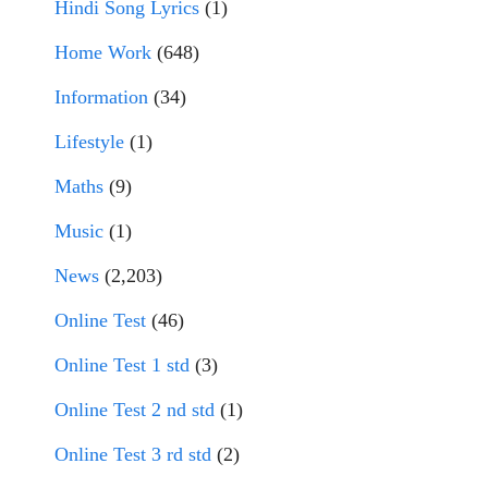
Hindi Song Lyrics
(1)
Home Work
(648)
Information
(34)
Lifestyle
(1)
Maths
(9)
Music
(1)
News
(2,203)
Online Test
(46)
Online Test 1 std
(3)
Online Test 2 nd std
(1)
Online Test 3 rd std
(2)