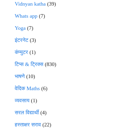
Vidnyan katha
(39)
Whats app
(7)
Yoga
(7)
इंटरनेट
(3)
कंप्युटर
(1)
टिप्स & ट्रिक्स
(830)
भाषणे
(10)
वेदिक Maths
(6)
व्यवसाय
(1)
सरल विद्यार्थी
(4)
हस्ताक्षर सराव
(22)