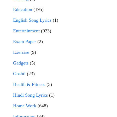
Education
(195)
English Song Lyrics
(1)
Entertainment
(923)
Exam Paper
(2)
Exercise
(9)
Gadgets
(5)
Goshti
(23)
Health & Fitness
(5)
Hindi Song Lyrics
(1)
Home Work
(648)
Information
(34)