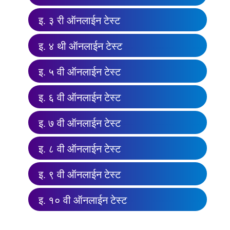
इ. ३ री ऑनलाईन टेस्ट
इ. ४ थी ऑनलाईन टेस्ट
इ. ५ वी ऑनलाईन टेस्ट
इ. ६ वी ऑनलाईन टेस्ट
इ. ७ वी ऑनलाईन टेस्ट
इ. ८ वी ऑनलाईन टेस्ट
इ. ९ वी ऑनलाईन टेस्ट
इ. १० वी ऑनलाईन टेस्ट