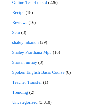
Online Test 4 th std
(226)
Recipe
(18)
Reviews
(16)
Setu
(8)
shaley nibandh
(29)
Shaley Prarthana Mp3
(16)
Shasan nirnay
(3)
Spoken English Basic Course
(8)
Teacher Transfer
(1)
Trending
(2)
Uncategorised
(3,818)