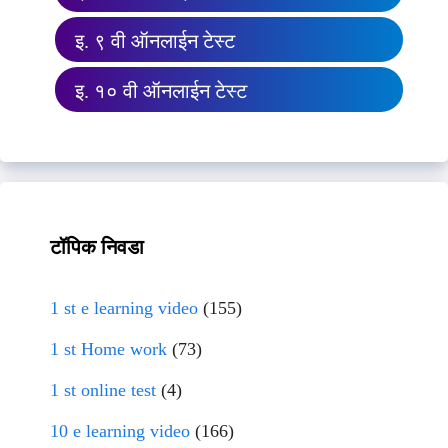
इ. ९ वी ऑनलाईन टेस्ट
इ. १० वी ऑनलाईन टेस्ट
टॉपिक निवडा
1 st e learning video
(155)
1 st Home work
(73)
1 st online test
(4)
10 e learning video
(166)