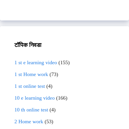
टॉपिक निवडा
1 st e learning video
(155)
1 st Home work
(73)
1 st online test
(4)
10 e learning video
(166)
10 th online test
(4)
2 Home work
(53)