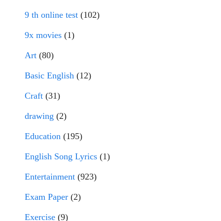
9 th online test
(102)
9x movies
(1)
Art
(80)
Basic English
(12)
Craft
(31)
drawing
(2)
Education
(195)
English Song Lyrics
(1)
Entertainment
(923)
Exam Paper
(2)
Exercise
(9)