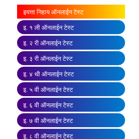
इयत्ता निहाय ऑनलाईन टेस्ट
इ. १ ली ऑनलाईन टेस्ट
इ. २ री ऑनलाईन टेस्ट
इ. ३ री ऑनलाईन टेस्ट
इ. ४ थी ऑनलाईन टेस्ट
इ. ५ वी ऑनलाईन टेस्ट
इ. ६ वी ऑनलाईन टेस्ट
इ. ७ वी ऑनलाईन टेस्ट
इ. ८ वी ऑनलाईन टेस्ट