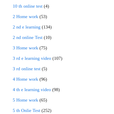
10 th online test
(4)
2 Home work
(53)
2 nd e learning
(134)
2 nd online Test
(10)
3 Home work
(75)
3 rd e learning video
(107)
3 rd online test
(5)
4 Home work
(96)
4 th e learning video
(98)
5 Home work
(65)
5 th Onlie Test
(252)