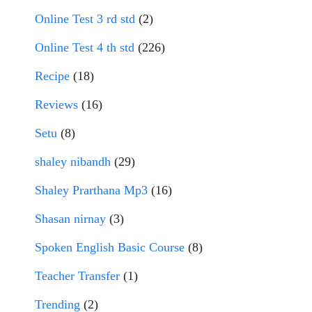
Online Test 3 rd std
(2)
Online Test 4 th std
(226)
Recipe
(18)
Reviews
(16)
Setu
(8)
shaley nibandh
(29)
Shaley Prarthana Mp3
(16)
Shasan nirnay
(3)
Spoken English Basic Course
(8)
Teacher Transfer
(1)
Trending
(2)