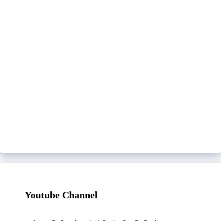
Youtube Channel