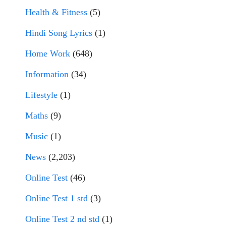
Health & Fitness
(5)
Hindi Song Lyrics
(1)
Home Work
(648)
Information
(34)
Lifestyle
(1)
Maths
(9)
Music
(1)
News
(2,203)
Online Test
(46)
Online Test 1 std
(3)
Online Test 2 nd std
(1)