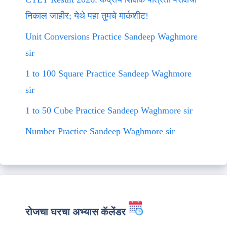
निकाल जाहीर; येथे पहा तुमचे मार्कशीट!
Unit Conversions Practice Sandeep Waghmore
sir
1 to 100 Square Practice Sandeep Waghmore
sir
1 to 50 Cube Practice Sandeep Waghmore sir
Number Practice Sandeep Waghmore sir
रोजचा घरचा अभ्यास कॅलेंडर