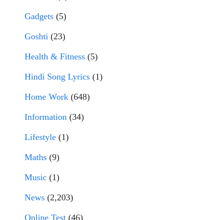
Gadgets
(5)
Goshti
(23)
Health & Fitness
(5)
Hindi Song Lyrics
(1)
Home Work
(648)
Information
(34)
Lifestyle
(1)
Maths
(9)
Music
(1)
News
(2,203)
Online Test
(46)