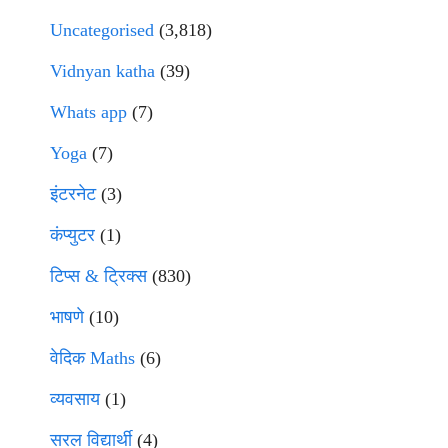
Uncategorised
(3,818)
Vidnyan katha
(39)
Whats app
(7)
Yoga
(7)
इंटरनेट
(3)
कंप्युटर
(1)
टिप्स & ट्रिक्स
(830)
भाषणे
(10)
वेदिक Maths
(6)
व्यवसाय
(1)
सरल विद्यार्थी
(4)