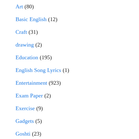
Art
(80)
Basic English
(12)
Craft
(31)
drawing
(2)
Education
(195)
English Song Lyrics
(1)
Entertainment
(923)
Exam Paper
(2)
Exercise
(9)
Gadgets
(5)
Goshti
(23)