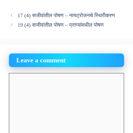
17 (4) सजीवांतील पोषण – नायट्रोजनचे स्थिरीकरण
19 (4) सजीवांतील पोषण – प्राण्यांमधील पोषण
Leave a comment
Comment