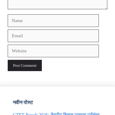
Name
Email
Website
नवीन पोस्ट
CTET Result 2026: केंद्रीय शिक्षक पात्रता परीक्षेचा