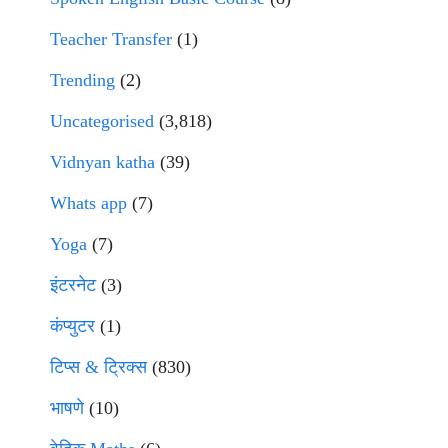
Teacher Transfer
(1)
Trending
(2)
Uncategorised
(3,818)
Vidnyan katha
(39)
Whats app
(7)
Yoga
(7)
इंटरनेट
(3)
कंप्युटर
(1)
टिप्स & ट्रिक्स
(830)
भाषणे
(10)