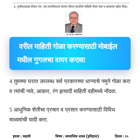
वरील माहिती गोळा करण्यासाठी मोबाईल
मधील गुगलचा वापर करावा
4 तुमच्या घरात उपलब्ध सर्व प्रकारच्या धान्याचे नमुने गोळा करा
व त्यांची नावे, आकार, रंग इत्यादी माहिती वहीमध्ये नोंदवा.
5 आधुनिक शेतीचा प्रचार व प्रसार करण्यासाठी विविध
माध्यमांची यादी करा.