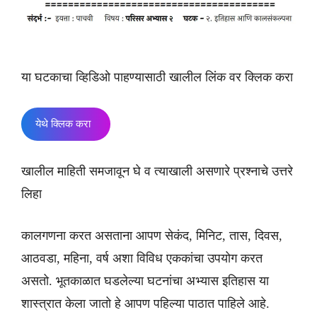
या घटकाचा व्हिडिओ पाहण्यासाठी खालील लिंक वर क्लिक करा
येथे क्लिक करा
खालील माहिती समजावून घे व त्याखाली असणारे प्रश्नाचे उत्तरे
लिहा
कालगणना करत असताना आपण सेकंद, मिनिट, तास, दिवस,
आठवडा, महिना, वर्ष अशा विविध एककांचा उपयोग करत
असतो. भूतकाळात घडलेल्या घटनांचा अभ्यास इतिहास या
शास्त्रात केला जातो हे आपण पहिल्या पाठात पाहिले आहे.