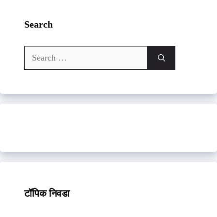
Search
Search
for:
टॉपिक निवडा