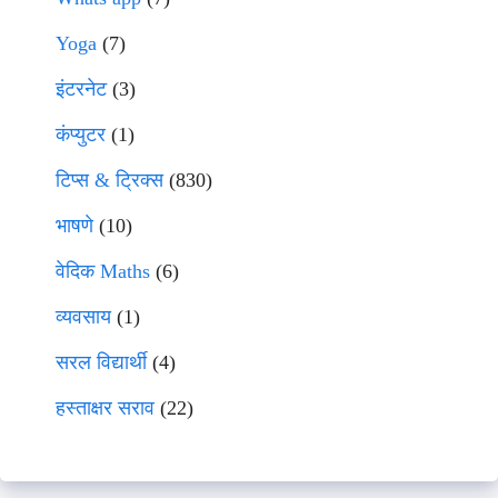
Yoga
(7)
इंटरनेट
(3)
कंप्युटर
(1)
टिप्स & ट्रिक्स
(830)
भाषणे
(10)
वेदिक Maths
(6)
व्यवसाय
(1)
सरल विद्यार्थी
(4)
हस्ताक्षर सराव
(22)