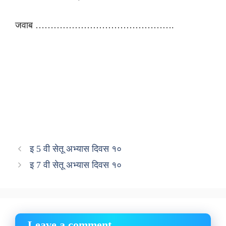
जवाब ……………………………………….
इ 5 वी सेतू अभ्यास दिवस १०
इ 7 वी सेतू अभ्यास दिवस १०
Leave a comment