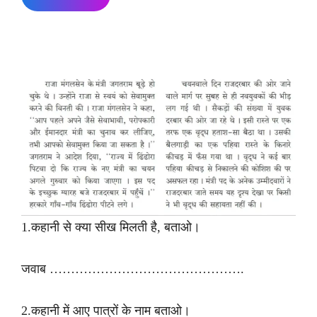
1.कहानी से क्या सीख मिलती है, बताओ।
जवाब ……………………………………….
2.कहानी में आए पात्रों के नाम बताओ।