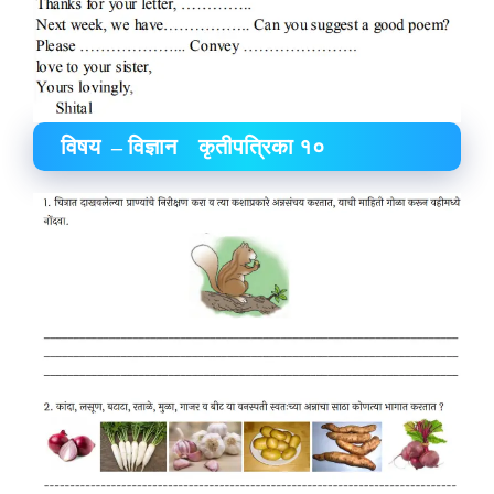
विषय – विज्ञान कृतीपत्रिका १०