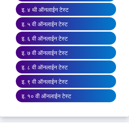
इ. ४ थी ऑनलाईन टेस्ट
इ. ५ वी ऑनलाईन टेस्ट
इ. ६ वी ऑनलाईन टेस्ट
इ. ७ वी ऑनलाईन टेस्ट
इ. ८ वी ऑनलाईन टेस्ट
इ. ९ वी ऑनलाईन टेस्ट
इ. १० वी ऑनलाईन टेस्ट