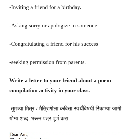
-Inviting a friend for a birthday.
-Asking sorry or apologize to someone
-Congratulating a friend for his success
-seeking permission from parents.
Write a letter to your friend about a poem
compilation activity in your class.
तुमच्या मित्र / मैत्रिणीला कविता स्पर्धेविषयी रिकाम्या जागी
योग्य शब्द भरून पत्र पूर्ण करा