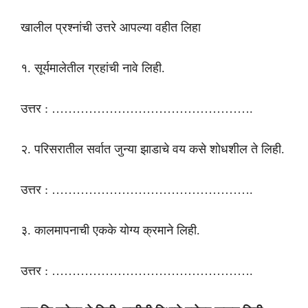
खालील प्रश्नांची उत्तरे आपल्या वहीत लिहा
१. सूर्यमालेतील ग्रहांची नावे लिही.
उत्तर : ………………………………………….
२. परिसरातील सर्वात जुन्या झाडाचे वय कसे शोधशील ते लिही.
उत्तर : ………………………………………….
३. कालमापनाची एकके योग्य क्रमाने लिही.
उत्तर : ………………………………………….