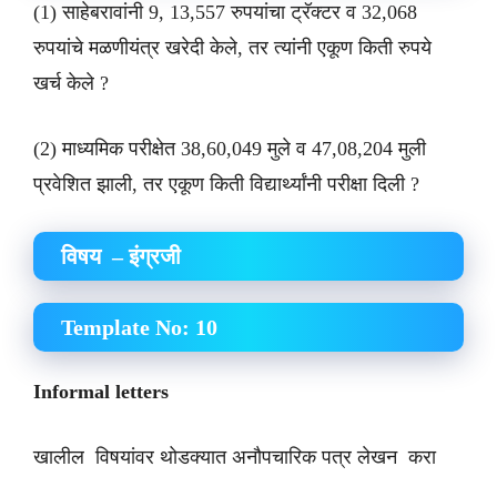
(1) साहेबरावांनी 9, 13,557 रुपयांचा ट्रॅक्टर व 32,068
रुपयांचे मळणीयंत्र खरेदी केले, तर त्यांनी एकूण किती रुपये
खर्च केले ?
(2) माध्यमिक परीक्षेत 38,60,049 मुले व 47,08,204 मुली
प्रवेशित झाली, तर एकूण किती विद्यार्थ्यांनी परीक्षा दिली ?
विषय – इंग्रजी
Template No: 10
Informal letters
खालील विषयांवर थोडक्यात अनौपचारिक पत्र लेखन करा