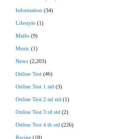
Information
(34)
Lifestyle
(1)
Maths
(9)
Music
(1)
News
(2,203)
Online Test
(46)
Online Test 1 std
(3)
Online Test 2 nd std
(1)
Online Test 3 rd std
(2)
Online Test 4 th std
(226)
Recipe
(18)