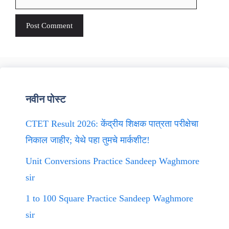
नवीन पोस्ट
CTET Result 2026: केंद्रीय शिक्षक पात्रता परीक्षेचा
निकाल जाहीर; येथे पहा तुमचे मार्कशीट!
Unit Conversions Practice Sandeep Waghmore
sir
1 to 100 Square Practice Sandeep Waghmore
sir