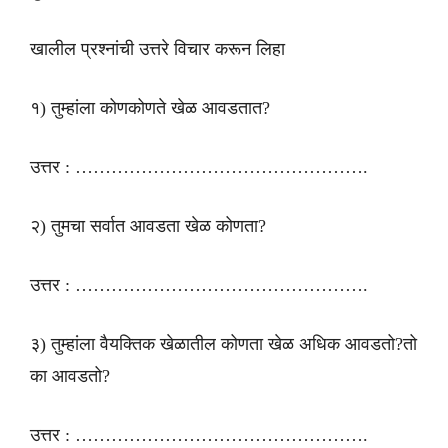
खालील प्रश्नांची उत्तरे विचार करून लिहा
१) तुम्हांला कोणकोणते खेळ आवडतात?
उत्तर : ………………………………………….
२) तुमचा सर्वात आवडता खेळ कोणता?
उत्तर : ………………………………………….
३) तुम्हांला वैयक्तिक खेळातील कोणता खेळ अधिक आवडतो?तो
का आवडतो?
उत्तर : ………………………………………….