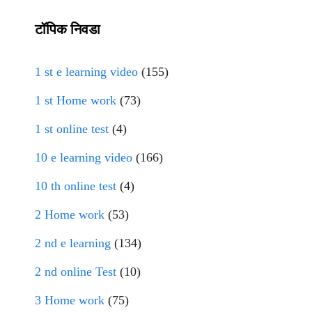
टॉपिक निवडा
1 st e learning video
(155)
1 st Home work
(73)
1 st online test
(4)
10 e learning video
(166)
10 th online test
(4)
2 Home work
(53)
2 nd e learning
(134)
2 nd online Test
(10)
3 Home work
(75)