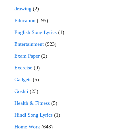
drawing
(2)
Education
(195)
English Song Lyrics
(1)
Entertainment
(923)
Exam Paper
(2)
Exercise
(9)
Gadgets
(5)
Goshti
(23)
Health & Fitness
(5)
Hindi Song Lyrics
(1)
Home Work
(648)