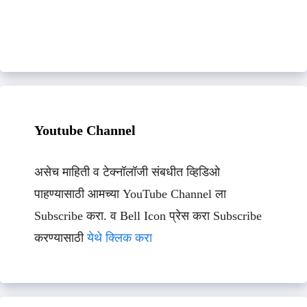
Youtube Channel
असेच माहिती व टेक्नॉलॉजी संबधीत व्हिडिओ
पाहण्यासाठी आमच्या YouTube Channel ला
Subscribe करा. व Bell Icon प्रेस करा Subscribe
करण्यासाठी
येथे क्लिक करा