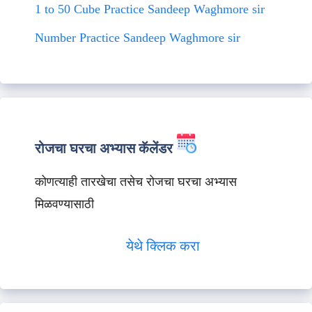
1 to 50 Cube Practice Sandeep Waghmore sir
Number Practice Sandeep Waghmore sir
रोजचा घरचा अभ्यास कॅलेंडर
कोणत्याही तारखेचा तसेच रोजचा घरचा अभ्यास
मिळवण्यासाठी
येथे क्लिक करा