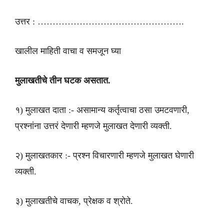
उत्तर : ………………………………………….
खालील माहिती वाचा व समजून घ्या
मुलाखतीचे तीन घटक असतात.
१) मुलाखत दाता :- असामान्य कर्तृत्वाचा ठसा उमटवणारी,
प्रश्नांना उत्तरं देणारी म्हणजे मुलाखत देणारी व्यक्ती.
२) मुलाखतकार :- प्रश्न विचारणारी म्हणजे मुलाखत घेणारी
व्यक्ती.
३) मुलाखतीचे वाचक, प्रेक्षक व श्रोते.