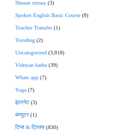
Shasan nirnay
(3)
Spoken English Basic Course
(8)
Teacher Transfer
(1)
Trending
(2)
Uncategorised
(3,818)
Vidnyan katha
(39)
Whats app
(7)
Yoga
(7)
इंटरनेट
(3)
कंप्युटर
(1)
टिप्स & ट्रिक्स
(830)