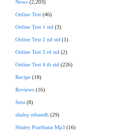
News
(2,203)
Online Test
(46)
Online Test 1 std
(3)
Online Test 2 nd std
(1)
Online Test 3 rd std
(2)
Online Test 4 th std
(226)
Recipe
(18)
Reviews
(16)
Setu
(8)
shaley nibandh
(29)
Shaley Prarthana Mp3
(16)