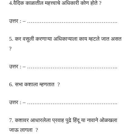
4.वैदिक काळातील महत्त्वाचे अधिकारी कोण होते ?
उत्तर : – …………………………………………..
5. कर वसुली करणाऱ्या अधिकाऱ्याला काय म्हटले जात असत
?
उत्तर : – …………………………………………..
6. सभा कशाला म्हणतात ?
उत्तर : – …………………………………………..
7. कशावर आधारलेला प्रवाह पुढे हिंदू या नावाने ओळखला
जाऊ लागला ?