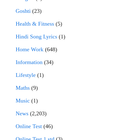
Goshti
(23)
Health & Fitness
(5)
Hindi Song Lyrics
(1)
Home Work
(648)
Information
(34)
Lifestyle
(1)
Maths
(9)
Music
(1)
News
(2,203)
Online Test
(46)
Online Test 1 std
(3)