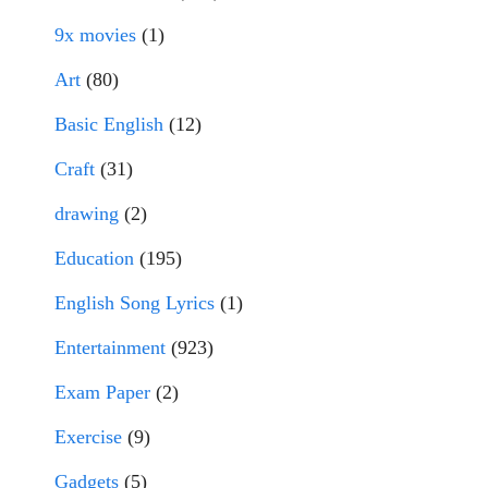
9x movies
(1)
Art
(80)
Basic English
(12)
Craft
(31)
drawing
(2)
Education
(195)
English Song Lyrics
(1)
Entertainment
(923)
Exam Paper
(2)
Exercise
(9)
Gadgets
(5)