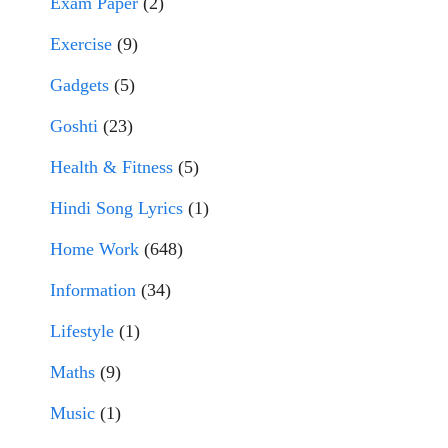
Exam Paper
(2)
Exercise
(9)
Gadgets
(5)
Goshti
(23)
Health & Fitness
(5)
Hindi Song Lyrics
(1)
Home Work
(648)
Information
(34)
Lifestyle
(1)
Maths
(9)
Music
(1)