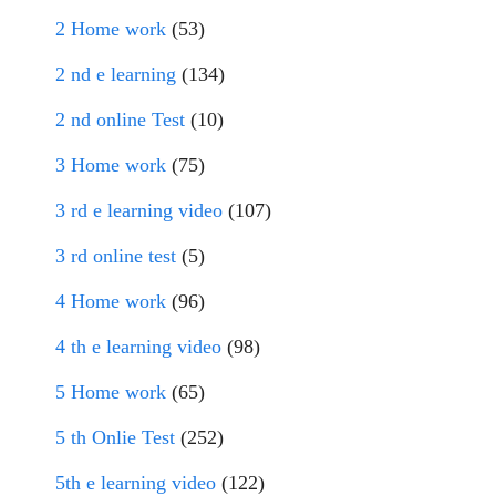
2 Home work
(53)
2 nd e learning
(134)
2 nd online Test
(10)
3 Home work
(75)
3 rd e learning video
(107)
3 rd online test
(5)
4 Home work
(96)
4 th e learning video
(98)
5 Home work
(65)
5 th Onlie Test
(252)
5th e learning video
(122)