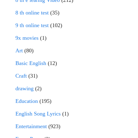
8 th online test
(35)
9 th online test
(102)
9x movies
(1)
Art
(80)
Basic English
(12)
Craft
(31)
drawing
(2)
Education
(195)
English Song Lyrics
(1)
Entertainment
(923)