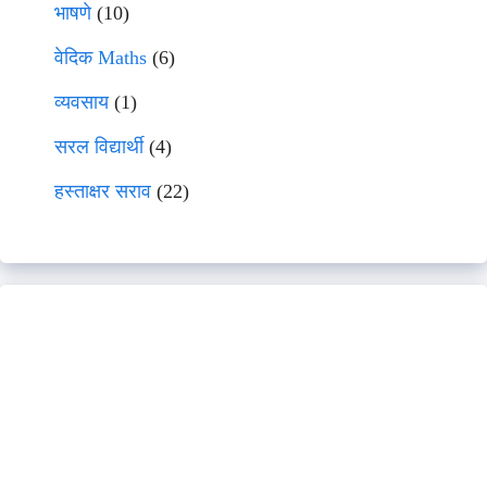
भाषणे
(10)
वेदिक Maths
(6)
व्यवसाय
(1)
सरल विद्यार्थी
(4)
हस्ताक्षर सराव
(22)