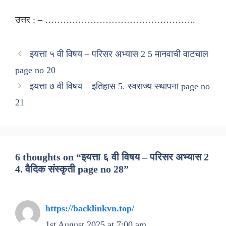
उत्तर : – …………………………………………..
इयत्ता ५ वी विषय – परिसर अभ्यास 2 5 मानवाची वाटचाल
page no 20
इयत्ता ७ वी विषय – इतिहास 5. स्वराज्य स्थापना page no
21
6 thoughts on “इयत्ता ६ वी विषय – परिसर अभ्यास 2
4. वैदिक संस्कृती page no 28”
https://backlinkvn.top/
1st August 2025 at 7:00 am