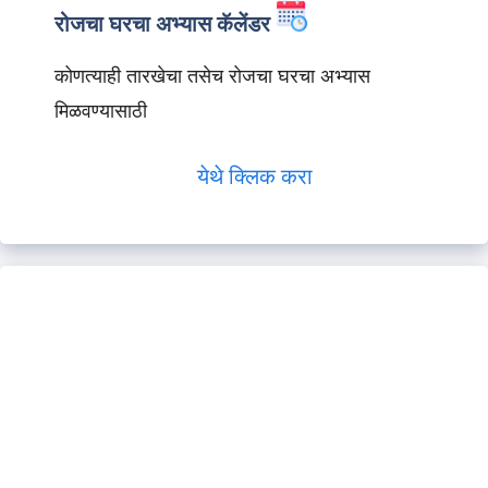
रोजचा घरचा अभ्यास कॅलेंडर
कोणत्याही तारखेचा तसेच रोजचा घरचा अभ्यास
मिळवण्यासाठी
येथे क्लिक करा