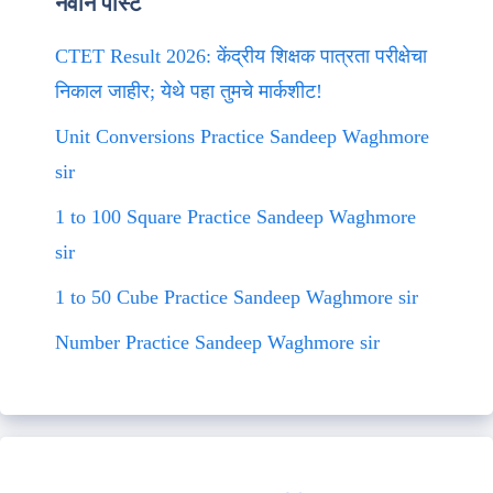
नवीन पोस्ट
CTET Result 2026: केंद्रीय शिक्षक पात्रता परीक्षेचा
निकाल जाहीर; येथे पहा तुमचे मार्कशीट!
Unit Conversions Practice Sandeep Waghmore
sir
1 to 100 Square Practice Sandeep Waghmore
sir
1 to 50 Cube Practice Sandeep Waghmore sir
Number Practice Sandeep Waghmore sir