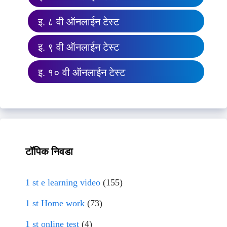
इ. ८ वी ऑनलाईन टेस्ट
इ. ९ वी ऑनलाईन टेस्ट
इ. १० वी ऑनलाईन टेस्ट
टॉपिक निवडा
1 st e learning video
(155)
1 st Home work
(73)
1 st online test
(4)