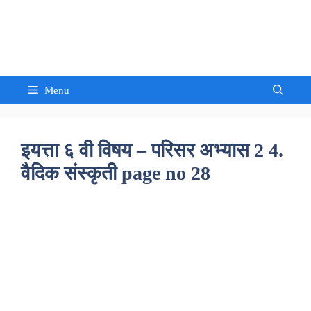
Skip
to
Sandeep Waghmore
content
Menu
इयत्ता ६ वी विषय – परिसर अभ्यास 2 4.
वैदिक संस्कृती page no 28