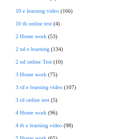
10 e learning video
(166)
10 th online test
(4)
2 Home work
(53)
2 nd e learning
(134)
2 nd online Test
(10)
3 Home work
(75)
3 rd e learning video
(107)
3 rd online test
(5)
4 Home work
(96)
4 th e learning video
(98)
5 Home work
(65)