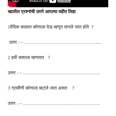
खालील प्रश्नांची उत्तरे आपल्या वहीत लिहा
1वैदिक काळात कोणाला देऊ म्हणून मानले जात होते ?
उत्तर : – …………………………………………..
2 हवी कशाला म्हणतात ?
उत्तर : – …………………………………………..
3 ग्रामीणी कोणाला म्हटले जात असत ?
उत्तर : – …………………………………………..