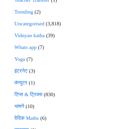
Trending
(2)
Uncategorised
(3,818)
Vidnyan katha
(39)
Whats app
(7)
Yoga
(7)
इंटरनेट
(3)
कंप्युटर
(1)
टिप्स & ट्रिक्स
(830)
भाषणे
(10)
वेदिक Maths
(6)