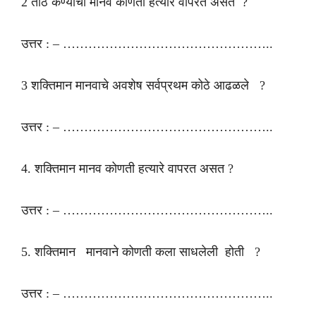
2 ताठ कण्याचा मानव कोणती हत्यारे वापरत असत ?
उत्तर : – …………………………………………..
3 शक्तिमान मानवाचे अवशेष सर्वप्रथम कोठे आढळले ?
उत्तर : – …………………………………………..
4. शक्तिमान मानव कोणती हत्यारे वापरत असत ?
उत्तर : – …………………………………………..
5. शक्तिमान मानवाने कोणती कला साधलेली होती ?
उत्तर : – …………………………………………..