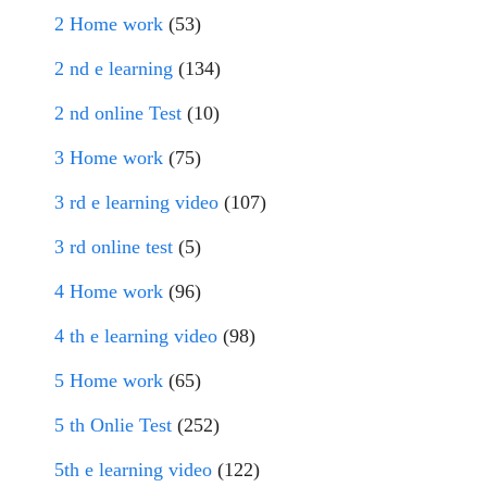
2 Home work
(53)
2 nd e learning
(134)
2 nd online Test
(10)
3 Home work
(75)
3 rd e learning video
(107)
3 rd online test
(5)
4 Home work
(96)
4 th e learning video
(98)
5 Home work
(65)
5 th Onlie Test
(252)
5th e learning video
(122)