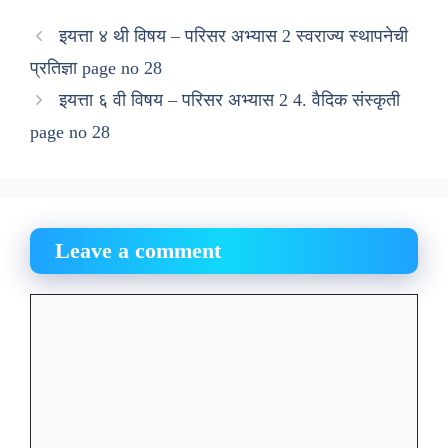
इयत्ता ४ थी विषय – परिसर अभ्यास 2 स्वराज्य स्थापनेची
प्रतिज्ञा page no 28
इयत्ता ६ वी विषय – परिसर अभ्यास 2 4. वैदिक संस्कृती
page no 28
Leave a comment
Comment