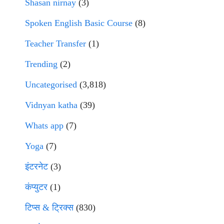
Shasan nirnay
(3)
Spoken English Basic Course
(8)
Teacher Transfer
(1)
Trending
(2)
Uncategorised
(3,818)
Vidnyan katha
(39)
Whats app
(7)
Yoga
(7)
इंटरनेट
(3)
कंप्युटर
(1)
टिप्स & ट्रिक्स
(830)