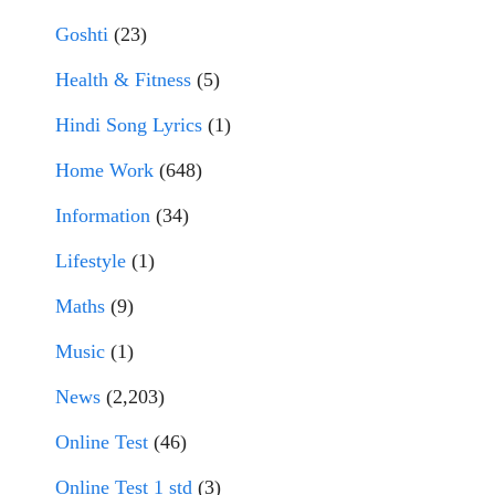
Goshti
(23)
Health & Fitness
(5)
Hindi Song Lyrics
(1)
Home Work
(648)
Information
(34)
Lifestyle
(1)
Maths
(9)
Music
(1)
News
(2,203)
Online Test
(46)
Online Test 1 std
(3)