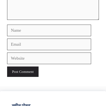
Name
Email
Website
नवीन पोस्ट