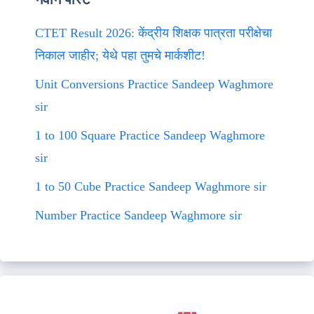
CTET Result 2026: केंद्रीय शिक्षक पात्रता परीक्षेचा
निकाल जाहीर; येथे पहा तुमचे मार्कशीट!
Unit Conversions Practice Sandeep Waghmore
sir
1 to 100 Square Practice Sandeep Waghmore
sir
1 to 50 Cube Practice Sandeep Waghmore sir
Number Practice Sandeep Waghmore sir