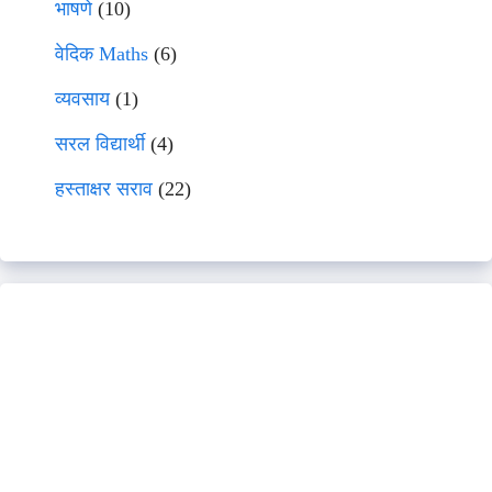
भाषणे
(10)
वेदिक Maths
(6)
व्यवसाय
(1)
सरल विद्यार्थी
(4)
हस्ताक्षर सराव
(22)