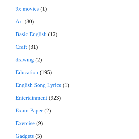
9x movies
(1)
Art
(80)
Basic English
(12)
Craft
(31)
drawing
(2)
Education
(195)
English Song Lyrics
(1)
Entertainment
(923)
Exam Paper
(2)
Exercise
(9)
Gadgets
(5)