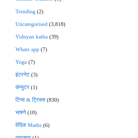
Trending
(2)
Uncategorised
(3,818)
Vidnyan katha
(39)
Whats app
(7)
Yoga
(7)
इंटरनेट
(3)
कंप्युटर
(1)
टिप्स & ट्रिक्स
(830)
भाषणे
(10)
वेदिक Maths
(6)
व्यवसाय
(1)