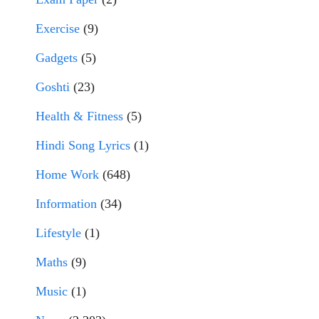
Exercise
(9)
Gadgets
(5)
Goshti
(23)
Health & Fitness
(5)
Hindi Song Lyrics
(1)
Home Work
(648)
Information
(34)
Lifestyle
(1)
Maths
(9)
Music
(1)