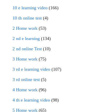
10 e learning video
(166)
10 th online test
(4)
2 Home work
(53)
2 nd e learning
(134)
2 nd online Test
(10)
3 Home work
(75)
3 rd e learning video
(107)
3 rd online test
(5)
4 Home work
(96)
4 th e learning video
(98)
5 Home work
(65)