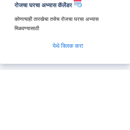
रोजचा घरचा अभ्यास कॅलेंडर
कोणत्याही तारखेचा तसेच रोजचा घरचा अभ्यास
मिळवण्यासाठी
येथे क्लिक करा