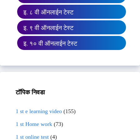
इ. ८ वी ऑनलाईन टेस्ट
इ. ९ वी ऑनलाईन टेस्ट
इ. १० वी ऑनलाईन टेस्ट
टॉपिक निवडा
1 st e learning video
(155)
1 st Home work
(73)
1 st online test
(4)