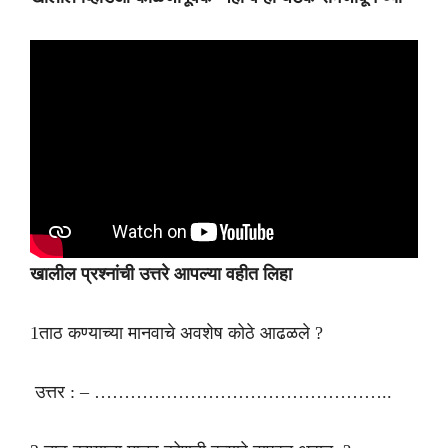
खालील प्रश्नांची उत्तरे आपल्या वहीत लिहा
1ताठ कण्याच्या मानवाचे अवशेष कोठे आढळले ?
उत्तर : – …………………………………………..