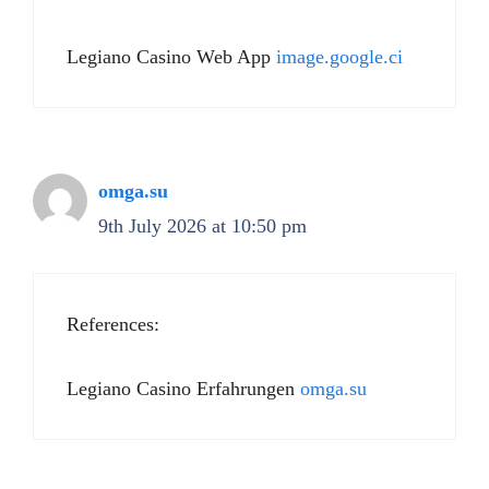
Legiano Casino Web App
image.google.ci
omga.su
9th July 2026 at 10:50 pm
References:
Legiano Casino Erfahrungen
omga.su