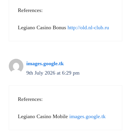
References:
Legiano Casino Bonus
http://old.nl-club.ru
images.google.tk
9th July 2026 at 6:29 pm
References:
Legiano Casino Mobile
images.google.tk