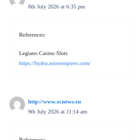
8th July 2026 at 6:35 pm
References:
Legiano Casino Slots
https://hydra.astroempires.com/
http://www.xcnews.ru
9th July 2026 at 11:14 am
References: