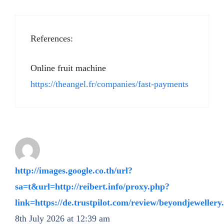
References:
Online fruit machine
https://theangel.fr/companies/fast-payments
http://images.google.co.th/url?
sa=t&url=http://reibert.info/proxy.php?
link=https://de.trustpilot.com/review/beyondjewellery
8th July 2026 at 12:39 am