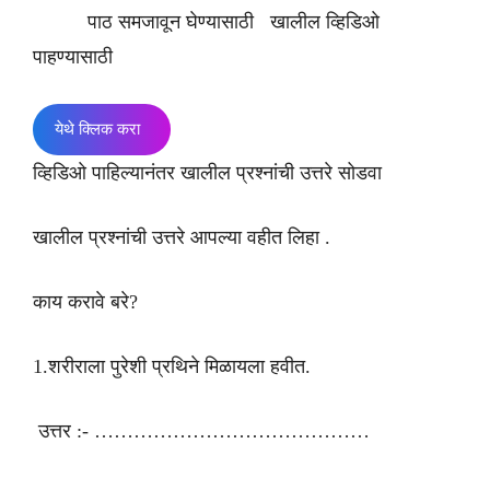
पाठ समजावून घेण्यासाठी खालील व्हिडिओ
पाहण्यासाठी
येथे क्लिक करा
व्हिडिओ पाहिल्यानंतर खालील प्रश्नांची उत्तरे सोडवा
खालील प्रश्नांची उत्तरे आपल्या वहीत लिहा .
काय करावे बरे?
1.शरीराला पुरेशी प्रथिने मिळायला हवीत.
उत्तर :- ……………………………………