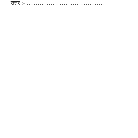
उत्तर :- ……………………………………