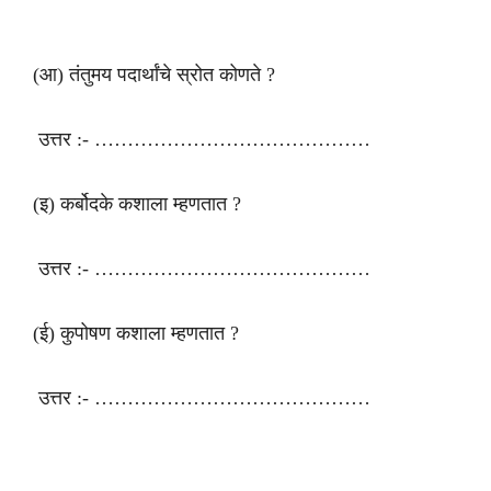
(आ) तंतुमय पदार्थांचे स्रोत कोणते ?
उत्तर :- ……………………………………
(इ) कर्बोदके कशाला म्हणतात ?
उत्तर :- ……………………………………
(ई) कुपोषण कशाला म्हणतात ?
उत्तर :- ……………………………………