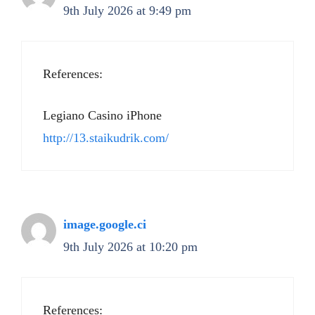
9th July 2026 at 9:49 pm
References:
Legiano Casino iPhone
http://13.staikudrik.com/
image.google.ci
9th July 2026 at 10:20 pm
References: