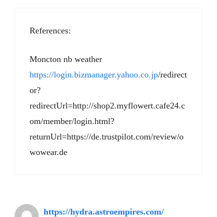
References:
Moncton nb weather
https://login.bizmanager.yahoo.co.jp
/redirect
or?
redirectUrl=http://shop2.myflowert.cafe24.c
om/member/login.html?
returnUrl=https://de.trustpilot.com/review/o
wowear.de
https://hydra.astroempires.com/