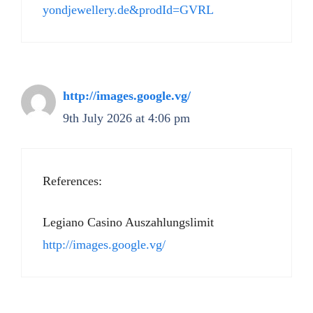
yondjewellery.de&prodId=GVRL
http://images.google.vg/
9th July 2026 at 4:06 pm
References:
Legiano Casino Auszahlungslimit
http://images.google.vg/