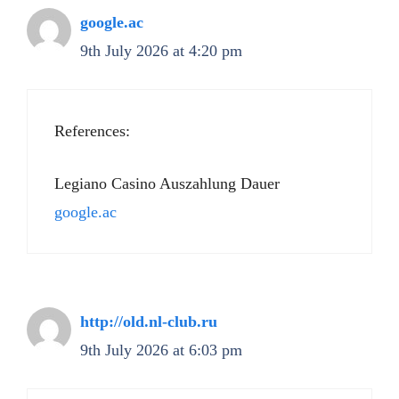
google.ac
9th July 2026 at 4:20 pm
References:
Legiano Casino Auszahlung Dauer
google.ac
http://old.nl-club.ru
9th July 2026 at 6:03 pm