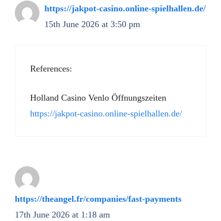
https://jakpot-casino.online-spielhallen.de/
15th June 2026 at 3:50 pm
References:
Holland Casino Venlo Öffnungszeiten
https://jakpot-casino.online-spielhallen.de/
https://theangel.fr/companies/fast-payments
17th June 2026 at 1:18 am