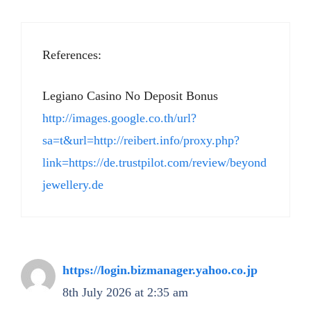
References:
Legiano Casino No Deposit Bonus
http://images.google.co.th/url?
sa=t&url=http://reibert.info/proxy.php?
link=https://de.trustpilot.com/review/beyond
jewellery.de
https://login.bizmanager.yahoo.co.jp
8th July 2026 at 2:35 am