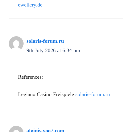
ewellery.de
solaris-forum.ru
9th July 2026 at 6:34 pm
References:
Legiano Casino Freispiele
solaris-forum.ru
alginis.yoo7.com