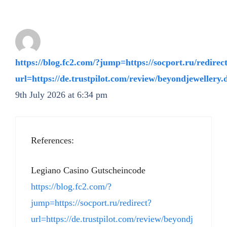
https://blog.fc2.com/?jump=https://socport.ru/redirec
url=https://de.trustpilot.com/review/beyondjewellery.
9th July 2026 at 6:34 pm
References:
Legiano Casino Gutscheincode
https://blog.fc2.com/?
jump=https://socport.ru/redirect?
url=https://de.trustpilot.com/review/beyondj