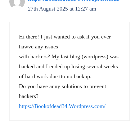
27th August 2025 at 12:27 am
Hi there! I just wanted to ask if you ever
hawve any issues
with hackers? My last blog (wordpress) was
hacked and I ended up losing several weeks
of hard work due tto no backup.
Do you have anny solutions to prevent
hackers?
https://Bookofdead34.Wordpress.com/