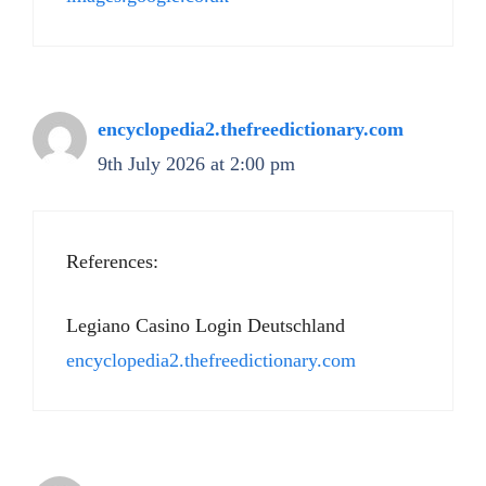
encyclopedia2.thefreedictionary.com
9th July 2026 at 2:00 pm
References:
Legiano Casino Login Deutschland
encyclopedia2.thefreedictionary.com