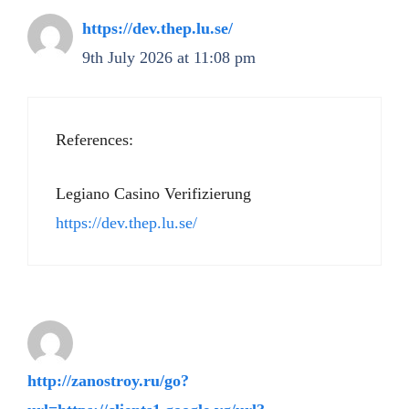
https://dev.thep.lu.se/
9th July 2026 at 11:08 pm
References:
Legiano Casino Verifizierung
https://dev.thep.lu.se/
http://zanostroy.ru/go?