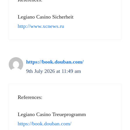
Legiano Casino Sicherheit
http://www.xcnews.ru
https://book.douban.com/
9th July 2026 at 11:49 am
References:
Legiano Casino Treueprogramm
https://book.douban.com/