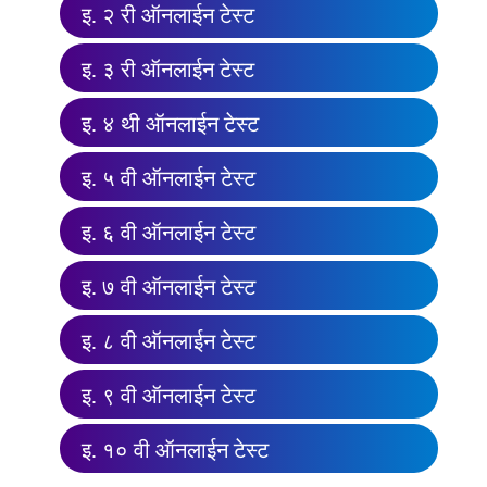
इ. २ री ऑनलाईन टेस्ट
इ. ३ री ऑनलाईन टेस्ट
इ. ४ थी ऑनलाईन टेस्ट
इ. ५ वी ऑनलाईन टेस्ट
इ. ६ वी ऑनलाईन टेस्ट
इ. ७ वी ऑनलाईन टेस्ट
इ. ८ वी ऑनलाईन टेस्ट
इ. ९ वी ऑनलाईन टेस्ट
इ. १० वी ऑनलाईन टेस्ट