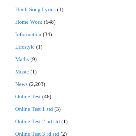
Hindi Song Lyrics
(1)
Home Work
(648)
Information
(34)
Lifestyle
(1)
Maths
(9)
Music
(1)
News
(2,203)
Online Test
(46)
Online Test 1 std
(3)
Online Test 2 nd std
(1)
Online Test 3 rd std
(2)