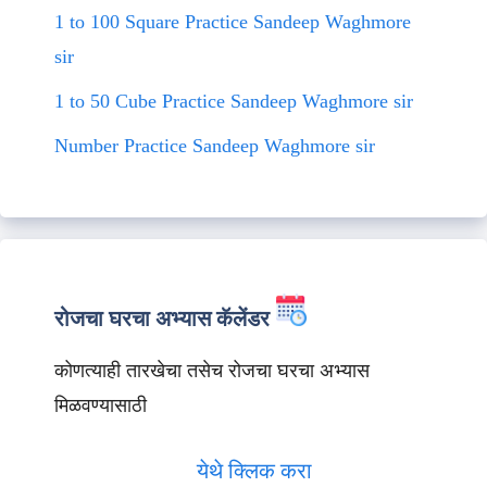
1 to 100 Square Practice Sandeep Waghmore
sir
1 to 50 Cube Practice Sandeep Waghmore sir
Number Practice Sandeep Waghmore sir
रोजचा घरचा अभ्यास कॅलेंडर
कोणत्याही तारखेचा तसेच रोजचा घरचा अभ्यास
मिळवण्यासाठी
येथे क्लिक करा