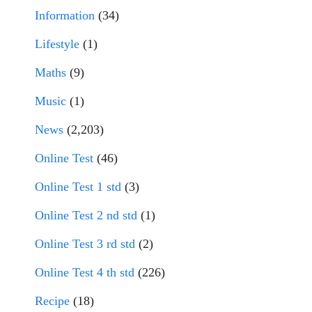
Information
(34)
Lifestyle
(1)
Maths
(9)
Music
(1)
News
(2,203)
Online Test
(46)
Online Test 1 std
(3)
Online Test 2 nd std
(1)
Online Test 3 rd std
(2)
Online Test 4 th std
(226)
Recipe
(18)