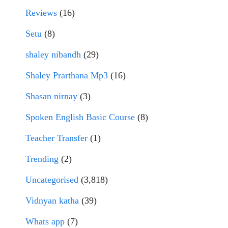
Reviews
(16)
Setu
(8)
shaley nibandh
(29)
Shaley Prarthana Mp3
(16)
Shasan nirnay
(3)
Spoken English Basic Course
(8)
Teacher Transfer
(1)
Trending
(2)
Uncategorised
(3,818)
Vidnyan katha
(39)
Whats app
(7)