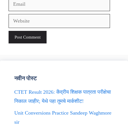
Email
Website
नवीन पोस्ट
CTET Result 2026: केंद्रीय शिक्षक पात्रता परीक्षेचा
निकाल जाहीर; येथे पहा तुमचे मार्कशीट!
Unit Conversions Practice Sandeep Waghmore
sir