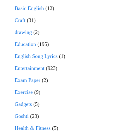
Basic English
(12)
Craft
(31)
drawing
(2)
Education
(195)
English Song Lyrics
(1)
Entertainment
(923)
Exam Paper
(2)
Exercise
(9)
Gadgets
(5)
Goshti
(23)
Health & Fitness
(5)