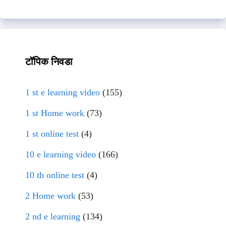
टॉपिक निवडा
1 st e learning video
(155)
1 st Home work
(73)
1 st online test
(4)
10 e learning video
(166)
10 th online test
(4)
2 Home work
(53)
2 nd e learning
(134)