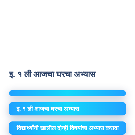
इ. १ ली आजचा घरचा अभ्यास
इ. १ ली आजचा घरचा अभ्यास
विद्यार्थ्यांनी खालील दोन्ही विषयांचा अभ्यास करावा