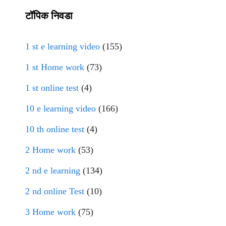
टॉपिक निवडा
1 st e learning video
(155)
1 st Home work
(73)
1 st online test
(4)
10 e learning video
(166)
10 th online test
(4)
2 Home work
(53)
2 nd e learning
(134)
2 nd online Test
(10)
3 Home work
(75)