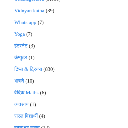
Vidnyan katha
(39)
Whats app
(7)
Yoga
(7)
इंटरनेट
(3)
कंप्युटर
(1)
टिप्स & ट्रिक्स
(830)
भाषणे
(10)
वेदिक Maths
(6)
व्यवसाय
(1)
सरल विद्यार्थी
(4)
हस्ताक्षर सराव
(22)