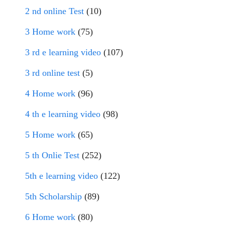
2 nd online Test
(10)
3 Home work
(75)
3 rd e learning video
(107)
3 rd online test
(5)
4 Home work
(96)
4 th e learning video
(98)
5 Home work
(65)
5 th Onlie Test
(252)
5th e learning video
(122)
5th Scholarship
(89)
6 Home work
(80)