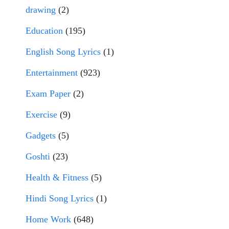
drawing
(2)
Education
(195)
English Song Lyrics
(1)
Entertainment
(923)
Exam Paper
(2)
Exercise
(9)
Gadgets
(5)
Goshti
(23)
Health & Fitness
(5)
Hindi Song Lyrics
(1)
Home Work
(648)