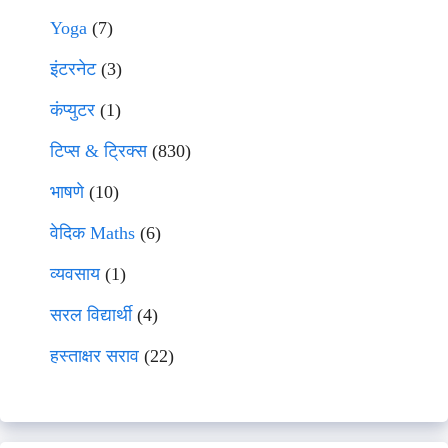
Yoga
(7)
इंटरनेट
(3)
कंप्युटर
(1)
टिप्स & ट्रिक्स
(830)
भाषणे
(10)
वेदिक Maths
(6)
व्यवसाय
(1)
सरल विद्यार्थी
(4)
हस्ताक्षर सराव
(22)