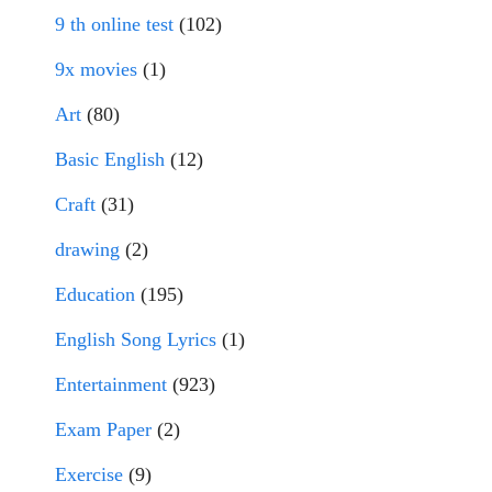
9 th online test
(102)
9x movies
(1)
Art
(80)
Basic English
(12)
Craft
(31)
drawing
(2)
Education
(195)
English Song Lyrics
(1)
Entertainment
(923)
Exam Paper
(2)
Exercise
(9)