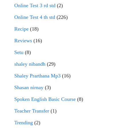
Online Test 3 rd std
(2)
Online Test 4 th std
(226)
Recipe
(18)
Reviews
(16)
Setu
(8)
shaley nibandh
(29)
Shaley Prarthana Mp3
(16)
Shasan nirnay
(3)
Spoken English Basic Course
(8)
Teacher Transfer
(1)
Trending
(2)