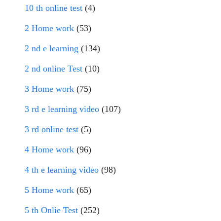
10 th online test
(4)
2 Home work
(53)
2 nd e learning
(134)
2 nd online Test
(10)
3 Home work
(75)
3 rd e learning video
(107)
3 rd online test
(5)
4 Home work
(96)
4 th e learning video
(98)
5 Home work
(65)
5 th Onlie Test
(252)