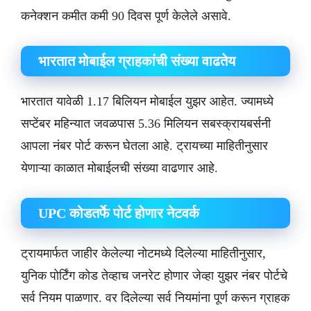
कनेक्शन कमीत कमी 90 दिवस पूर्ण केलेले असावे.
भारतात मोबाईल ग्राहकांची संख्या वाढतेय
भारतात यावेळी 1.17 बिलियन मोबाईल युझर आहेत. ज्यामध्ये
सप्टेंबर महिन्यात जवळपास 5.36 मिलियन सबस्क्रायबर्सनी
आपला नंबर पोर्ट करून घेतला आहे. ट्रायच्या माहितीनुसार
येणाऱ्या काळात मोबाईलची संख्या वाढणार आहे.
UPC कोडतर्फे पोर्ट होणार नेटवर्क
ट्रायमार्फत जाहीर केलेल्या नोटमध्ये दिलेल्या माहितीनुसार,
युनिक पोर्टिंग कोड तेव्हाच जनरेट होणार जेव्हा युझर नंबर पोर्टचे
सर्व नियम पाळणार. वर दिलेल्या सर्व नियमांना पूर्ण करून ग्राहक