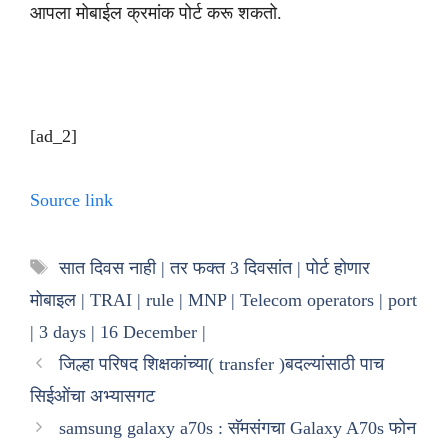
आपला मोबाईल क्रमांक पोर्ट करू शकतो.
[ad_2]
Source link
Tags
सात दिवस नाही | तर फक्त 3 दिवसांत | पोर्ट होणार
मोबाइल | TRAI | rule | MNP | Telecom operators | port
| 3 days | 16 December |
जिल्हा परिषद शिक्षकांच्या( transfer )बदल्यांसाठी पाच
सिईओंचा अभ्यासगट
samsung galaxy a70s : सॅमसंगचा Galaxy A70s फोन