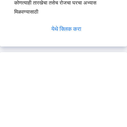
कोणत्याही तारखेचा तसेच रोजचा घरचा अभ्यास
मिळवण्यासाठी
येथे क्लिक करा