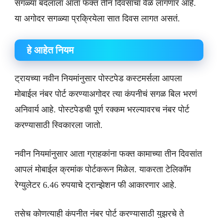
सगळ्या बदलाला आता फक्त तीन दिवसांचा वेळ लागणार आहे.
या अगोदर सगळ्या प्रक्रियेला सात दिवस लागत असतं.
हे आहेत नियम
ट्रायच्या नवीन नियमांनुसार पोस्टपेड कस्टमर्सला आपला
मोबाईल नंबर पोर्ट करण्याअगोदर त्या कंपनीचं सगळ बिल भरणं
अनिवार्य आहे. पोस्टपेडची पूर्ण रक्कम भरल्यावरच नंबर पोर्ट
करण्यासाठी स्विकारला जातो.
नवीन नियमांनुसार आता ग्राहकांना फक्त कामाच्या तीन दिवसांत
आपलं मोबाईल क्रमांक पोर्टकरून मिळेल. याकरता टेलिकॉम
रेग्युलेटर 6.46 रुपयाचे ट्रान्झेशन फी आकारणार आहे.
तसेच कोणत्याही कंपनीत नंबर पोर्ट करण्यासाठी युझरचे ते