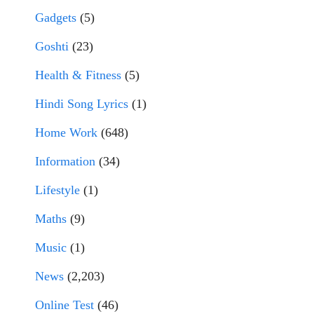
Gadgets
(5)
Goshti
(23)
Health & Fitness
(5)
Hindi Song Lyrics
(1)
Home Work
(648)
Information
(34)
Lifestyle
(1)
Maths
(9)
Music
(1)
News
(2,203)
Online Test
(46)