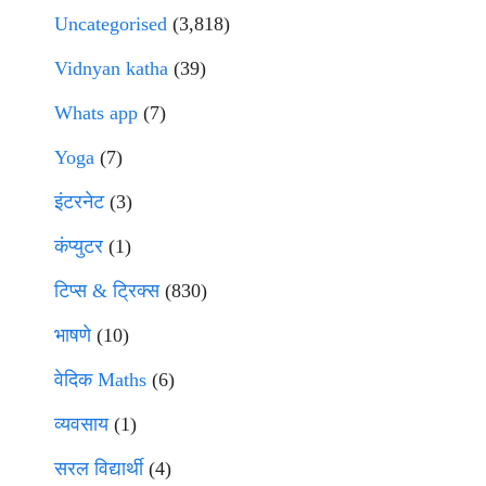
Uncategorised
(3,818)
Vidnyan katha
(39)
Whats app
(7)
Yoga
(7)
इंटरनेट
(3)
कंप्युटर
(1)
टिप्स & ट्रिक्स
(830)
भाषणे
(10)
वेदिक Maths
(6)
व्यवसाय
(1)
सरल विद्यार्थी
(4)