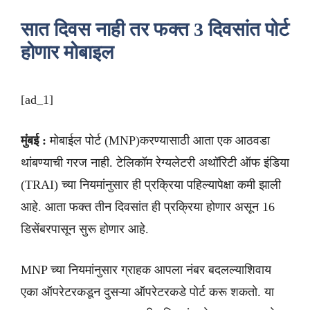
सात दिवस नाही तर फक्त 3 दिवसांत पोर्ट
होणार मोबाइल
[ad_1]
मुंबई :
मोबाईल पोर्ट (MNP)करण्यासाठी आता एक आठवडा
थांबण्याची गरज नाही. टेलिकॉम रेग्यलेटरी अथॉरिटी ऑफ इंडिया
(TRAI) च्या नियमांनुसार ही प्रक्रिया पहिल्यापेक्षा कमी झाली
आहे. आता फक्त तीन दिवसांत ही प्रक्रिया होणार असून 16
डिसेंबरपासून सुरू होणार आहे.
MNP च्या नियमांनुसार ग्राहक आपला नंबर बदलल्याशिवाय
एका ऑपरेटरकडून दुसऱ्या ऑपरेटरकडे पोर्ट करू शकतो. या