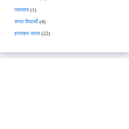
व्यवसाय
(1)
सरल विद्यार्थी
(4)
हस्ताक्षर सराव
(22)