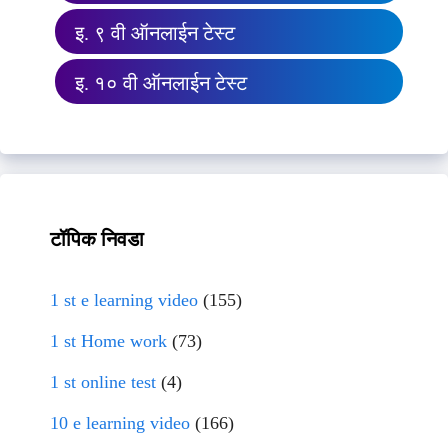
इ. ९ वी ऑनलाईन टेस्ट
इ. १० वी ऑनलाईन टेस्ट
टॉपिक निवडा
1 st e learning video
(155)
1 st Home work
(73)
1 st online test
(4)
10 e learning video
(166)