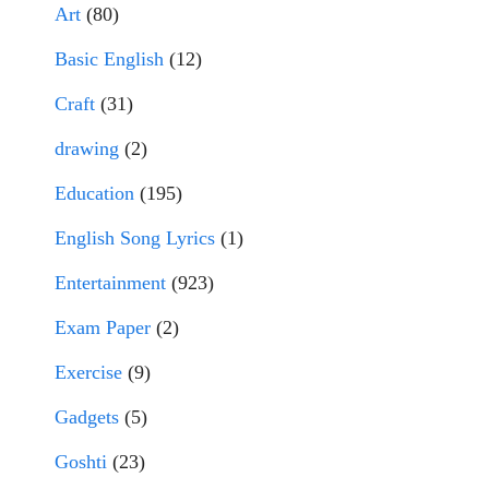
Art
(80)
Basic English
(12)
Craft
(31)
drawing
(2)
Education
(195)
English Song Lyrics
(1)
Entertainment
(923)
Exam Paper
(2)
Exercise
(9)
Gadgets
(5)
Goshti
(23)