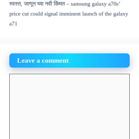
स्वस्त, जाणून घ्या नवी किंमत – samsung galaxy a70s’
price cut could signal imminent launch of the galaxy
a71
Leave a comment
Comment