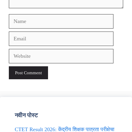
Name
Email
Website
नवीन पोस्ट
CTET Result 2026: केंद्रीय शिक्षक पात्रता परीक्षेचा