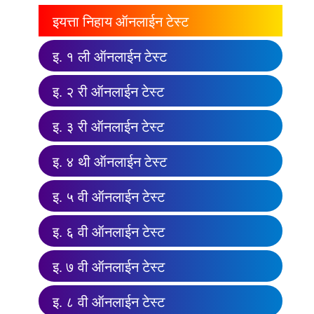
इयत्ता निहाय ऑनलाईन टेस्ट
इ. १ ली ऑनलाईन टेस्ट
इ. २ री ऑनलाईन टेस्ट
इ. ३ री ऑनलाईन टेस्ट
इ. ४ थी ऑनलाईन टेस्ट
इ. ५ वी ऑनलाईन टेस्ट
इ. ६ वी ऑनलाईन टेस्ट
इ. ७ वी ऑनलाईन टेस्ट
इ. ८ वी ऑनलाईन टेस्ट