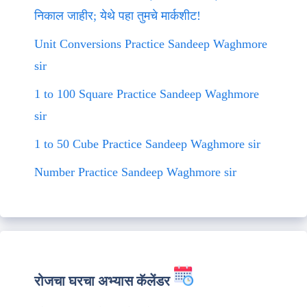
निकाल जाहीर; येथे पहा तुमचे मार्कशीट!
Unit Conversions Practice Sandeep Waghmore
sir
1 to 100 Square Practice Sandeep Waghmore
sir
1 to 50 Cube Practice Sandeep Waghmore sir
Number Practice Sandeep Waghmore sir
रोजचा घरचा अभ्यास कॅलेंडर