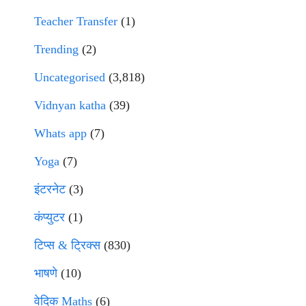
Teacher Transfer
(1)
Trending
(2)
Uncategorised
(3,818)
Vidnyan katha
(39)
Whats app
(7)
Yoga
(7)
इंटरनेट
(3)
कंप्युटर
(1)
टिप्स & ट्रिक्स
(830)
भाषणे
(10)
वेदिक Maths
(6)