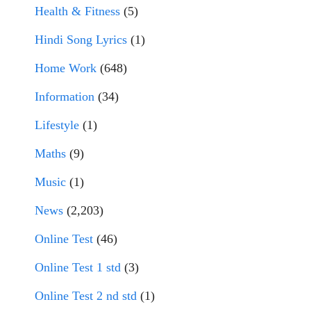
Health & Fitness
(5)
Hindi Song Lyrics
(1)
Home Work
(648)
Information
(34)
Lifestyle
(1)
Maths
(9)
Music
(1)
News
(2,203)
Online Test
(46)
Online Test 1 std
(3)
Online Test 2 nd std
(1)