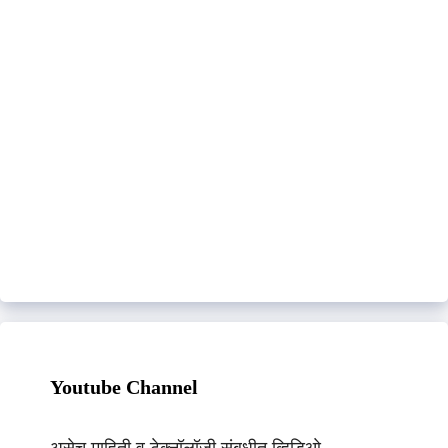
Youtube Channel