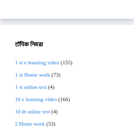
टॉपिक निवडा
1 st e learning video
(155)
1 st Home work
(73)
1 st online test
(4)
10 e learning video
(166)
10 th online test
(4)
2 Home work
(53)