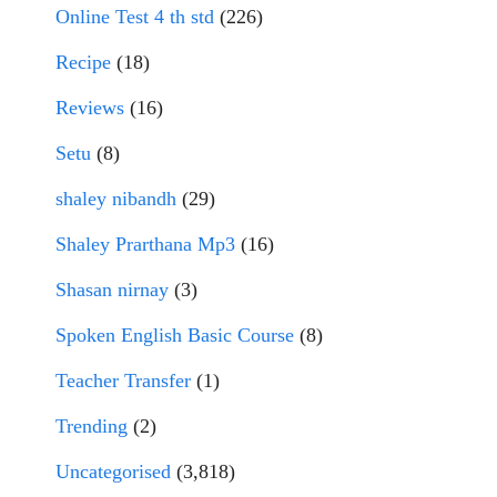
Online Test 4 th std
(226)
Recipe
(18)
Reviews
(16)
Setu
(8)
shaley nibandh
(29)
Shaley Prarthana Mp3
(16)
Shasan nirnay
(3)
Spoken English Basic Course
(8)
Teacher Transfer
(1)
Trending
(2)
Uncategorised
(3,818)