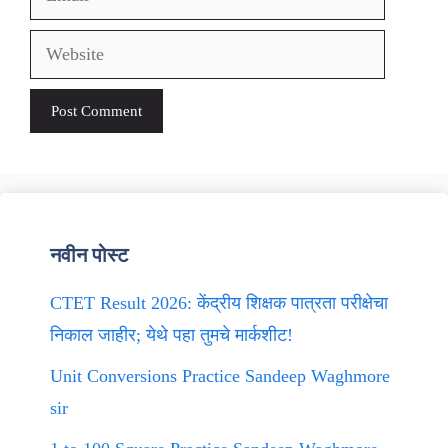
Website
नवीन पोस्ट
CTET Result 2026: केंद्रीय शिक्षक पात्रता परीक्षेचा
निकाल जाहीर; येथे पहा तुमचे मार्कशीट!
Unit Conversions Practice Sandeep Waghmore
sir