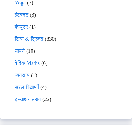
Yoga
(7)
इंटरनेट
(3)
कंप्युटर
(1)
टिप्स & ट्रिक्स
(830)
भाषणे
(10)
वेदिक Maths
(6)
व्यवसाय
(1)
सरल विद्यार्थी
(4)
हस्ताक्षर सराव
(22)