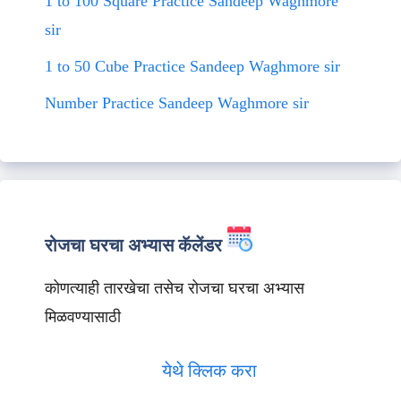
1 to 100 Square Practice Sandeep Waghmore
sir
1 to 50 Cube Practice Sandeep Waghmore sir
Number Practice Sandeep Waghmore sir
रोजचा घरचा अभ्यास कॅलेंडर
कोणत्याही तारखेचा तसेच रोजचा घरचा अभ्यास
मिळवण्यासाठी
येथे क्लिक करा