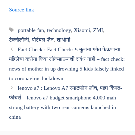
Source link
Tags
portable fan
,
technology
,
Xiaomi
,
ZMI
,
टेक्नोलॉजी
,
पोर्टेबल फॅन
,
शाओमी
Fact Check : Fact Check: ५ मुलांना गंगेत फेकणाऱ्या
महिलेचा करोना किंवा लॉकडाऊनशी संबंध नाही – fact check:
news of mother in up drowning 5 kids falsely linked
to coronavirus lockdown
lenovo a7 : Lenovo A7 स्मार्टफोन लाँच, पाहा किंमत-
फीचर्स – lenovo a7 budget smartphone 4,000 mah
strong battery with two rear cameras launched in
china