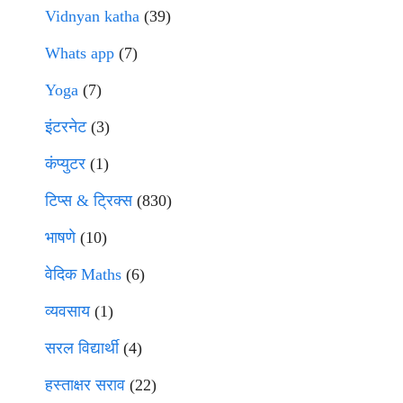
Vidnyan katha
(39)
Whats app
(7)
Yoga
(7)
इंटरनेट
(3)
कंप्युटर
(1)
टिप्स & ट्रिक्स
(830)
भाषणे
(10)
वेदिक Maths
(6)
व्यवसाय
(1)
सरल विद्यार्थी
(4)
हस्ताक्षर सराव
(22)