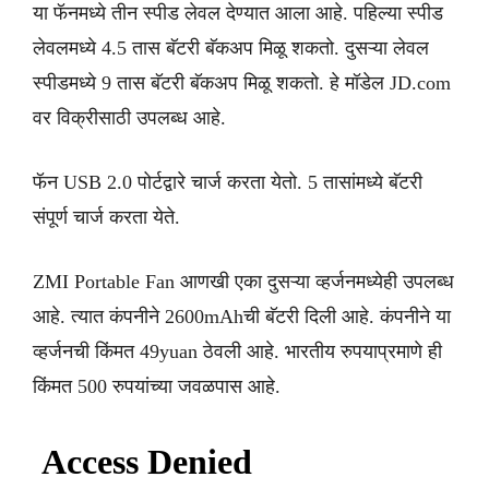
या फॅनमध्ये तीन स्पीड लेवल देण्यात आला आहे. पहिल्या स्पीड
लेवलमध्ये 4.5 तास बॅटरी बॅकअप मिळू शकतो. दुसऱ्या लेवल
स्पीडमध्ये 9 तास बॅटरी बॅकअप मिळू शकतो. हे मॉडेल JD.com
वर विक्रीसाठी उपलब्ध आहे.
फॅन USB 2.0 पोर्टद्वारे चार्ज करता येतो. 5 तासांमध्ये बॅटरी
संपूर्ण चार्ज करता येते.
ZMI Portable Fan आणखी एका दुसऱ्या व्हर्जनमध्येही उपलब्ध
आहे. त्यात कंपनीने 2600mAhची बॅटरी दिली आहे. कंपनीने या
व्हर्जनची किंमत 49yuan ठेवली आहे. भारतीय रुपयाप्रमाणे ही
किंमत 500 रुपयांच्या जवळपास आहे.