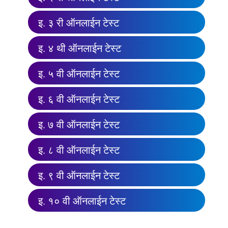
इ. ३ री ऑनलाईन टेस्ट
इ. ४ थी ऑनलाईन टेस्ट
इ. ५ वी ऑनलाईन टेस्ट
इ. ६ वी ऑनलाईन टेस्ट
इ. ७ वी ऑनलाईन टेस्ट
इ. ८ वी ऑनलाईन टेस्ट
इ. ९ वी ऑनलाईन टेस्ट
इ. १० वी ऑनलाईन टेस्ट