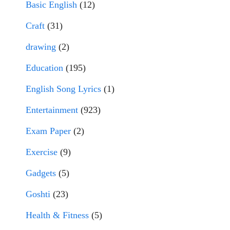
Basic English
(12)
Craft
(31)
drawing
(2)
Education
(195)
English Song Lyrics
(1)
Entertainment
(923)
Exam Paper
(2)
Exercise
(9)
Gadgets
(5)
Goshti
(23)
Health & Fitness
(5)