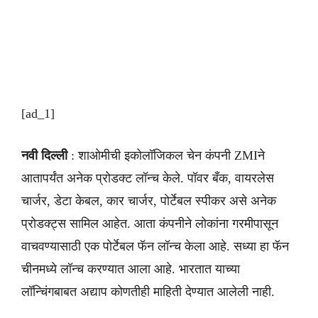
[ad_1]
नवी दिल्ली
: शाओमीची इकोलॉजिकल चेन कंपनी ZMIने
आतापर्यंत अनेक प्रोडक्ट लॉन्च केले. पॉवर बँक, वायरलेस
चार्जर, डेटा केबल, कार चार्जर, पोर्टेबल स्पीकर असे अनेक
प्रोडक्ट्स सामिल आहेत. आता कंपनीने लोकांना गरमीपासून
वाचवण्यासाठी एक पोर्टेबल फॅन लॉन्च केला आहे. सध्या हा फॅन
चीनमध्ये लॉन्च करण्यात आला आहे. भारतात याच्या
लॉन्चिंगबाबत अद्याप कोणतीही माहिती देण्यात आलेली नाही.