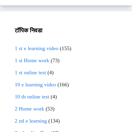
टॉपिक निवडा
1 st e learning video
(155)
1 st Home work
(73)
1 st online test
(4)
10 e learning video
(166)
10 th online test
(4)
2 Home work
(53)
2 nd e learning
(134)