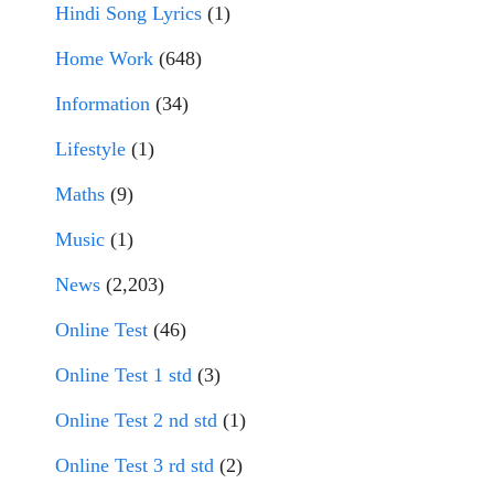
Hindi Song Lyrics
(1)
Home Work
(648)
Information
(34)
Lifestyle
(1)
Maths
(9)
Music
(1)
News
(2,203)
Online Test
(46)
Online Test 1 std
(3)
Online Test 2 nd std
(1)
Online Test 3 rd std
(2)