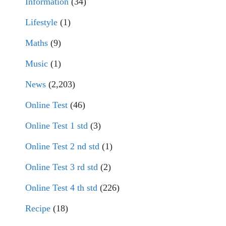
Information
(34)
Lifestyle
(1)
Maths
(9)
Music
(1)
News
(2,203)
Online Test
(46)
Online Test 1 std
(3)
Online Test 2 nd std
(1)
Online Test 3 rd std
(2)
Online Test 4 th std
(226)
Recipe
(18)