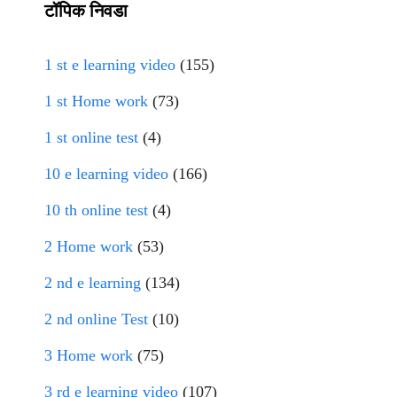
टॉपिक निवडा
1 st e learning video
(155)
1 st Home work
(73)
1 st online test
(4)
10 e learning video
(166)
10 th online test
(4)
2 Home work
(53)
2 nd e learning
(134)
2 nd online Test
(10)
3 Home work
(75)
3 rd e learning video
(107)