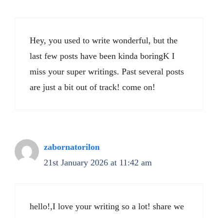
Hey, you used to write wonderful, but the
last few posts have been kinda boringK I
miss your super writings. Past several posts
are just a bit out of track! come on!
zabornatorilon
21st January 2026 at 11:42 am
hello!,I love your writing so a lot! share we