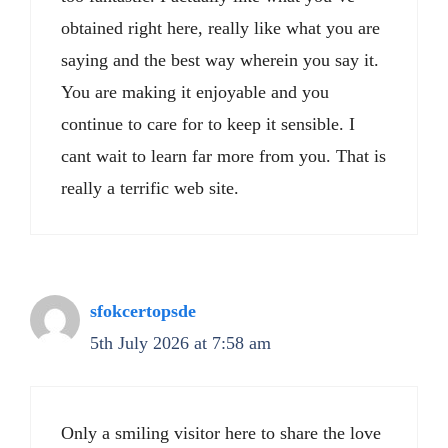
obtained right here, really like what you are
saying and the best way wherein you say it.
You are making it enjoyable and you
continue to care for to keep it sensible. I
cant wait to learn far more from you. That is
really a terrific web site.
sfokcertopsde
5th July 2026 at 7:58 am
Only a smiling visitor here to share the love