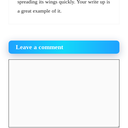
spreading its wings quickly. Your write up is
a great example of it.
Leave a comment
Comment