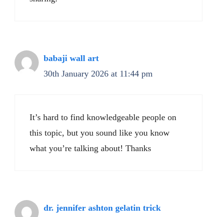
babaji wall art
30th January 2026 at 11:44 pm
It’s hard to find knowledgeable people on
this topic, but you sound like you know
what you’re talking about! Thanks
dr. jennifer ashton gelatin trick