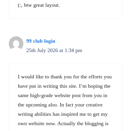
(:, btw great layout.
99 club login
25th July 2026 at 1:34 pm
I would like to thank you for the efforts you
have put in writing this site. I’m hoping the
same high-grade website post from you in
the upcoming also. In fact your creative
writing abilities has inspired me to get my
own website now. Actually the blogging is