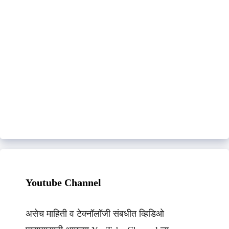
Youtube Channel
असेच माहिती व टेक्नॉलॉजी संबधीत व्हिडिओ