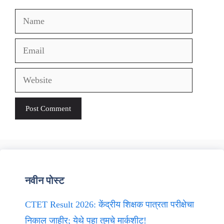
Name
Email
Website
नवीन पोस्ट
CTET Result 2026: केंद्रीय शिक्षक पात्रता परीक्षेचा
निकाल जाहीर; येथे पहा तुमचे मार्कशीट!