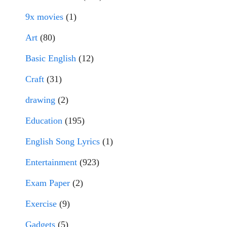
9x movies
(1)
Art
(80)
Basic English
(12)
Craft
(31)
drawing
(2)
Education
(195)
English Song Lyrics
(1)
Entertainment
(923)
Exam Paper
(2)
Exercise
(9)
Gadgets
(5)