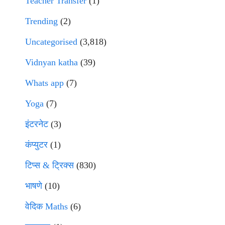
Teacher Transfer
(1)
Trending
(2)
Uncategorised
(3,818)
Vidnyan katha
(39)
Whats app
(7)
Yoga
(7)
इंटरनेट
(3)
कंप्युटर
(1)
टिप्स & ट्रिक्स
(830)
भाषणे
(10)
वेदिक Maths
(6)