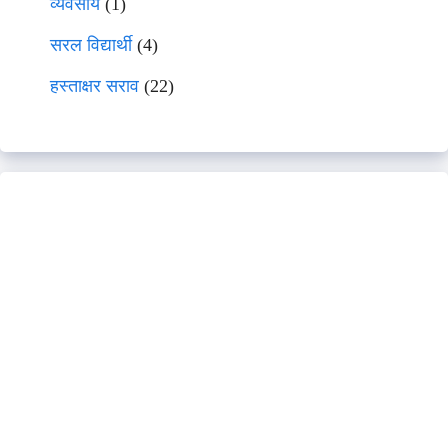
व्यवसाय
(1)
सरल विद्यार्थी
(4)
हस्ताक्षर सराव
(22)