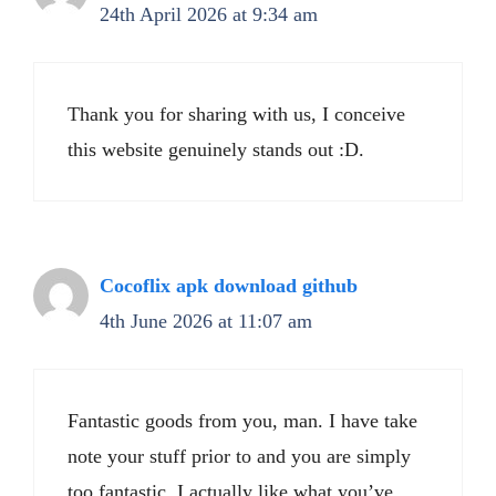
24th April 2026 at 9:34 am
Thank you for sharing with us, I conceive
this website genuinely stands out :D.
Cocoflix apk download github
4th June 2026 at 11:07 am
Fantastic goods from you, man. I have take
note your stuff prior to and you are simply
too fantastic. I actually like what you’ve