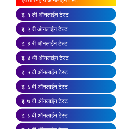
इयत्ता निहाय ऑनलाईन टेस्ट
इ. १ ली ऑनलाईन टेस्ट
इ. २ री ऑनलाईन टेस्ट
इ. ३ री ऑनलाईन टेस्ट
इ. ४ थी ऑनलाईन टेस्ट
इ. ५ वी ऑनलाईन टेस्ट
इ. ६ वी ऑनलाईन टेस्ट
इ. ७ वी ऑनलाईन टेस्ट
इ. ८ वी ऑनलाईन टेस्ट