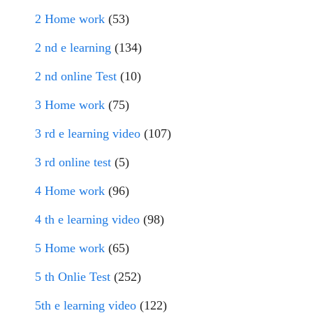
2 Home work
(53)
2 nd e learning
(134)
2 nd online Test
(10)
3 Home work
(75)
3 rd e learning video
(107)
3 rd online test
(5)
4 Home work
(96)
4 th e learning video
(98)
5 Home work
(65)
5 th Onlie Test
(252)
5th e learning video
(122)