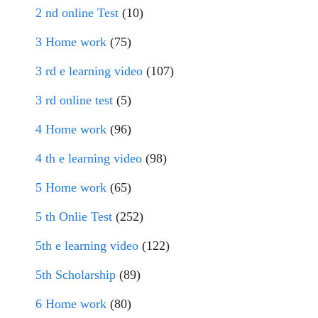
2 nd online Test
(10)
3 Home work
(75)
3 rd e learning video
(107)
3 rd online test
(5)
4 Home work
(96)
4 th e learning video
(98)
5 Home work
(65)
5 th Onlie Test
(252)
5th e learning video
(122)
5th Scholarship
(89)
6 Home work
(80)