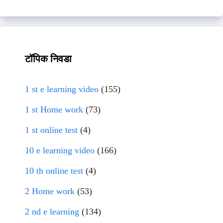
टॉपिक निवडा
1 st e learning video
(155)
1 st Home work
(73)
1 st online test
(4)
10 e learning video
(166)
10 th online test
(4)
2 Home work
(53)
2 nd e learning
(134)