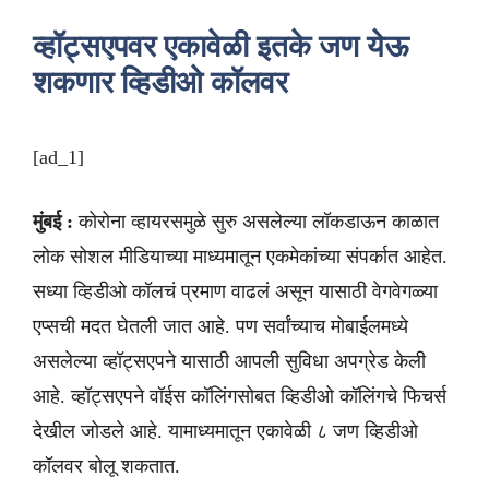
व्हॉट्सएपवर एकावेळी इतके जण येऊ
शकणार व्हिडीओ कॉलवर
[ad_1]
मुंबई :
कोरोना व्हायरसमुळे सुरु असलेल्या लॉकडाऊन काळात
लोक सोशल मीडियाच्या माध्यमातून एकमेकांच्या संपर्कात आहेत.
सध्या व्हिडीओ कॉलचं प्रमाण वाढलं असून यासाठी वेगवेगळ्या
एप्सची मदत घेतली जात आहे. पण सर्वांच्याच मोबाईलमध्ये
असलेल्या व्हॉट्सएपने यासाठी आपली सुविधा अपग्रेड केली
आहे. व्हॉट्सएपने वॉईस कॉलिंगसोबत व्हिडीओ कॉलिंगचे फिचर्स
देखील जोडले आहे. यामाध्यमातून एकावेळी ८ जण व्हिडीओ
कॉलवर बोलू शकतात.