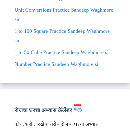
Unit Conversions Practice Sandeep Waghmore
sir
1 to 100 Square Practice Sandeep Waghmore
sir
1 to 50 Cube Practice Sandeep Waghmore sir
Number Practice Sandeep Waghmore sir
रोजचा घरचा अभ्यास कॅलेंडर
कोणत्याही तारखेचा तसेच रोजचा घरचा अभ्यास