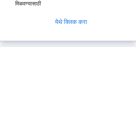
मिळवण्यासाठी
येथे क्लिक करा