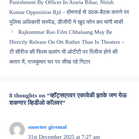
Punishment By Officer In Araria Bihar, Nitish
Kumar Opposition Rjd – होमगार्ड से उठक-बैठक कराने पर
पुलिस अधिकारी सस्पेंड, डीजीपी ने खुद फोन कर मांगी माफी
Rajkummar Rao Film Chhalaang May Be
Directly Release On Ott Rather Than In Theaters –
टी सीरीज की फिल्म छलांग भी ओटीटी पर रिलीज होने की
कतार में, राजकुमार घर पर सीख रहे गिटार
8 thoughts on “व्हॉट्सएपवर एकावेळी इतके जण येऊ
शकणार व्हिडीओ कॉलवर”
smorter giremal
31st December 2025 at 7:27 am