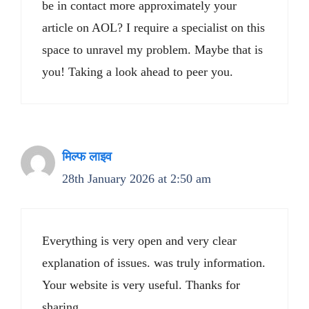
be in contact more approximately your
article on AOL? I require a specialist on this
space to unravel my problem. Maybe that is
you! Taking a look ahead to peer you.
मिल्फ लाइव
28th January 2026 at 2:50 am
Everything is very open and very clear
explanation of issues. was truly information.
Your website is very useful. Thanks for
sharing.