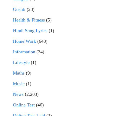
Goshti
(23)
Health & Fitness
(5)
Hindi Song Lyrics
(1)
Home Work
(648)
Information
(34)
Lifestyle
(1)
Maths
(9)
Music
(1)
News
(2,203)
Online Test
(46)
Online Test 1 std
(3)