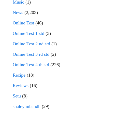
Music
(1)
News
(2,203)
Online Test
(46)
Online Test 1 std
(3)
Online Test 2 nd std
(1)
Online Test 3 rd std
(2)
Online Test 4 th std
(226)
Recipe
(18)
Reviews
(16)
Setu
(8)
shaley nibandh
(29)