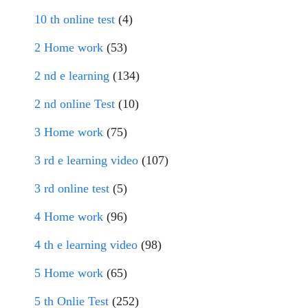
10 th online test
(4)
2 Home work
(53)
2 nd e learning
(134)
2 nd online Test
(10)
3 Home work
(75)
3 rd e learning video
(107)
3 rd online test
(5)
4 Home work
(96)
4 th e learning video
(98)
5 Home work
(65)
5 th Onlie Test
(252)