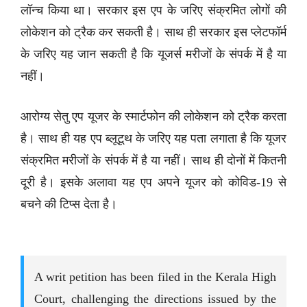
लॉन्च किया था। सरकार इस एप के जरिए संक्रमित लोगों की
लोकेशन को ट्रैक कर सकती है। साथ ही सरकार इस प्लेटफॉर्म
के जरिए यह जान सकती है कि यूजर्स मरीजों के संपर्क में है या
नहीं।
आरोग्य सेतु एप यूजर के स्मार्टफोन की लोकेशन को ट्रैक करता
है। साथ ही यह एप ब्लूटूथ के जरिए यह पता लगाता है कि यूजर
संक्रमित मरीजों के संपर्क में है या नहीं। साथ ही दोनों में कितनी
दूरी है। इसके अलावा यह एप अपने यूजर को कोविड-19 से
बचने की टिप्स देता है।
A writ petition has been filed in the Kerala High
Court, challenging the directions issued by the