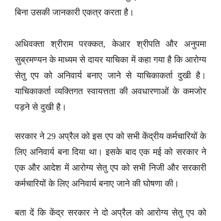
बिना उसकी जानकारी एकत्र करता है।
अधिवक्ता श्रीराम परक्कत, केआर श्रीपति और अनुपमा
सुब्रमण्यन के माध्यम से दायर याचिका में कहा गया है कि आरोग्य
सेतु एप को अनिवार्य बनाए जाने से याचिकाकर्ता दुखी है।
याचिकाकर्ता व्यक्तिगत स्वायत्तता की अवधारणाओं के कमजोर
पड़ने से दुखी है।
सरकार ने 29 अप्रैल को इस एप को सभी केंद्रीय कर्मचारियों के
लिए अनिवार्य बना दिया था। इसके बाद एक मई को सरकार ने
एक और आदेश में आरोग्य सेतु एप को सभी निजी और सरकारी
कर्मचारियों के लिए अनिवार्य बनाए जाने की घोषणा की।
बता दें कि केंद्र सरकार ने दो अप्रैल को आरोग्य सेतु एप को