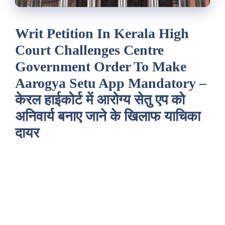
Writ Petition In Kerala High
Court Challenges Centre
Government Order To Make
Aarogya Setu App Mandatory –
केरल हाईकोर्ट में आरोग्य सेतु एप को
अनिवार्य बनाए जाने के खिलाफ याचिका
दायर