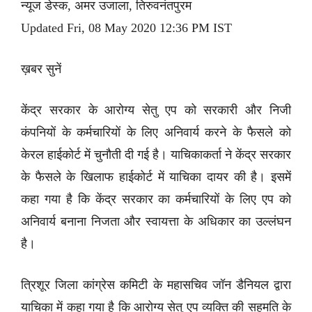
न्यूज डेस्क, अमर उजाला, तिरुवनंतपुरम
Updated Fri, 08 May 2020 12:36 PM IST
ख़बर सुनें
केंद्र सरकार के आरोग्य सेतु एप को सरकारी और निजी
कंपनियों के कर्मचारियों के लिए अनिवार्य करने के फैसले को
केरल हाईकोर्ट में चुनौती दी गई है। याचिकाकर्ता ने केंद्र सरकार
के फैसले के खिलाफ हाईकोर्ट में याचिका दायर की है। इसमें
कहा गया है कि केंद्र सरकार का कर्मचारियों के लिए एप को
अनिवार्य बनाना निजता और स्वायत्ता के अधिकार का उल्लंघन
है।
त्रिशूर जिला कांग्रेस कमिटी के महासचिव जॉन डैनियल द्वारा
याचिका में कहा गया है कि आरोग्य सेतु एप व्यक्ति की सहमति के