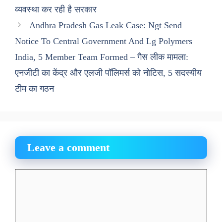
व्यवस्था कर रही है सरकार
Andhra Pradesh Gas Leak Case: Ngt Send
Notice To Central Government And Lg Polymers
India, 5 Member Team Formed – गैस लीक मामला:
एनजीटी का केंद्र और एलजी पॉलिमर्स को नोटिस, 5 सदस्यीय
टीम का गठन
Leave a comment
Comment