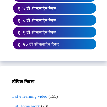
इ. ७ वी ऑनलाईन टेस्ट
इ. ८ वी ऑनलाईन टेस्ट
इ. ९ वी ऑनलाईन टेस्ट
इ. १० वी ऑनलाईन टेस्ट
टॉपिक निवडा
1 st e learning video
(155)
1 st Home work
(73)