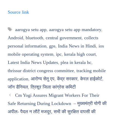
Source link
Tags
aarogya setu app
,
aarogya setu app mandatory
,
Android
,
bluetooth
,
central government
,
collects
personal information
,
gps
,
India News in Hindi
,
ios
mobile operating system
,
ipc
,
kerala high court
,
Latest India News Updates
,
plea in kerala hc
,
thrissur district congress committee
,
tracking mobile
application
,
आरोग्य सेतु एप
,
केंद्र सरकार
,
केरल हाईकोर्ट
,
जॉन डैनियल
,
त्रिशूर जिला कांग्रेस कमिटी
Cm Yogi Assures Migrant Workers For Their
Safe Returning During Lockdown – मुख्यमंत्री योगी की
अपील- पैदल न लौटें मजदूर, सभी की सुरक्षित वापसी की