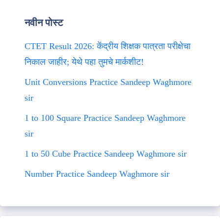
नवीन पोस्ट
CTET Result 2026: केंद्रीय शिक्षक पात्रता परीक्षेचा
निकाल जाहीर; येथे पहा तुमचे मार्कशीट!
Unit Conversions Practice Sandeep Waghmore
sir
1 to 100 Square Practice Sandeep Waghmore
sir
1 to 50 Cube Practice Sandeep Waghmore sir
Number Practice Sandeep Waghmore sir