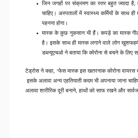
जिन जगहों पर संक्रमण का स्तर बहुत ज्यादा है, 
चाहिए। अस्पतालों में स्वास्थ्य कर्मियों के साथ 
पहनना होगा।
मास्क के कुछ नुकसान भी हैं। कपड़े का मास्क ग
है। इसके साथ ही मास्क लगाने वाले लोग खुशफहमी 
डब्ल्यूएचओ ने बताया कि कोरोना से बचने के लिए
टेड्रोस ने कहा, ‘फेस मास्क इस खतरनाक कोरोना वायरस बी
इसके अलावा अन्य एहतियाती कदम भी अपनाया जाना चाहि
अलावा शारीरिक दूरी बनाने, हाथों को साफ रखने और सार्वजन