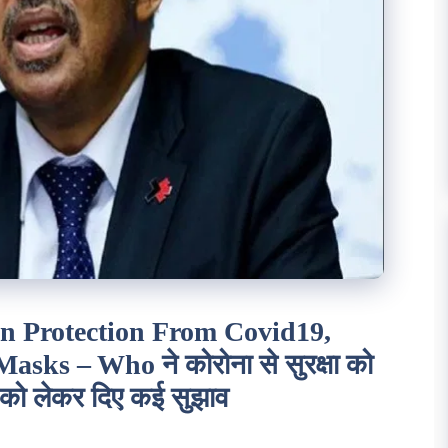
n Protection From Covid19,
ks – Who ने कोरोना से सुरक्षा को
क को लेकर दिए कई सुझाव