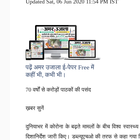
Updated Sat, 06 Jun 2020 11:54 PM IST
पढ़ें अमर उजाला ई-पेपर
Free
में
कहीं भी, कभी भी।
70 वर्षों से करोड़ों पाठकों की पसंद
ख़बर सुनें
दुनियाभर में कोरोना के बढ़ते मामलों के बीच विश्व स्वास्
दिशानिर्देश जारी किए। डब्ल्यूएचओ की तरफ से कहा गया 