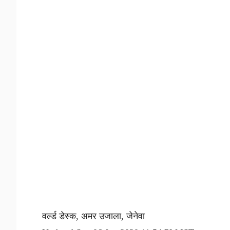
वर्ल्ड डेस्क, अमर उजाला, जेनेवा