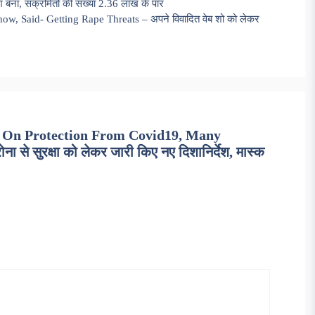
ना, संक्रमितों की संख्या 2.36 लाख के पार
w, Said- Getting Rape Threats – अपने विवादित वेब शो को लेकर
s On Protection From Covid19, Many
े सुरक्षा को लेकर जारी किए नए दिशानिर्देश, मास्क