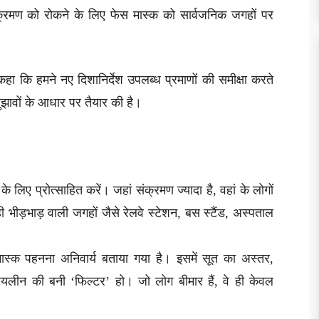
 संक्रमण को रोकने के लिए फेस मास्क को सार्वजनिक जगहों पर
हा कि हमने नए दिशानिर्देश उपलब्ध प्रमाणों की समीक्षा करते
सुझावों के आधार पर तैयार की है।
लिए प्रोत्साहित करें। जहां संक्रमण ज्यादा है, वहां के लोगों
 भीड़भाड़ वाली जगहों जैसे रेलवे स्टेशन, बस स्टैंड, अस्पताल
मास्क पहनना अनिवार्य बताया गया है। इसमें सूत का अस्तर,
ायलीन की बनी ‘फिल्टर’ हो। जो लोग बीमार हैं, वे ही केवल