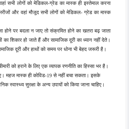
वहां सभी लोगों को मेडिकल-ग्रेड का मास्क ही इस्तेमाल करना
ही मरीजों और वहां मौजूद सभी लोगों को मेडिकल- ग्रेड का मास्क
ीला होने पर बदला न जाए तो संक्रमित होने का खतरा बढ़ जाता
का शिकार हो जाते हैं और सामाजिक दूरी का ध्यान नहीं देते।
 सामाजिक दूरी और हाथों को समय पर धोना भी बेहद जरूरी है।
मारी को हराने के लिए एक व्यापक रणनीति का हिस्सा भर है।
ए। महज मास्क ही कोविड-19 से नहीं बचा सकता। इसके
िक स्वास्थ्य सुरक्षा के अन्य उपायों को किया जाना चाहिए।