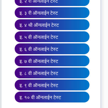
इ. २ री ऑनलाईन टेस्ट
इ. ३ री ऑनलाईन टेस्ट
इ. ४ थी ऑनलाईन टेस्ट
इ. ५ वी ऑनलाईन टेस्ट
इ. ६ वी ऑनलाईन टेस्ट
इ. ७ वी ऑनलाईन टेस्ट
इ. ८ वी ऑनलाईन टेस्ट
इ. ९ वी ऑनलाईन टेस्ट
इ. १० वी ऑनलाईन टेस्ट