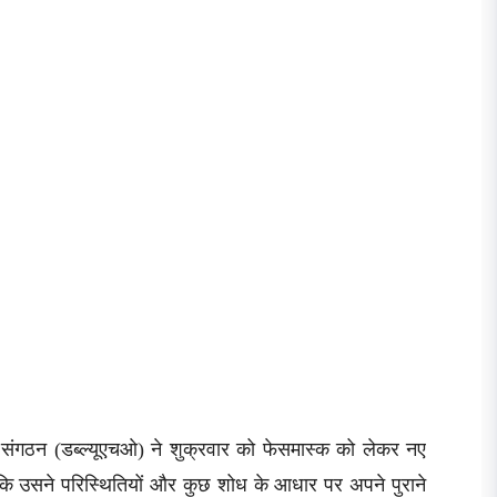
थ्य संगठन (डब्ल्यूएचओ) ने शुक्रवार को फेसमास्क को लेकर नए
कि उसने परिस्थितियों और कुछ शोध के आधार पर अपने पुराने