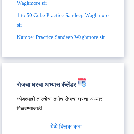
Waghmore sir
1 to 50 Cube Practice Sandeep Waghmore
sir
Number Practice Sandeep Waghmore sir
रोजचा घरचा अभ्यास कॅलेंडर
कोणत्याही तारखेचा तसेच रोजचा घरचा अभ्यास
मिळवण्यासाठी
येथे क्लिक करा