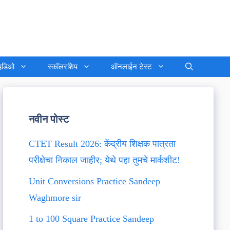
्हिडिओ
स्कॉलरशिप
ऑनलाईन टेस्ट
नवीन पोस्ट
CTET Result 2026: केंद्रीय शिक्षक पात्रता
परीक्षेचा निकाल जाहीर; येथे पहा तुमचे मार्कशीट!
Unit Conversions Practice Sandeep
Waghmore sir
1 to 100 Square Practice Sandeep