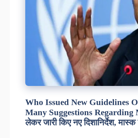
Who Issued New Guidelines O
Many Suggestions Regarding Mas
लेकर जारी किए नए दिशानिर्देश, मास्