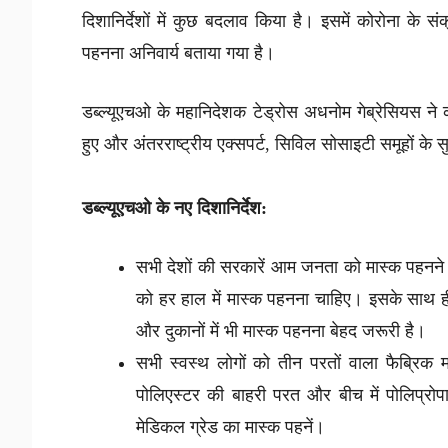
दिशानिर्देशों में कुछ बदलाव किया है। इसमें कोरोना के
पहनना अनिवार्य बताया गया है।
डब्ल्यूएचओ के महानिदेशक टेड्रोस अधनोम गेब्रेसियस ने क
हुए और अंतरराष्ट्रीय एक्सपर्ट, सिविल सोसाइटी समूहों के 
डब्ल्यूएचओ के नए दिशानिर्देश:
सभी देशों की सरकारें आम जनता को मास्क पहनने के 
को हर हाल में मास्क पहनना चाहिए। इसके साथ ही
और दुकानों में भी मास्क पहनना बेहद जरूरी है।
सभी स्वस्थ लोगों को तीन परतों वाला फैब्रिक 
पोलिएस्टर की बाहरी परत और बीच में पोलिप्रोप
मेडिकल ग्रेड का मास्क पहनें।