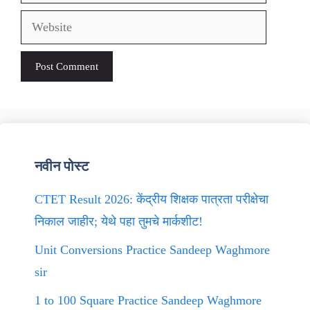
Website
नवीन पोस्ट
CTET Result 2026: केंद्रीय शिक्षक पात्रता परीक्षेचा
निकाल जाहीर; येथे पहा तुमचे मार्कशीट!
Unit Conversions Practice Sandeep Waghmore
sir
1 to 100 Square Practice Sandeep Waghmore