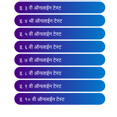
इ. ३ री ऑनलाईन टेस्ट
इ. ४ थी ऑनलाईन टेस्ट
इ. ५ वी ऑनलाईन टेस्ट
इ. ६ वी ऑनलाईन टेस्ट
इ. ७ वी ऑनलाईन टेस्ट
इ. ८ वी ऑनलाईन टेस्ट
इ. ९ वी ऑनलाईन टेस्ट
इ. १० वी ऑनलाईन टेस्ट