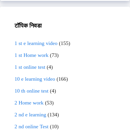
टॉपिक निवडा
1 st e learning video
(155)
1 st Home work
(73)
1 st online test
(4)
10 e learning video
(166)
10 th online test
(4)
2 Home work
(53)
2 nd e learning
(134)
2 nd online Test
(10)