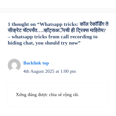
1 thought on “Whatsapp tricks: कॉल रेकॉर्डिंग ते
सीक्रेट चॅटपर्यंत….व्हॉट्सअॅपची ही ट्रिक्स माहितेय?
– whatsapp tricks from call recording to
hiding chat, you should try now”
Backlink top
4th August 2025 at 1:00 pm
Xứng đáng được chia sẻ rộng rãi.