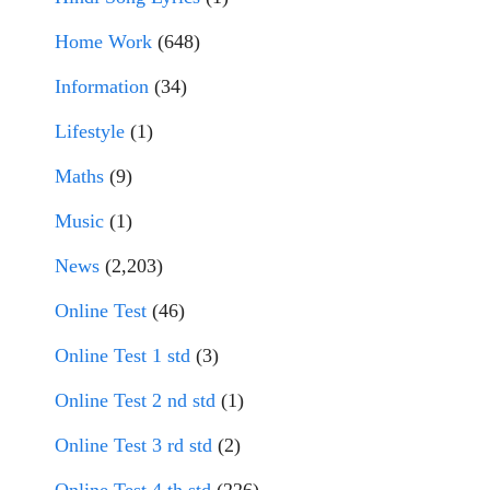
Home Work
(648)
Information
(34)
Lifestyle
(1)
Maths
(9)
Music
(1)
News
(2,203)
Online Test
(46)
Online Test 1 std
(3)
Online Test 2 nd std
(1)
Online Test 3 rd std
(2)