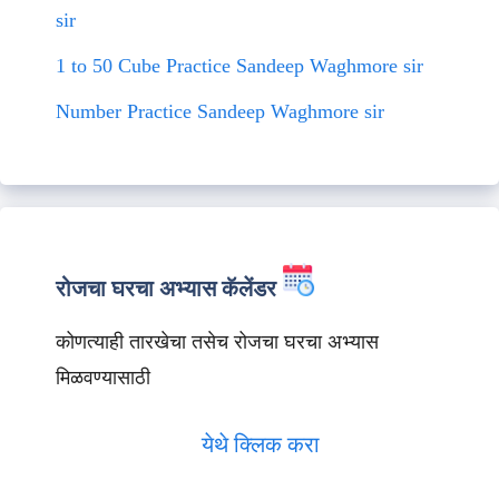
sir
1 to 50 Cube Practice Sandeep Waghmore sir
Number Practice Sandeep Waghmore sir
रोजचा घरचा अभ्यास कॅलेंडर
कोणत्याही तारखेचा तसेच रोजचा घरचा अभ्यास
मिळवण्यासाठी
येथे क्लिक करा