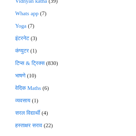
Vidnyan katha
(39)
Whats app
(7)
Yoga
(7)
इंटरनेट
(3)
कंप्युटर
(1)
टिप्स & ट्रिक्स
(830)
भाषणे
(10)
वेदिक Maths
(6)
व्यवसाय
(1)
सरल विद्यार्थी
(4)
हस्ताक्षर सराव
(22)