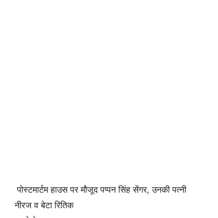
पोस्टमार्टम हाउस पर मौजूद पप्पन सिंह सेंगर, उनकी पत्नी
नीरज व बेटा रितिक