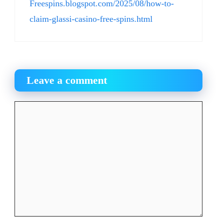
Freespins.blogspot.com/2025/08/how-to-
claim-glassi-casino-free-spins.html
Leave a comment
Comment