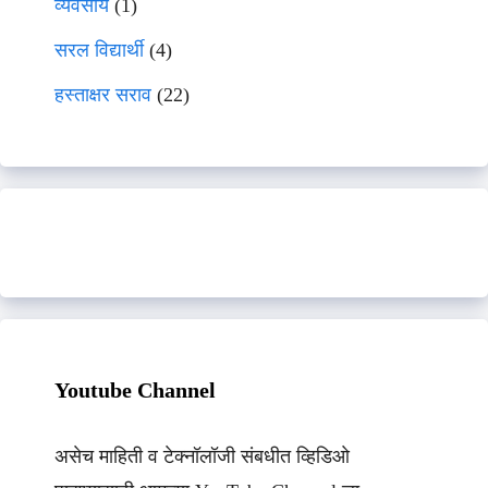
व्यवसाय
(1)
सरल विद्यार्थी
(4)
हस्ताक्षर सराव
(22)
Youtube Channel
असेच माहिती व टेक्नॉलॉजी संबधीत व्हिडिओ