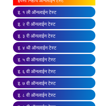
इयत्ता निहाय ऑनलाईन टेस्ट
इ. १ ली ऑनलाईन टेस्ट
इ. २ री ऑनलाईन टेस्ट
इ. ३ री ऑनलाईन टेस्ट
इ. ४ थी ऑनलाईन टेस्ट
इ. ५ वी ऑनलाईन टेस्ट
इ. ६ वी ऑनलाईन टेस्ट
इ. ७ वी ऑनलाईन टेस्ट
इ. ८ वी ऑनलाईन टेस्ट