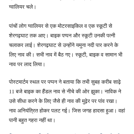
ग्वालियर चले।
पांचों लोग ग्वालियर से एक मोटरसाइकिल व एक स्कूटी से
शेरगढ़घाट तक आए। बाइक पप्पन और स्कूटी उनकी पत्नी
चलाकर लाई। शेरगढ़घाट से उन्होंने यमुना नदी पार करने के
लिए नाव की। सभी नाव में बैठ गए। स्कूटी, बाइक व सामान भी
नाव पर लाद लिया।
पोस्टमार्टम स्थल पर पप्पन ने बताया कि तभी सुबह करीब साढ़े
11 बजे बाइक का हैंडल नाव से नीचे की ओर झुका। नाविक ने
उसे सीधा करने के लिए जैसे ही नाव की मुढ़ेर पर पांव रखा।
नाव अनियंत्रित होकर पलट गई। जिस जगह हादसा हुआ। वहां
पानी बहुत गहरा नहीं था।