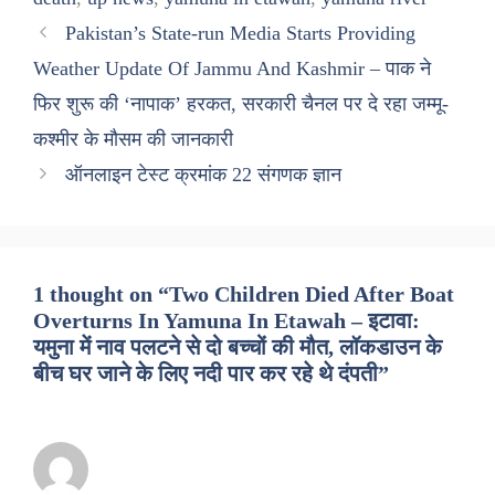
Pakistan’s State-run Media Starts Providing
Weather Update Of Jammu And Kashmir – पाक ने
फिर शुरू की ‘नापाक’ हरकत, सरकारी चैनल पर दे रहा जम्मू-
कश्मीर के मौसम की जानकारी
ऑनलाइन टेस्ट क्रमांक 22 संगणक ज्ञान
1 thought on “Two Children Died After Boat
Overturns In Yamuna In Etawah – इटावा:
यमुना में नाव पलटने से दो बच्चों की मौत, लॉकडाउन के
बीच घर जाने के लिए नदी पार कर रहे थे दंपती”