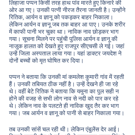
लिहाजा पप्पन किसी तरह हाथ पांव मारते हुए किनारे की
ओर आ गए। उनकी पत्नी नीरज तैरना जानती है। उन्होंने
रितिक, आर्यन व ज्ञानू को पकड़कर बाहर निकाला।
लेकिन आर्यन व ज्ञानू जब तक बाहर आ पाए। उनके शरीर
में काफी पानी भर चुका था। नाविक नाव छोड़कर भाग
गया। सूचना मिलने पर पहुंंची पुलिस आर्यन व ज्ञानू की
नाजुक हालत को देखते हुए राजपुर सीएचसी ले गई। जहां
उन्हें जिला अस्पताल लाया गया। यहां डाक्टर जयदेश ने
दोनों बच्चों को मृत घोषित कर दिया।
पप्पन ने बताया कि उनकी मां कमलेश कुमारी गांव में रहती
हैं। उनकी तबियत ठीक नहीं है। उन्हें देखने ही जा रहे
थे। वहीं बेटे रितिक ने बताया कि यमुना का पुल सही न
होने की वजह से सभी लोग नाव से नदी को पार कर रहे
थे। लेकिन नाव के पलटते ही नाविक खुद तैर कर भाग
गया। जब आर्यन व ज्ञानू को पानी से बाहर निकाला गया।
तब उनकी सांसें चल रही थी। लेकिन एंबुलेंस देर आई।