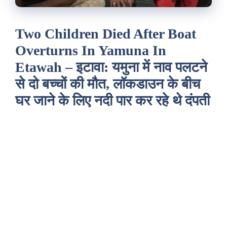
Two Children Died After Boat
Overturns In Yamuna In
Etawah – इटावा: यमुना में नाव पलटने
से दो बच्चों की मौत, लॉकडाउन के बीच
घर जाने के लिए नदी पार कर रहे थे दंपती