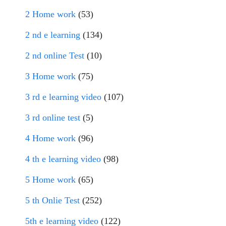
2 Home work
(53)
2 nd e learning
(134)
2 nd online Test
(10)
3 Home work
(75)
3 rd e learning video
(107)
3 rd online test
(5)
4 Home work
(96)
4 th e learning video
(98)
5 Home work
(65)
5 th Onlie Test
(252)
5th e learning video
(122)