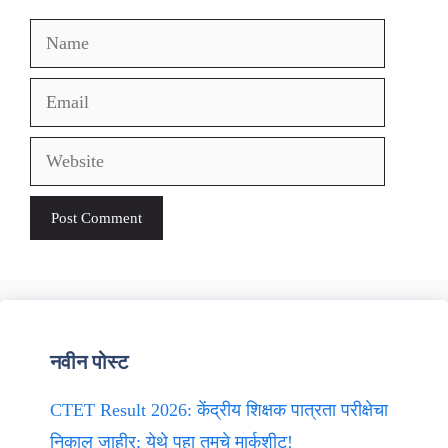
Name
Email
Website
नवीन पोस्ट
CTET Result 2026: केंद्रीय शिक्षक पात्रता परीक्षेचा
निकाल जाहीर; येथे पहा तुमचे मार्कशीट!