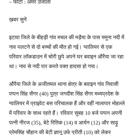
– फोटो : अमर उजाला
ख़बर सुनें
इटावा जिले के बीहड़ी गांव मचल की मड़ैया के पास यमुना नदी में
नाव पलटने से दो बच्चों की मौत हो गई। ग्वालियर से एक
परिवार लॉकडाउन में चोरी छुपे अपने घर बवाइन औरैया जा रहा
था। नाव से नदी पार करते वक्त हादसा हो गया।
औरैया जिले के अजीतमल थाना क्षेत्र के बवाइन गांव निवासी
पप्पन सिंह सेंगर (40) पुत्र जगदीश सिंह सेंगर मध्यप्रदेश के
ग्वालियर में प्राइवेट बस परिचालक हैं और वहीं नालापार मोहल्ले
में परिवार के साथ रहते हैं। रविवार सुबह 10 बजे पप्पन अपनी
पत्नी नीरज (35), बेटे रितिक (14) व आर्यन (12) और साढ़ू
प्रेमसिंह चौहान की बेटी ज्ञानू उर्फ प्रीती (10) को लेकर