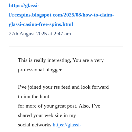
https://glassi-
Freespins.blogspot.com/2025/08/how-to-claim-
glassi-casino-free-spins.html
27th August 2025 at 2:47 am
This is really interesting, You are a very
professional blogger.
I’ve joined your rss feed and look forward
to inn the hunt
for more of your great post. Also, I’ve
shared your web site in my
social networks
https://glassi-