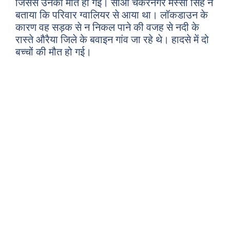
जिससे उनकी मौत हो गई। सीओ चकरनगर मस्सा सिंह ने
बताया कि परिवार ग्वालियर से आया था। लॉकडाउन के
कारण वह सड़क से न निकल पाने की वजह से नदी के
रास्ते औरैया जिले के बवाइन गांव जा रहे थे। हादसे में दो
बच्चों की मौत हो गई।