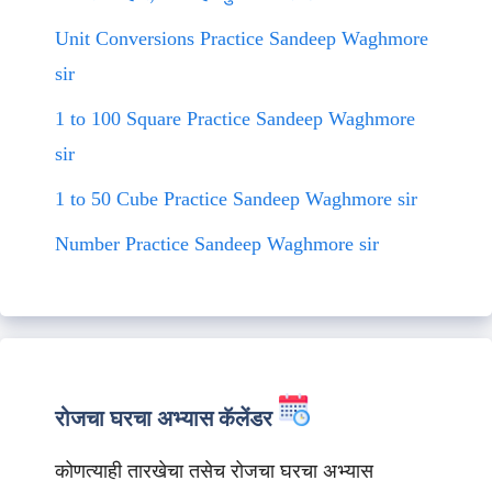
Unit Conversions Practice Sandeep Waghmore
sir
1 to 100 Square Practice Sandeep Waghmore
sir
1 to 50 Cube Practice Sandeep Waghmore sir
Number Practice Sandeep Waghmore sir
रोजचा घरचा अभ्यास कॅलेंडर
कोणत्याही तारखेचा तसेच रोजचा घरचा अभ्यास