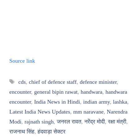
Source link
Tags
cds
,
chief of defence staff
,
defence minister
,
encounter
,
general bipin rawat
,
handwara
,
handwara
encounter
,
India News in Hindi
,
indian army
,
lashka
,
Latest India News Updates
,
mm naravane
,
Narendra
Modi
,
rajnath singh
,
जनरल रावत
,
नरेंद्र मोदी
,
रक्षा मंत्री
,
राजनाथ सिंह
,
हंदवाड़ा सेक्टर