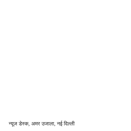
न्यूज डेस्क, अमर उजाला, नई दिल्ली