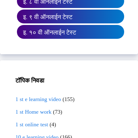
इ. ८ वी ऑनलाईन टेस्ट
इ. ९ वी ऑनलाईन टेस्ट
इ. १० वी ऑनलाईन टेस्ट
टॉपिक निवडा
1 st e learning video
(155)
1 st Home work
(73)
1 st online test
(4)
10 e learning video
(166)