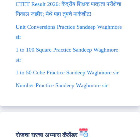
CTET Result 2026: केंद्रीय शिक्षक पात्रता परीक्षेचा
निकाल जाहीर; येथे पहा तुमचे मार्कशीट!
Unit Conversions Practice Sandeep Waghmore
sir
1 to 100 Square Practice Sandeep Waghmore
sir
1 to 50 Cube Practice Sandeep Waghmore sir
Number Practice Sandeep Waghmore sir
रोजचा घरचा अभ्यास कॅलेंडर