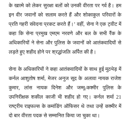
के खात्मे को लेकर सुरक्षा बलों को उनकी वीरता पर गर्व है। हम
इन वीर जवानों को सलाम करते हैं और शोकाकुल परिवारों के
प्रति गहरी संवेदना प्रकट करते हैं।’ वहीं, सेना ने एक ट्वीट में
कहा कि सेना प्रमुख एमएम नरवणे और बल के सभी रैंक के
अधिकारियों ने सेना और पुलिस के जवानों को आतंकवादियों से
लड़ते हुए शहीद होने पर श्रद्धांजलि अर्पित की है।
सेना के अधिकारियों ने कहा आतंकवादियों के साथ हुई मुठभेड़ में
कर्नल आशुतोष शर्मा, मेजर अनुज सूद के अलावा नायक राजेश
कुमार, लांस नायक दिनेश और जम्मू-कश्मीर पुलिस के
उपनिरीक्षक शकील काजी भी शहीद हो गए। कर्नल शर्मा 21
राष्ट्रीय राइफल्स के कमांडिंग ऑफिसर थे तथा उन्हें कश्मीर में
दो बार वीरता पदक से सम्मानित किया जा चुका था।