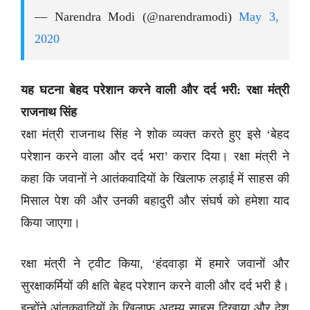
— Narendra Modi (@narendramodi)
May 3,
2020
यह घटना बेहद परेशान करने वाली और दर्द भरी: रक्षा मंत्री
राजनाथ सिंह
रक्षा मंत्री राजनाथ सिंह ने शोक व्यक्त करते हुए इसे ‘बेहद
परेशान करने वाला और दर्द भरा’ करार दिया। रक्षा मंत्री ने
कहा कि जवानों ने आतंकवादियों के खिलाफ लड़ाई में साहस की
मिसाल पेश की और उनकी बहादुरी और संघर्ष को हमेशा याद
किया जाएगा।
रक्षा मंत्री ने ट्वीट किया, ‘हंदवाड़ा में हमारे जवानों और
सुरक्षाकर्मियों की क्षति बेहद परेशान करने वाली और दर्द भरी है।
इन्होंने आंतकवादियों के खिलाफ अदम्य साहस दिखाया और देश