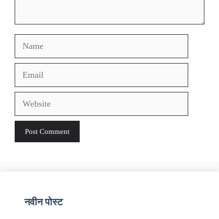
Name
Email
Website
नवीन पोस्ट