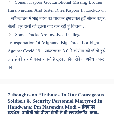
Sonam Kapoor Got Emotional Missing Brother
Harshvardhan And Sister Rhea Kapoor In Lockdown
– लॉकडाउन में भाई-बहन को यादकर इमोशनल हुईं सोनम कपूर,
बोलीं- तुम दोनों को इतना याद कर रही हूं जितना…
Some Trucks Are Involved In Illegal
Transportation Of Migrants, Big Threat For Fight
Against Covid 19 – लॉकडाउन 3.0 में कोरोना की जीती हुई
लड़ाई को हार में बदल सकते हैं ट्रक, कौन रोकेगा अवैध सफर
को
7 thoughts on “Tributes To Our Courageous
Soldiers & Security Personnel Martyred In
Handwara: Pm Narendra Modi – हंदवाड़ा
मुठभेड़: शहीदों को पीएम मोदी ने दी श्रद्धांजलि, कहा-