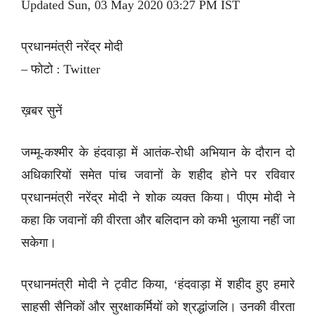
Updated Sun, 03 May 2020 03:27 PM IST
प्रधानमंत्री नरेंद्र मोदी
– फोटो : Twitter
ख़बर सुनें
जम्मू-कश्मीर के हंदवाड़ा में आतंक-रोधी अभियान के दौरान दो
अधिकारियों समेत पांच जवानों के शहीद होने पर रविवार
प्रधानमंत्री नरेंद्र मोदी ने शोक व्यक्त किया। पीएम मोदी ने
कहा कि जवानों की वीरता और बलिदान को कभी भुलाया नहीं जा
सकेगा।
प्रधानमंत्री मोदी ने ट्वीट किया, ‘हंदवाड़ा में शहीद हुए हमारे
साहसी सैनिकों और सुरक्षाकर्मियों को श्रद्धांजलि। उनकी वीरता