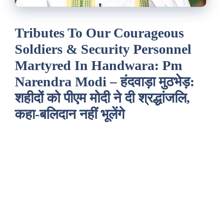
Tributes To Our Courageous
Soldiers & Security Personnel
Martyred In Handwara: Pm
Narendra Modi – हंदवाड़ा मुठभेड़:
शहीदों को पीएम मोदी ने दी श्रद्धांजलि,
कहा-बलिदान नहीं भूलेंगे