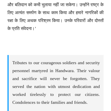
और बलिदान को कभी भुलाया नहीं जा सकेगा। उन्होंने राष्ट्र के
लिए अत्यंत समर्पण के साथ काम किया और हमारे नागरिकों की
रक्षा के लिए अथक परिश्रम किया। उनके परिवारों और दोस्तों
के प्रति संवेदना।’
Tributes to our courageous soldiers and security
personnel martyred in Handwara. Their valour
and sacrifice will never be forgotten. They
served the nation with utmost dedication and
worked tirelessly to protect our citizens.
Condolences to their families and friends.