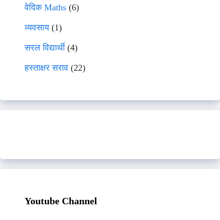
वेदिक Maths
(6)
व्यवसाय
(1)
सरल विद्यार्थी
(4)
हस्ताक्षर सराव
(22)
Youtube Channel