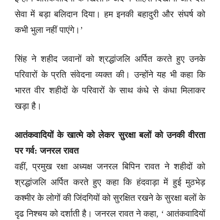
सेवा में बड़ा बलिदान दिया। हम इनकी बहादुरी और संघर्ष को
कभी भुला नहीं पाएंगे।’
सिंह ने शहीद जवानों को श्रद्धांजलि अर्पित करते हुए उनके
परिवारों के प्रति संवेदना व्यक्त की। उन्होंने यह भी कहा कि
भारत वीर शहीदों के परिवारों के साथ कंधे से कंधा मिलाकर
खड़ा है।
आतंकवादियों के खात्मे को लेकर सुरक्षा बलों को उनकी वीरता
पर गर्व: जनरल रावत
वहीं, प्रमुख रक्षा अध्यक्ष जनरल बिपिन रावत ने शहीदों को
श्रद्धांजलि अर्पित करते हुए कहा कि हंदवाड़ा में हुई मुठभेड़
कश्मीर के लोगों की जिंदगियों को सुरक्षित रखने के सुरक्षा बलों के
दृढ निश्चय को दर्शाती है। जनरल रावत ने कहा, ‘ आतंकवादियों