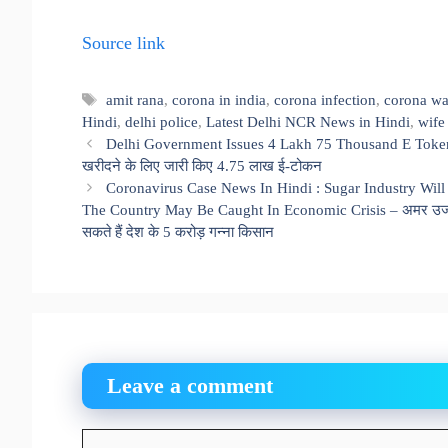
Source link
Tags
amit rana
,
corona in india
,
corona infection
,
corona wa
Hindi
,
delhi police
,
Latest Delhi NCR News in Hindi
,
wife
Delhi Government Issues 4 Lakh 75 Thousand E Tokens 
खरीदने के लिए जारी किए 4.75 लाख ई-टोकन
Coronavirus Case News In Hindi : Sugar Industry Will
The Country May Be Caught In Economic Crisis – अमर उजाला पड़
सकते हैं देश के 5 करोड़ गन्ना किसान
Leave a comment
Comment