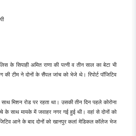
ीपी
पुलिस के सिपाही अमित राणा की पत्नी व तीन साल का बेटा भी
ग की टीम ने दोनों के सैंपल जांच को भेजे थे। रिपोर्ट पॉजिटिव
 के साथ मिशन रोड पर रहता था। उसकी तीन दिन पहले कोरोना
के साथ मायके में जवाहर नगर गई हुई थी। वहां से दोनों को
ॉजिटिव आने के बाद दोनों को खानपुर कलां मेडिकल कॉलेज भेज