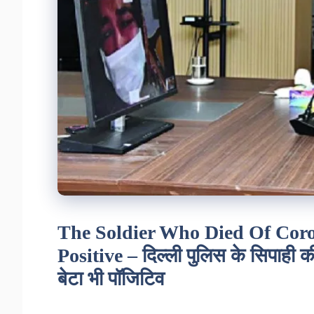
The Soldier Who Died Of Coro
Positive – दिल्ली पुलिस के सिपाही क
बेटा भी पॉजिटिव