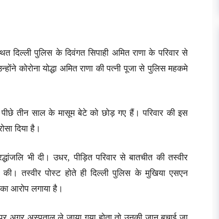
थित दिल्ली पुलिस के दिवंगत सिपाही अमित राणा के परिवार से
्होंने कोरोना योद्धा अमित राणा की पत्नी पूजा से पुलिस महकमे
े पीछे तीन साल के मासूम बेटे को छोड़ गए हैं। परिवार की इस
रोसा दिया है।
्रद्धांजलि भी दी। उधर, पीड़ित परिवार से बातचीत की तस्वीर
की। तस्वीर पोस्ट होते ही दिल्ली पुलिस के मुखिया एसएन
ने का आरोप लगाया है।
त पर अगर अस्पताल ले जाया गया होता तो उनकी जान बचाई जा