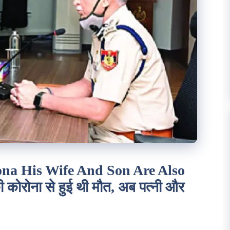
na His Wife And Son Are Also
ी कोरोना से हुई थी मौत, अब पत्नी और