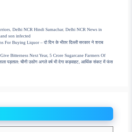
rriors
,
Delhi NCR Hindi Samachar
,
Delhi NCR News in
 and son infected
For Buying Liquor – दो दिन के भीतर दिल्ली सरकार ने शराब
 Give Bitterness Next Year, 5 Crore Sugarcane Farmers Of
ताल: चीनी उद्योग अगले वर्ष भी देगा कड़वाहट, आर्थिक संकट में फंस