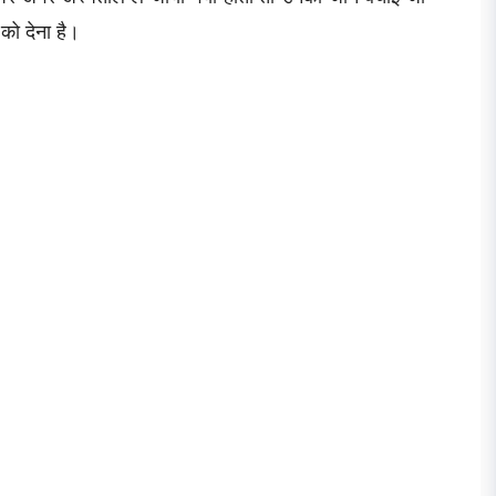
ो देना है।