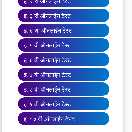
इ. २ री ऑनलाईन टेस्ट
इ. ३ री ऑनलाईन टेस्ट
इ. ४ थी ऑनलाईन टेस्ट
इ. ५ वी ऑनलाईन टेस्ट
इ. ६ वी ऑनलाईन टेस्ट
इ. ७ वी ऑनलाईन टेस्ट
इ. ८ वी ऑनलाईन टेस्ट
इ. ९ वी ऑनलाईन टेस्ट
इ. १० वी ऑनलाईन टेस्ट