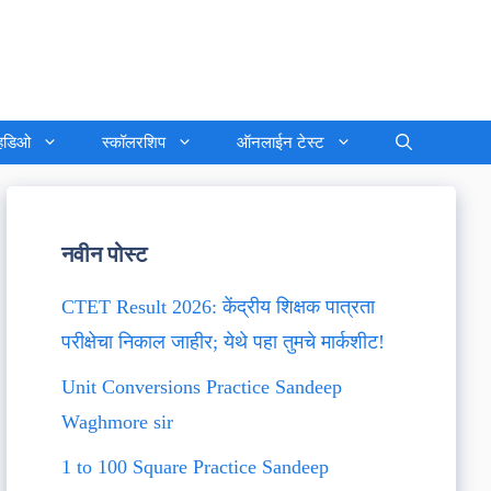
्हिडिओ
स्कॉलरशिप
ऑनलाईन टेस्ट
नवीन पोस्ट
CTET Result 2026: केंद्रीय शिक्षक पात्रता
परीक्षेचा निकाल जाहीर; येथे पहा तुमचे मार्कशीट!
Unit Conversions Practice Sandeep
Waghmore sir
1 to 100 Square Practice Sandeep