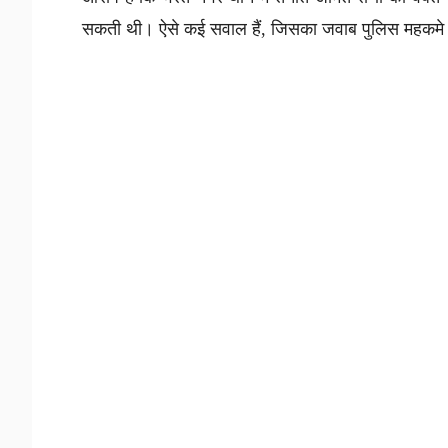
सकती थी। ऐसे कई सवाल हैं, जिसका जवाब पुलिस महकमे क