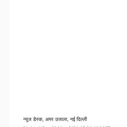
न्यूज डेस्क, अमर उजाला, नई दिल्ली