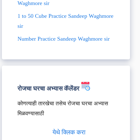
Waghmore sir
1 to 50 Cube Practice Sandeep Waghmore
sir
Number Practice Sandeep Waghmore sir
रोजचा घरचा अभ्यास कॅलेंडर
कोणत्याही तारखेचा तसेच रोजचा घरचा अभ्यास
मिळवण्यासाठी
येथे क्लिक करा