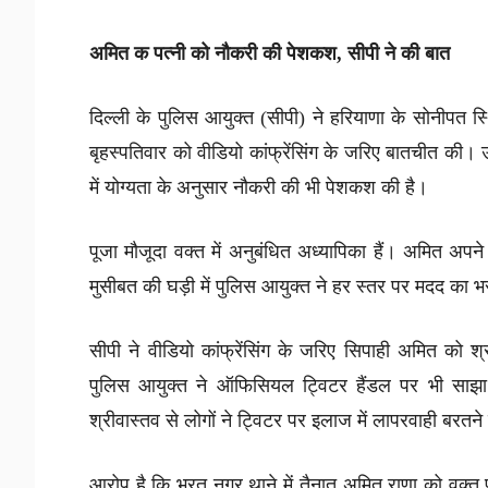
अमित क पत्नी को नौकरी की पेशकश, सीपी ने की बात
दिल्ली के पुलिस आयुक्त (सीपी) ने हरियाणा के सोनीपत स्
बृहस्पतिवार को वीडियो कांफ्रेंसिंग के जरिए बातचीत की। उन
में योग्यता के अनुसार नौकरी की भी पेशकश की है।
पूजा मौजूदा वक्त में अनुबंधित अध्यापिका हैं। अमित अपन
मुसीबत की घड़ी में पुलिस आयुक्त ने हर स्तर पर मदद का भ
सीपी ने वीडियो कांफ्रेंसिंग के जरिए सिपाही अमित को श
पुलिस आयुक्त ने ऑफिसियल ट्विटर हैंडल पर भी साझा 
श्रीवास्तव से लोगों ने ट्विटर पर इलाज में लापरवाही बरत
आरोप है कि भरत नगर थाने में तैनात अमित राणा को वक्