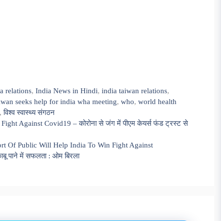
a relations
,
India News in Hindi
,
india taiwan relations
,
iwan seeks help for india wha meeting
,
who
,
world health
,
विश्व स्वास्थ्य संगठन
t Against Covid19 – कोरोना से जंग में पीएम केयर्स फंड ट्रस्ट से
rt Of Public Will Help India To Win Fight Against
ाबू पाने में सफलता : ओम बिरला