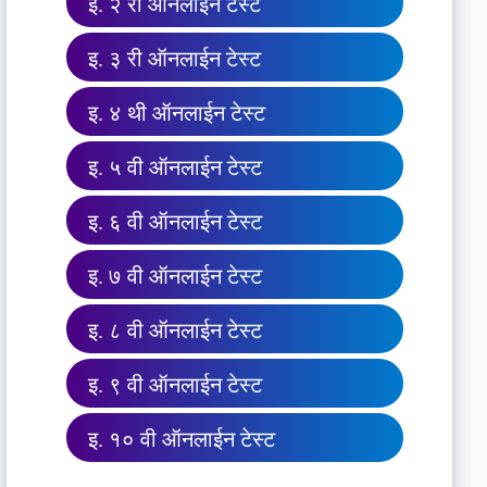
इ. २ री ऑनलाईन टेस्ट
इ. ३ री ऑनलाईन टेस्ट
इ. ४ थी ऑनलाईन टेस्ट
इ. ५ वी ऑनलाईन टेस्ट
इ. ६ वी ऑनलाईन टेस्ट
इ. ७ वी ऑनलाईन टेस्ट
इ. ८ वी ऑनलाईन टेस्ट
इ. ९ वी ऑनलाईन टेस्ट
इ. १० वी ऑनलाईन टेस्ट