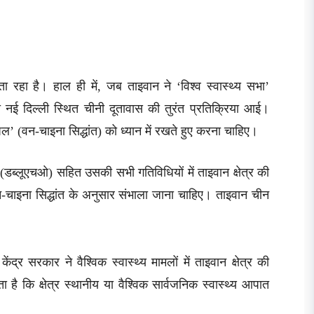
रहा है। हाल ही में, जब ताइवान ने ‘विश्व स्वास्थ्य सभा’
तो नई दिल्ली स्थित चीनी दूतावास की तुरंत प्रतिक्रिया आई।
पल’ (वन-चाइना सिद्धांत) को ध्यान में रखते हुए करना चाहिए।
न (डब्लूएचओ) सहित उसकी सभी गतिविधियों में ताइवान क्षेत्र की
न-चाइना सिद्धांत के अनुसार संभाला जाना चाहिए। ताइवान चीन
द्र सरकार ने वैश्विक स्वास्थ्य मामलों में ताइवान क्षेत्र की
 है कि क्षेत्र स्थानीय या वैश्विक सार्वजनिक स्वास्थ्य आपात