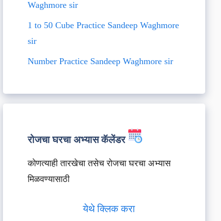
Waghmore sir
1 to 50 Cube Practice Sandeep Waghmore
sir
Number Practice Sandeep Waghmore sir
रोजचा घरचा अभ्यास कॅलेंडर
कोणत्याही तारखेचा तसेच रोजचा घरचा अभ्यास
मिळवण्यासाठी
येथे क्लिक करा