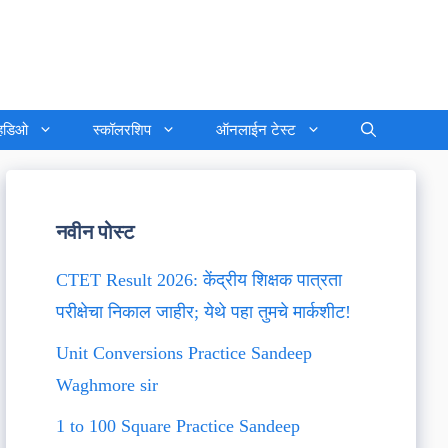
्हिडिओ
स्कॉलरशिप
ऑनलाईन टेस्ट
नवीन पोस्ट
CTET Result 2026: केंद्रीय शिक्षक पात्रता
परीक्षेचा निकाल जाहीर; येथे पहा तुमचे मार्कशीट!
Unit Conversions Practice Sandeep
Waghmore sir
1 to 100 Square Practice Sandeep