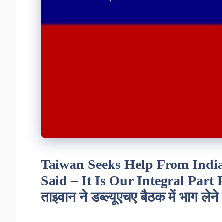
Taiwan Seeks Help From Indi
Said – It Is Our Integral Par
ताइवान ने डब्ल्यूएचए बैठक में भाग लेन