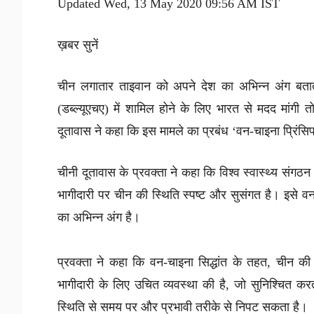
Updated Wed, 13 May 2020 09:56 AM IST
ख़बर सुनें
चीन लगातार ताइवान को अपने देश का अभिन्न अंग बताता 
(डब्ल्यूएचए) में शामिल होने के लिए भारत से मदद मांगी 
दूतावास ने कहा कि इस मामले का प्रबंध ‘वन-चाइना प्रिंसि
चीनी दूतावास के प्रवक्ता ने कहा कि विश्व स्वास्थ्य संगठ
भागीदारी पर चीन की स्थिति स्पष्ट और सुसंगत है। इसे व
का अभिन्न अंग है।
प्रवक्ता ने कहा कि वन-चाइना सिद्धांत के तहत, चीन की कें
भागीदारी के लिए उचित व्यवस्था की है, जो सुनिश्चित करता
स्थिति से समय पर और प्रभावी तरीके से निपट सकता है।