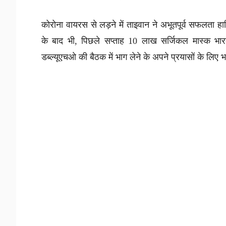
कोरोना वायरस से लड़ने में ताइवान ने अभूतपूर्व सफलता
के बाद भी, पिछले सप्ताह 10 लाख सर्जिकल मास्क भा
डब्ल्यूएचओ की बैठक में भाग लेने के अपने प्रयासों के लिए भ