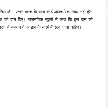
 हासिल की। उसने भारत के साथ कोई औपचारिक संबंध नहीं होने
रत को दान दिए। राजनयिक सूत्रों ने कहा कि इस दान को
ारत से समर्थन के आह्वान के संदर्भ में देखा जाना चाहिए।