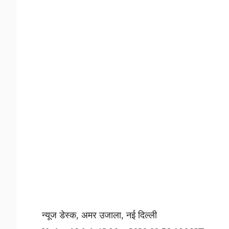
न्यूज डेस्क, अमर उजाला, नई दिल्ली