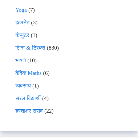
Yoga
(7)
इंटरनेट
(3)
कंप्युटर
(1)
टिप्स & ट्रिक्स
(830)
भाषणे
(10)
वेदिक Maths
(6)
व्यवसाय
(1)
सरल विद्यार्थी
(4)
हस्ताक्षर सराव
(22)