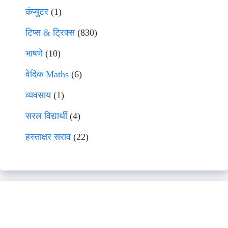
कंप्युटर
(1)
टिप्स & ट्रिक्स
(830)
भाषणे
(10)
वेदिक Maths
(6)
व्यवसाय
(1)
सरल विद्यार्थी
(4)
हस्ताक्षर सराव
(22)