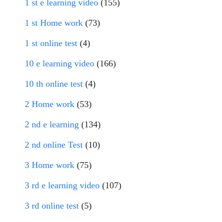
1 st e learning video
(155)
1 st Home work
(73)
1 st online test
(4)
10 e learning video
(166)
10 th online test
(4)
2 Home work
(53)
2 nd e learning
(134)
2 nd online Test
(10)
3 Home work
(75)
3 rd e learning video
(107)
3 rd online test
(5)