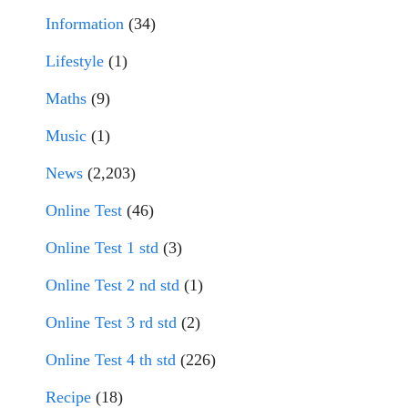
Information
(34)
Lifestyle
(1)
Maths
(9)
Music
(1)
News
(2,203)
Online Test
(46)
Online Test 1 std
(3)
Online Test 2 nd std
(1)
Online Test 3 rd std
(2)
Online Test 4 th std
(226)
Recipe
(18)