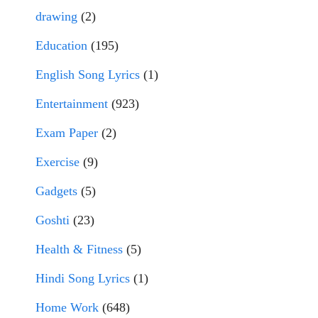
drawing
(2)
Education
(195)
English Song Lyrics
(1)
Entertainment
(923)
Exam Paper
(2)
Exercise
(9)
Gadgets
(5)
Goshti
(23)
Health & Fitness
(5)
Hindi Song Lyrics
(1)
Home Work
(648)