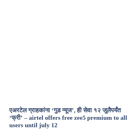
एअरटेल ग्राहकांना ‘गुड न्यूज’, ही सेवा १२ जुलैपर्यंत
‘फ्री’ – airtel offers free zee5 premium to all
users until july 12