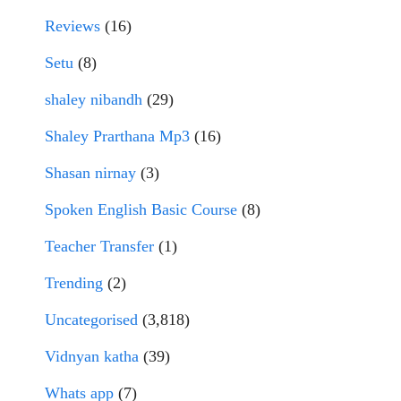
Reviews
(16)
Setu
(8)
shaley nibandh
(29)
Shaley Prarthana Mp3
(16)
Shasan nirnay
(3)
Spoken English Basic Course
(8)
Teacher Transfer
(1)
Trending
(2)
Uncategorised
(3,818)
Vidnyan katha
(39)
Whats app
(7)