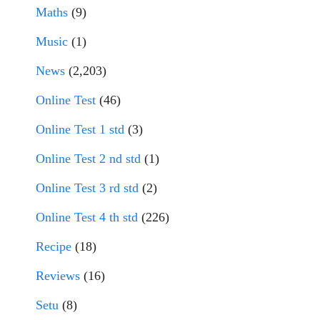
Maths
(9)
Music
(1)
News
(2,203)
Online Test
(46)
Online Test 1 std
(3)
Online Test 2 nd std
(1)
Online Test 3 rd std
(2)
Online Test 4 th std
(226)
Recipe
(18)
Reviews
(16)
Setu
(8)