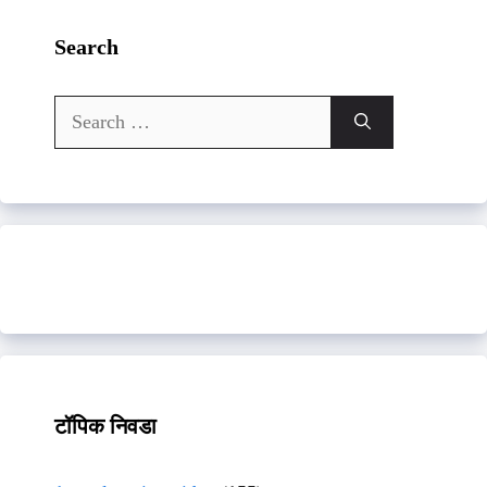
Search
Search
for:
टॉपिक निवडा