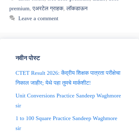
premium
,
एअरटेल ग्राहक
,
लॉकडाऊन
Leave a comment
नवीन पोस्ट
CTET Result 2026: केंद्रीय शिक्षक पात्रता परीक्षेचा
निकाल जाहीर; येथे पहा तुमचे मार्कशीट!
Unit Conversions Practice Sandeep Waghmore
sir
1 to 100 Square Practice Sandeep Waghmore
sir