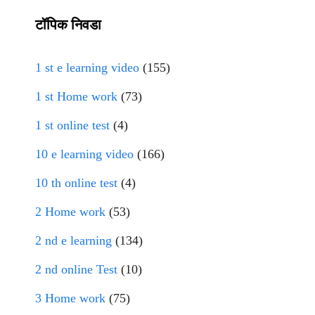
टॉपिक निवडा
1 st e learning video
(155)
1 st Home work
(73)
1 st online test
(4)
10 e learning video
(166)
10 th online test
(4)
2 Home work
(53)
2 nd e learning
(134)
2 nd online Test
(10)
3 Home work
(75)