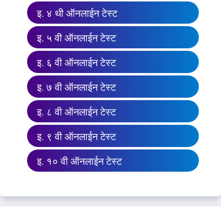
इ. ४ थी ऑनलाईन टेस्ट
इ. ५ वी ऑनलाईन टेस्ट
इ. ६ वी ऑनलाईन टेस्ट
इ. ७ वी ऑनलाईन टेस्ट
इ. ८ वी ऑनलाईन टेस्ट
इ. ९ वी ऑनलाईन टेस्ट
इ. १० वी ऑनलाईन टेस्ट