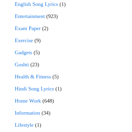
English Song Lyrics
(1)
Entertainment
(923)
Exam Paper
(2)
Exercise
(9)
Gadgets
(5)
Goshti
(23)
Health & Fitness
(5)
Hindi Song Lyrics
(1)
Home Work
(648)
Information
(34)
Lifestyle
(1)