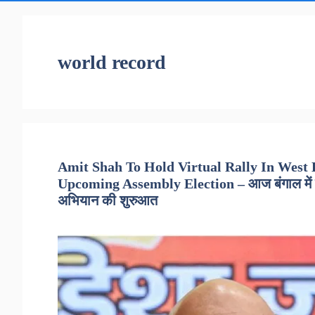
world record
Amit Shah To Hold Virtual Rally In West
Upcoming Assembly Election – आज बंगाल में वर्
अभियान की शुरुआत