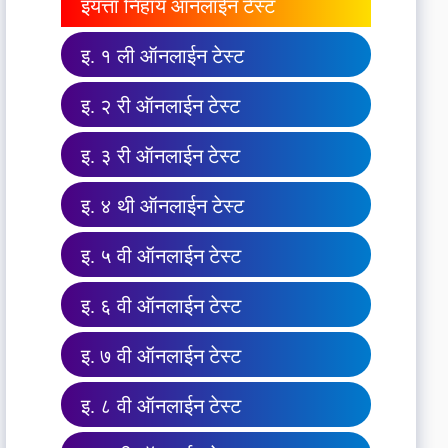
इयत्ता निहाय ऑनलाईन टेस्ट
इ. १ ली ऑनलाईन टेस्ट
इ. २ री ऑनलाईन टेस्ट
इ. ३ री ऑनलाईन टेस्ट
इ. ४ थी ऑनलाईन टेस्ट
इ. ५ वी ऑनलाईन टेस्ट
इ. ६ वी ऑनलाईन टेस्ट
इ. ७ वी ऑनलाईन टेस्ट
इ. ८ वी ऑनलाईन टेस्ट