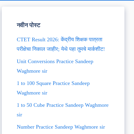
नवीन पोस्ट
CTET Result 2026: केंद्रीय शिक्षक पात्रता
परीक्षेचा निकाल जाहीर; येथे पहा तुमचे मार्कशीट!
Unit Conversions Practice Sandeep
Waghmore sir
1 to 100 Square Practice Sandeep
Waghmore sir
1 to 50 Cube Practice Sandeep Waghmore
sir
Number Practice Sandeep Waghmore sir