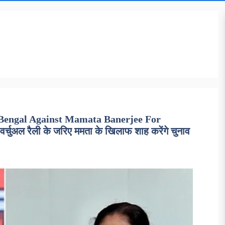
 Bengal Against Mamata Banerjee For
चुअल रैली के जरिए ममता के खिलाफ शाह करेंगे चुनाव