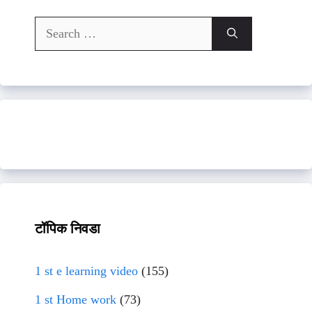
Search
for:
टॉपिक निवडा
1 st e learning video
(155)
1 st Home work
(73)