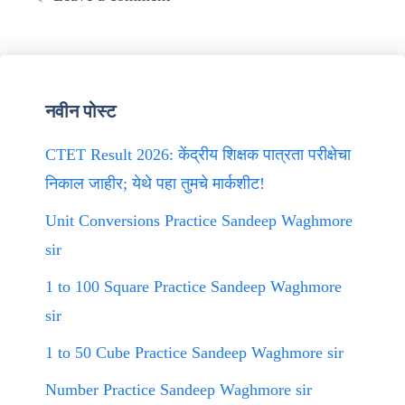
नवीन पोस्ट
CTET Result 2026: केंद्रीय शिक्षक पात्रता परीक्षेचा
निकाल जाहीर; येथे पहा तुमचे मार्कशीट!
Unit Conversions Practice Sandeep Waghmore
sir
1 to 100 Square Practice Sandeep Waghmore
sir
1 to 50 Cube Practice Sandeep Waghmore sir
Number Practice Sandeep Waghmore sir