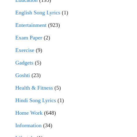
Education
(195)
English Song Lyrics
(1)
Entertainment
(923)
Exam Paper
(2)
Exercise
(9)
Gadgets
(5)
Goshti
(23)
Health & Fitness
(5)
Hindi Song Lyrics
(1)
Home Work
(648)
Information
(34)