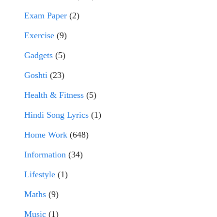
Exam Paper
(2)
Exercise
(9)
Gadgets
(5)
Goshti
(23)
Health & Fitness
(5)
Hindi Song Lyrics
(1)
Home Work
(648)
Information
(34)
Lifestyle
(1)
Maths
(9)
Music
(1)