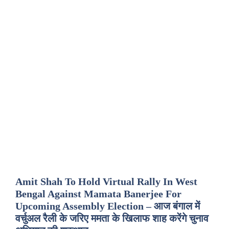
Amit Shah To Hold Virtual Rally In West
Bengal Against Mamata Banerjee For
Upcoming Assembly Election – आज बंगाल में
वर्चुअल रैली के जरिए ममता के खिलाफ शाह करेंगे चुनाव