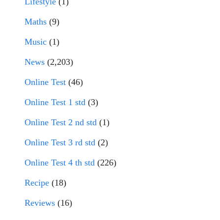
Lifestyle
(1)
Maths
(9)
Music
(1)
News
(2,203)
Online Test
(46)
Online Test 1 std
(3)
Online Test 2 nd std
(1)
Online Test 3 rd std
(2)
Online Test 4 th std
(226)
Recipe
(18)
Reviews
(16)