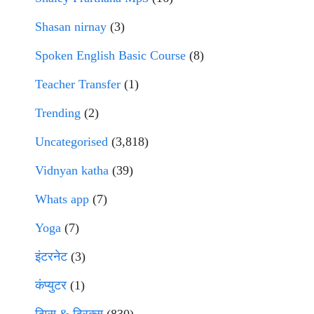
Shasan nirnay
(3)
Spoken English Basic Course
(8)
Teacher Transfer
(1)
Trending
(2)
Uncategorised
(3,818)
Vidnyan katha
(39)
Whats app
(7)
Yoga
(7)
इंटरनेट
(3)
कंप्युटर
(1)