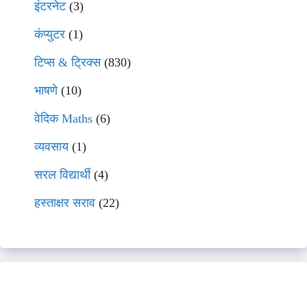
इंटरनेट
(3)
कंप्युटर
(1)
टिप्स & ट्रिक्स
(830)
भाषणे
(10)
वेदिक Maths
(6)
व्यवसाय
(1)
सरल विद्यार्थी
(4)
हस्ताक्षर सराव
(22)