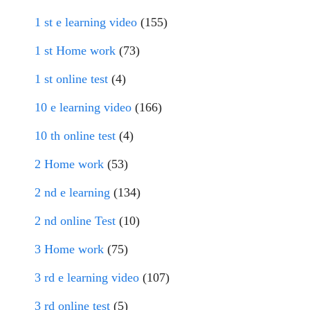
1 st e learning video
(155)
1 st Home work
(73)
1 st online test
(4)
10 e learning video
(166)
10 th online test
(4)
2 Home work
(53)
2 nd e learning
(134)
2 nd online Test
(10)
3 Home work
(75)
3 rd e learning video
(107)
3 rd online test
(5)