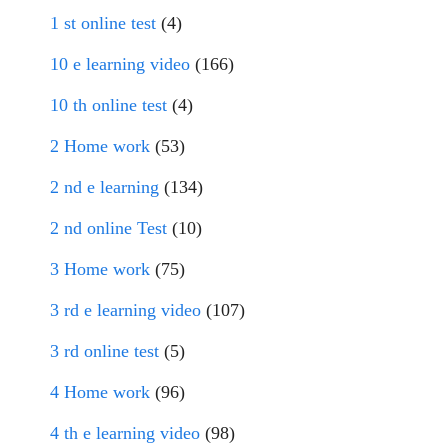
1 st online test
(4)
10 e learning video
(166)
10 th online test
(4)
2 Home work
(53)
2 nd e learning
(134)
2 nd online Test
(10)
3 Home work
(75)
3 rd e learning video
(107)
3 rd online test
(5)
4 Home work
(96)
4 th e learning video
(98)