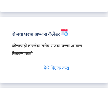
रोजचा घरचा अभ्यास कॅलेंडर
कोणत्याही तारखेचा तसेच रोजचा घरचा अभ्यास
मिळवण्यासाठी
येथे क्लिक करा