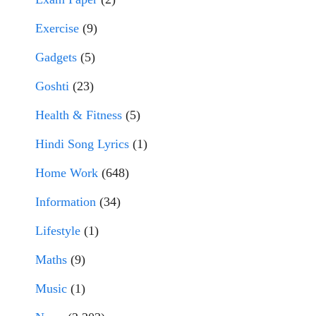
Exercise
(9)
Gadgets
(5)
Goshti
(23)
Health & Fitness
(5)
Hindi Song Lyrics
(1)
Home Work
(648)
Information
(34)
Lifestyle
(1)
Maths
(9)
Music
(1)