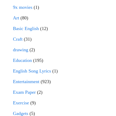
9x movies
(1)
Art
(80)
Basic English
(12)
Craft
(31)
drawing
(2)
Education
(195)
English Song Lyrics
(1)
Entertainment
(923)
Exam Paper
(2)
Exercise
(9)
Gadgets
(5)