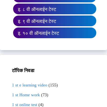
इ. ८ वी ऑनलाईन टेस्ट
इ. ९ वी ऑनलाईन टेस्ट
इ. १० वी ऑनलाईन टेस्ट
टॉपिक निवडा
1 st e learning video
(155)
1 st Home work
(73)
1 st online test
(4)