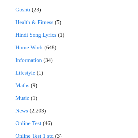
Goshti
(23)
Health & Fitness
(5)
Hindi Song Lyrics
(1)
Home Work
(648)
Information
(34)
Lifestyle
(1)
Maths
(9)
Music
(1)
News
(2,203)
Online Test
(46)
Online Test 1 std
(3)