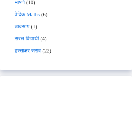
भाषणे
(10)
वेदिक Maths
(6)
व्यवसाय
(1)
सरल विद्यार्थी
(4)
हस्ताक्षर सराव
(22)