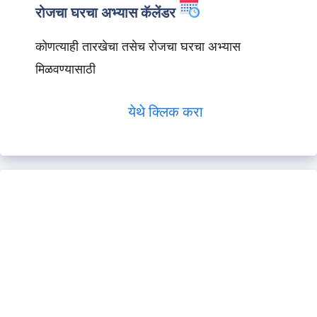
रोजचा घरचा अभ्यास कॅलेंडर
कोणत्याही तारखेचा तसेच रोजचा घरचा अभ्यास
मिळवण्यासाठी
येथे क्लिक करा