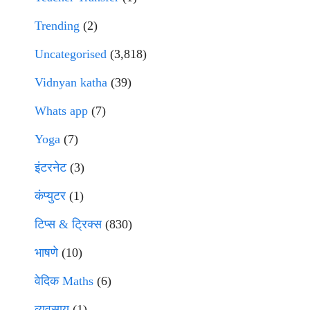
Trending
(2)
Uncategorised
(3,818)
Vidnyan katha
(39)
Whats app
(7)
Yoga
(7)
इंटरनेट
(3)
कंप्युटर
(1)
टिप्स & ट्रिक्स
(830)
भाषणे
(10)
वेदिक Maths
(6)
व्यवसाय
(1)