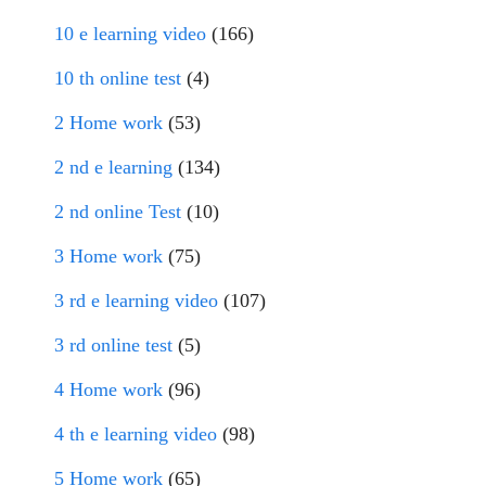
10 e learning video
(166)
10 th online test
(4)
2 Home work
(53)
2 nd e learning
(134)
2 nd online Test
(10)
3 Home work
(75)
3 rd e learning video
(107)
3 rd online test
(5)
4 Home work
(96)
4 th e learning video
(98)
5 Home work
(65)