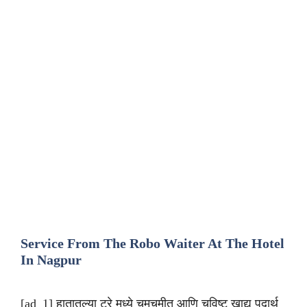
Service From The Robo Waiter At The Hotel
In Nagpur
[ad_1] हातातल्या ट्रे मध्ये चमचमीत आणि चविष्ट खाद्य पदार्थ