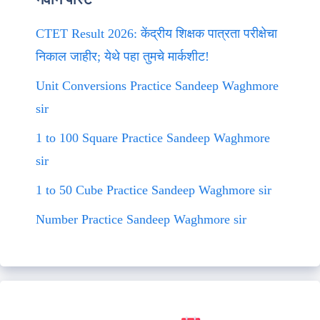
CTET Result 2026: केंद्रीय शिक्षक पात्रता परीक्षेचा
निकाल जाहीर; येथे पहा तुमचे मार्कशीट!
Unit Conversions Practice Sandeep Waghmore
sir
1 to 100 Square Practice Sandeep Waghmore
sir
1 to 50 Cube Practice Sandeep Waghmore sir
Number Practice Sandeep Waghmore sir