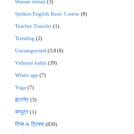
Shasan nirnay
(3)
Spoken English Basic Course
(8)
Teacher Transfer
(1)
Trending
(2)
Uncategorised
(3,818)
Vidnyan katha
(39)
Whats app
(7)
Yoga
(7)
इंटरनेट
(3)
कंप्युटर
(1)
टिप्स & ट्रिक्स
(830)