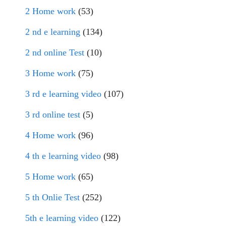
2 Home work
(53)
2 nd e learning
(134)
2 nd online Test
(10)
3 Home work
(75)
3 rd e learning video
(107)
3 rd online test
(5)
4 Home work
(96)
4 th e learning video
(98)
5 Home work
(65)
5 th Onlie Test
(252)
5th e learning video
(122)