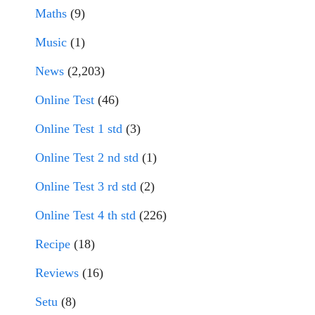
Maths
(9)
Music
(1)
News
(2,203)
Online Test
(46)
Online Test 1 std
(3)
Online Test 2 nd std
(1)
Online Test 3 rd std
(2)
Online Test 4 th std
(226)
Recipe
(18)
Reviews
(16)
Setu
(8)