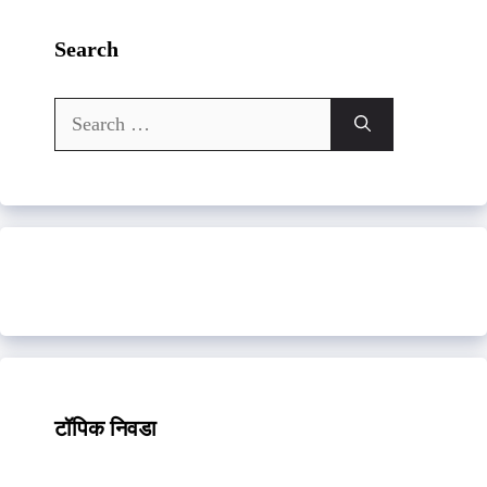
Search
Search
for:
टॉपिक निवडा