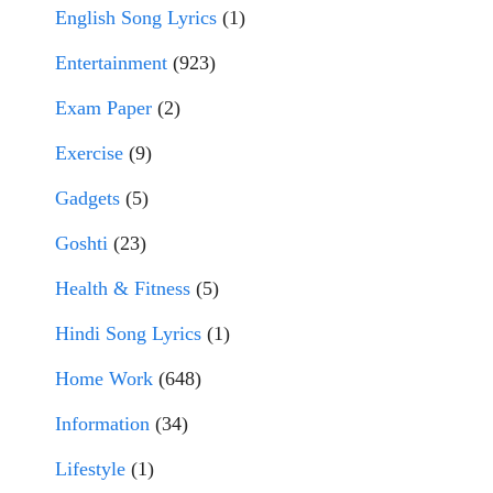
English Song Lyrics
(1)
Entertainment
(923)
Exam Paper
(2)
Exercise
(9)
Gadgets
(5)
Goshti
(23)
Health & Fitness
(5)
Hindi Song Lyrics
(1)
Home Work
(648)
Information
(34)
Lifestyle
(1)