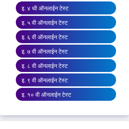
इ. ४ थी ऑनलाईन टेस्ट
इ. ५ वी ऑनलाईन टेस्ट
इ. ६ वी ऑनलाईन टेस्ट
इ. ७ वी ऑनलाईन टेस्ट
इ. ८ वी ऑनलाईन टेस्ट
इ. ९ वी ऑनलाईन टेस्ट
इ. १० वी ऑनलाईन टेस्ट