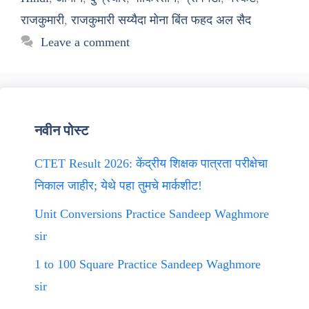
राजकुमारी
,
राजकुमारी सय्यैदा मोना बिंत फहद अल सैद
Leave a comment
नवीन पोस्ट
CTET Result 2026: केंद्रीय शिक्षक पात्रता परीक्षेचा
निकाल जाहीर; येथे पहा तुमचे मार्कशीट!
Unit Conversions Practice Sandeep Waghmore
sir
1 to 100 Square Practice Sandeep Waghmore
sir