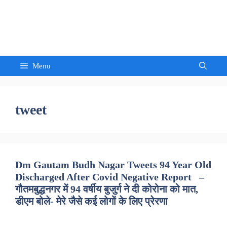
Skip
to
Sandeep Waghmore
content
Menu
tweet
Dm Gautam Budh Nagar Tweets 94 Year Old
Discharged After Covid Negative Report –
गौतमबुद्धनगर में 94 वर्षीय बुजुर्ग ने दी कोरोना को मात,
डीएम बोले- मेरे जैसे कई लोगों के लिए प्रेरणा