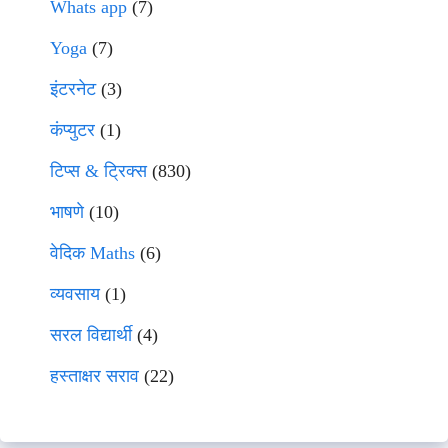
Whats app
(7)
Yoga
(7)
इंटरनेट
(3)
कंप्युटर
(1)
टिप्स & ट्रिक्स
(830)
भाषणे
(10)
वेदिक Maths
(6)
व्यवसाय
(1)
सरल विद्यार्थी
(4)
हस्ताक्षर सराव
(22)