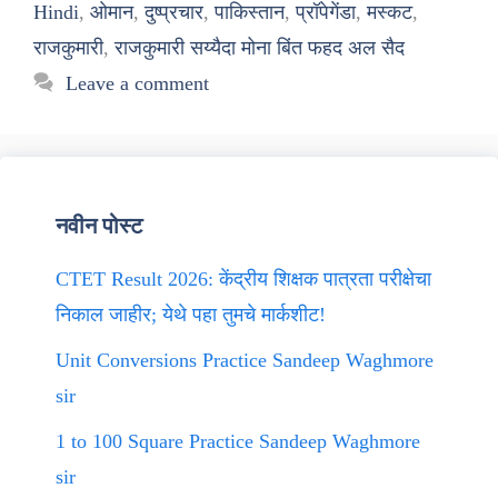
Hindi
,
ओमान
,
दुष्प्रचार
,
पाकिस्तान
,
प्रॉपेगेंडा
,
मस्कट
,
राजकुमारी
,
राजकुमारी सय्यैदा मोना बिंत फहद अल सैद
Leave a comment
नवीन पोस्ट
CTET Result 2026: केंद्रीय शिक्षक पात्रता परीक्षेचा
निकाल जाहीर; येथे पहा तुमचे मार्कशीट!
Unit Conversions Practice Sandeep Waghmore
sir
1 to 100 Square Practice Sandeep Waghmore
sir