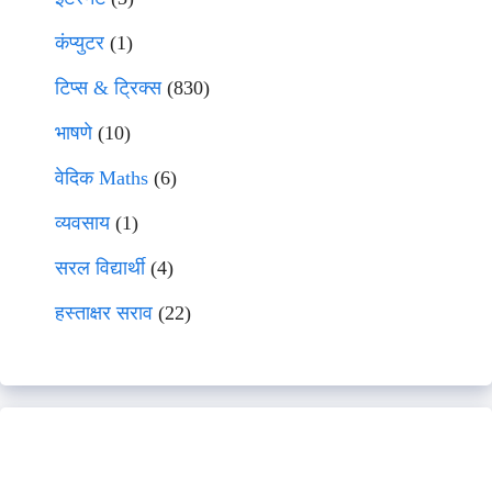
कंप्युटर
(1)
टिप्स & ट्रिक्स
(830)
भाषणे
(10)
वेदिक Maths
(6)
व्यवसाय
(1)
सरल विद्यार्थी
(4)
हस्ताक्षर सराव
(22)