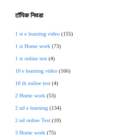
टॉपिक निवडा
1 st e learning video
(155)
1 st Home work
(73)
1 st online test
(4)
10 e learning video
(166)
10 th online test
(4)
2 Home work
(53)
2 nd e learning
(134)
2 nd online Test
(10)
3 Home work
(75)