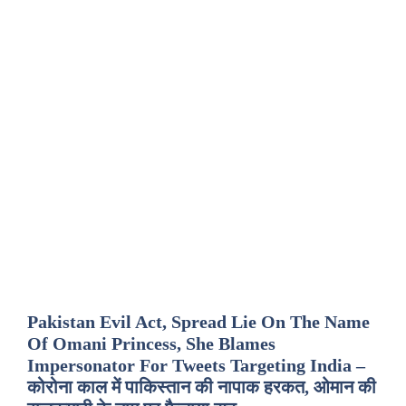
Pakistan Evil Act, Spread Lie On The Name
Of Omani Princess, She Blames
Impersonator For Tweets Targeting India –
कोरोना काल में पाकिस्तान की नापाक हरकत, ओमान की