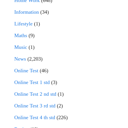
Home Work
(648)
Information
(34)
Lifestyle
(1)
Maths
(9)
Music
(1)
News
(2,203)
Online Test
(46)
Online Test 1 std
(3)
Online Test 2 nd std
(1)
Online Test 3 rd std
(2)
Online Test 4 th std
(226)