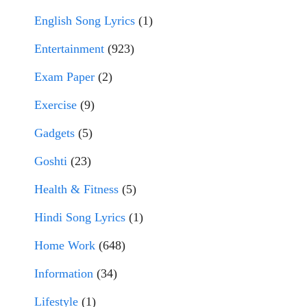
English Song Lyrics
(1)
Entertainment
(923)
Exam Paper
(2)
Exercise
(9)
Gadgets
(5)
Goshti
(23)
Health & Fitness
(5)
Hindi Song Lyrics
(1)
Home Work
(648)
Information
(34)
Lifestyle
(1)