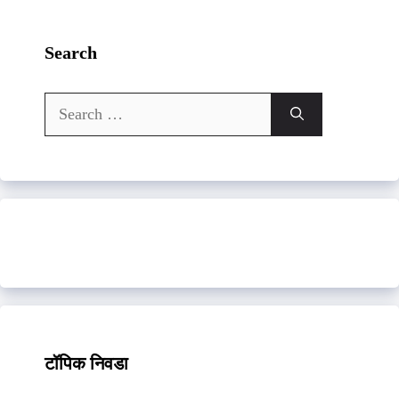
Search
Search
for:
टॉपिक निवडा