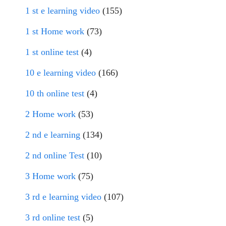
1 st e learning video
(155)
1 st Home work
(73)
1 st online test
(4)
10 e learning video
(166)
10 th online test
(4)
2 Home work
(53)
2 nd e learning
(134)
2 nd online Test
(10)
3 Home work
(75)
3 rd e learning video
(107)
3 rd online test
(5)