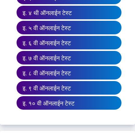
इ. ४ थी ऑनलाईन टेस्ट
इ. ५ वी ऑनलाईन टेस्ट
इ. ६ वी ऑनलाईन टेस्ट
इ. ७ वी ऑनलाईन टेस्ट
इ. ८ वी ऑनलाईन टेस्ट
इ. ९ वी ऑनलाईन टेस्ट
इ. १० वी ऑनलाईन टेस्ट