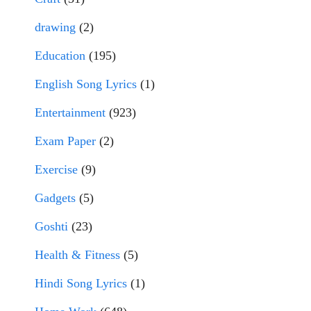
drawing
(2)
Education
(195)
English Song Lyrics
(1)
Entertainment
(923)
Exam Paper
(2)
Exercise
(9)
Gadgets
(5)
Goshti
(23)
Health & Fitness
(5)
Hindi Song Lyrics
(1)