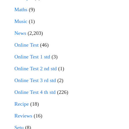
Maths
(9)
Music
(1)
News
(2,203)
Online Test
(46)
Online Test 1 std
(3)
Online Test 2 nd std
(1)
Online Test 3 rd std
(2)
Online Test 4 th std
(226)
Recipe
(18)
Reviews
(16)
Setu
(8)