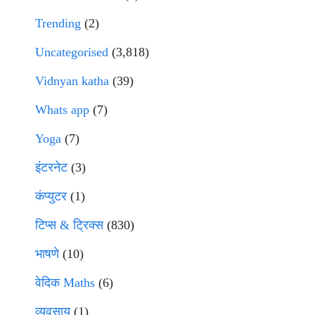
Trending
(2)
Uncategorised
(3,818)
Vidnyan katha
(39)
Whats app
(7)
Yoga
(7)
इंटरनेट
(3)
कंप्युटर
(1)
टिप्स & ट्रिक्स
(830)
भाषणे
(10)
वेदिक Maths
(6)
व्यवसाय
(1)