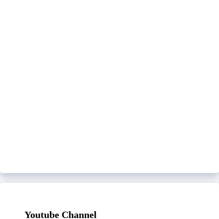
Youtube Channel