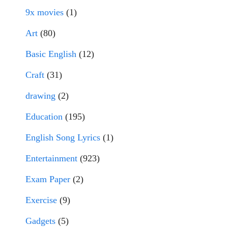
9x movies
(1)
Art
(80)
Basic English
(12)
Craft
(31)
drawing
(2)
Education
(195)
English Song Lyrics
(1)
Entertainment
(923)
Exam Paper
(2)
Exercise
(9)
Gadgets
(5)