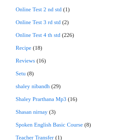
Online Test 2 nd std
(1)
Online Test 3 rd std
(2)
Online Test 4 th std
(226)
Recipe
(18)
Reviews
(16)
Setu
(8)
shaley nibandh
(29)
Shaley Prarthana Mp3
(16)
Shasan nirnay
(3)
Spoken English Basic Course
(8)
Teacher Transfer
(1)