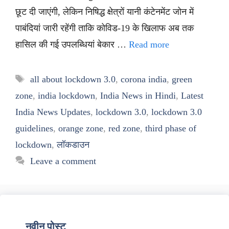
छूट दी जाएंगी, लेकिन निषिद्ध क्षेत्रों यानी कंटेनमेंट जोन में
पाबंदियां जारी रहेंगी ताकि कोविड-19 के खिलाफ अब तक
हासिल की गई उपलब्धियां बेकार …
Read more
Tags
all about lockdown 3.0
,
corona india
,
green
zone
,
india lockdown
,
India News in Hindi
,
Latest
India News Updates
,
lockdown 3.0
,
lockdown 3.0
guidelines
,
orange zone
,
red zone
,
third phase of
lockdown
,
लॉकडाउन
Leave a comment
नवीन पोस्ट