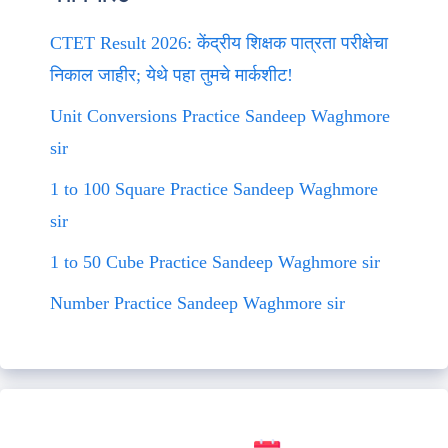
CTET Result 2026: केंद्रीय शिक्षक पात्रता परीक्षेचा
निकाल जाहीर; येथे पहा तुमचे मार्कशीट!
Unit Conversions Practice Sandeep Waghmore
sir
1 to 100 Square Practice Sandeep Waghmore
sir
1 to 50 Cube Practice Sandeep Waghmore sir
Number Practice Sandeep Waghmore sir