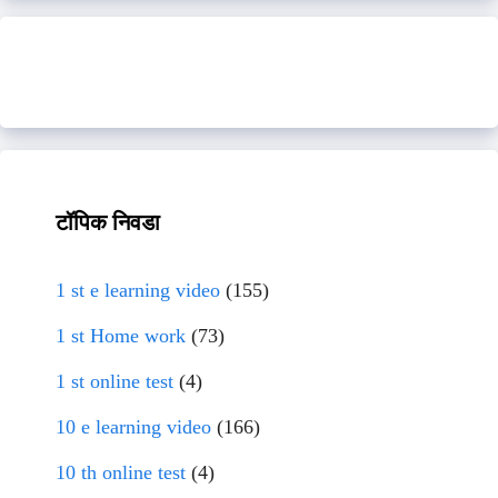
टॉपिक निवडा
1 st e learning video
(155)
1 st Home work
(73)
1 st online test
(4)
10 e learning video
(166)
10 th online test
(4)