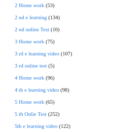
2 Home work
(53)
2 nd e learning
(134)
2 nd online Test
(10)
3 Home work
(75)
3 rd e learning video
(107)
3 rd online test
(5)
4 Home work
(96)
4 th e learning video
(98)
5 Home work
(65)
5 th Onlie Test
(252)
5th e learning video
(122)