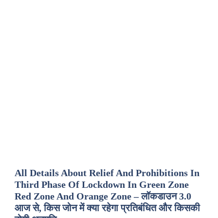
All Details About Relief And Prohibitions In
Third Phase Of Lockdown In Green Zone
Red Zone And Orange Zone – लॉकडाउन 3.0
आज से, किस जोन में क्या रहेगा प्रतिबंधित और किसकी