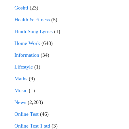
Goshti
(23)
Health & Fitness
(5)
Hindi Song Lyrics
(1)
Home Work
(648)
Information
(34)
Lifestyle
(1)
Maths
(9)
Music
(1)
News
(2,203)
Online Test
(46)
Online Test 1 std
(3)