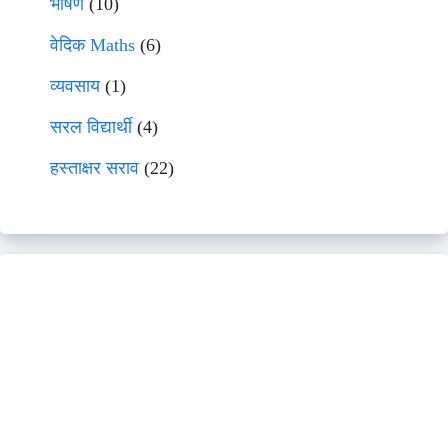
भाषणे
(10)
वेदिक Maths
(6)
व्यवसाय
(1)
सरल विद्यार्थी
(4)
हस्ताक्षर सराव
(22)