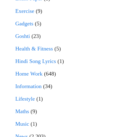
Exercise
(9)
Gadgets
(5)
Goshti
(23)
Health & Fitness
(5)
Hindi Song Lyrics
(1)
Home Work
(648)
Information
(34)
Lifestyle
(1)
Maths
(9)
Music
(1)
News
(2,203)