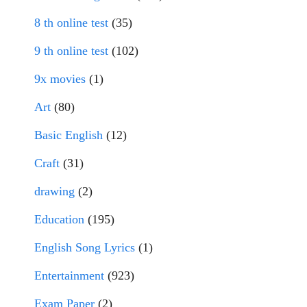
8 th online test
(35)
9 th online test
(102)
9x movies
(1)
Art
(80)
Basic English
(12)
Craft
(31)
drawing
(2)
Education
(195)
English Song Lyrics
(1)
Entertainment
(923)
Exam Paper
(2)