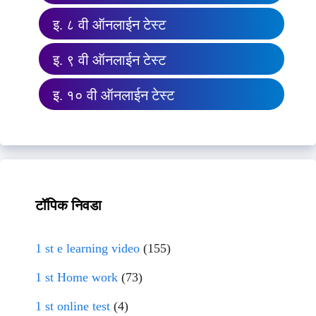
इ. ८ वी ऑनलाईन टेस्ट
इ. ९ वी ऑनलाईन टेस्ट
इ. १० वी ऑनलाईन टेस्ट
टॉपिक निवडा
1 st e learning video
(155)
1 st Home work
(73)
1 st online test
(4)