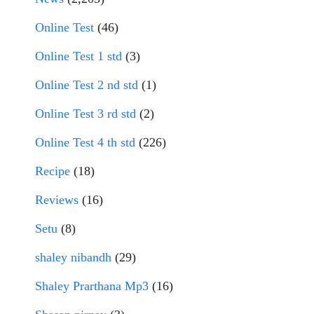
Online Test
(46)
Online Test 1 std
(3)
Online Test 2 nd std
(1)
Online Test 3 rd std
(2)
Online Test 4 th std
(226)
Recipe
(18)
Reviews
(16)
Setu
(8)
shaley nibandh
(29)
Shaley Prarthana Mp3
(16)