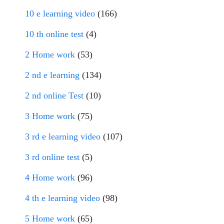
10 e learning video
(166)
10 th online test
(4)
2 Home work
(53)
2 nd e learning
(134)
2 nd online Test
(10)
3 Home work
(75)
3 rd e learning video
(107)
3 rd online test
(5)
4 Home work
(96)
4 th e learning video
(98)
5 Home work
(65)