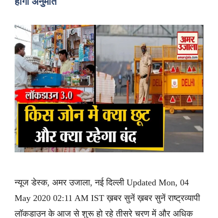
होगी अनुमति
न्यूज डेस्क, अमर उजाला, नई दिल्ली Updated Mon, 04
May 2020 02:11 AM IST ख़बर सुनें ख़बर सुनें राष्ट्रव्यापी
लॉकडाउन के आज से शुरू हो रहे तीसरे चरण में और अधिक