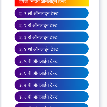
इयत्ता निहाय ऑनलाईन टेस्ट
इ. १ ली ऑनलाईन टेस्ट
इ. २ री ऑनलाईन टेस्ट
इ. ३ री ऑनलाईन टेस्ट
इ. ४ थी ऑनलाईन टेस्ट
इ. ५ वी ऑनलाईन टेस्ट
इ. ६ वी ऑनलाईन टेस्ट
इ. ७ वी ऑनलाईन टेस्ट
इ. ८ वी ऑनलाईन टेस्ट