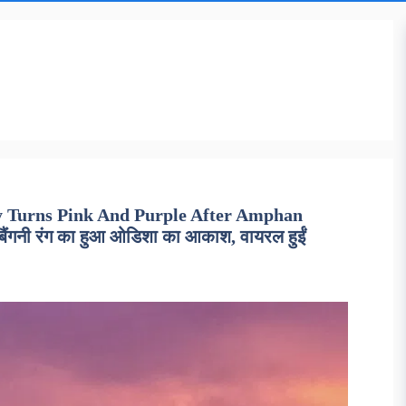
 Turns Pink And Purple After Amphan
-बैंगनी रंग का हुआ ओडिशा का आकाश, वायरल हुईं