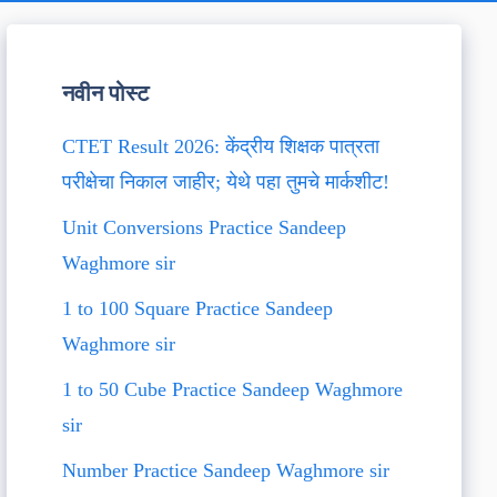
नवीन पोस्ट
CTET Result 2026: केंद्रीय शिक्षक पात्रता
परीक्षेचा निकाल जाहीर; येथे पहा तुमचे मार्कशीट!
Unit Conversions Practice Sandeep
Waghmore sir
1 to 100 Square Practice Sandeep
Waghmore sir
1 to 50 Cube Practice Sandeep Waghmore
sir
Number Practice Sandeep Waghmore sir