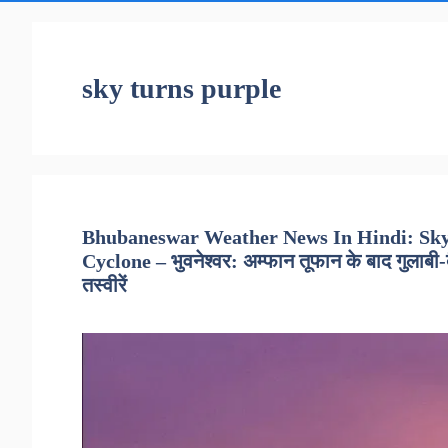
sky turns purple
Bhubaneswar Weather News In Hindi: Sky
Cyclone – भुवनेश्वर: अम्फान तूफान के बाद गुलाबी
तस्वीरें