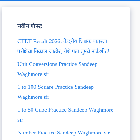
नवीन पोस्ट
CTET Result 2026: केंद्रीय शिक्षक पात्रता
परीक्षेचा निकाल जाहीर; येथे पहा तुमचे मार्कशीट!
Unit Conversions Practice Sandeep
Waghmore sir
1 to 100 Square Practice Sandeep
Waghmore sir
1 to 50 Cube Practice Sandeep Waghmore
sir
Number Practice Sandeep Waghmore sir