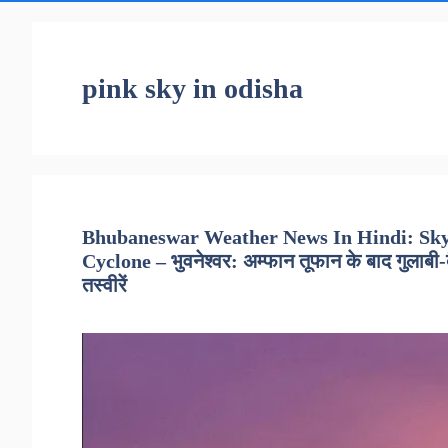
pink sky in odisha
Bhubaneswar Weather News In Hindi: Sky
Cyclone – भुवनेश्वर: अम्फान तूफान के बाद गुलाबी
तस्वीरें