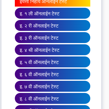
इयत्ता निहाय ऑनलाईन टेस्ट
इ. १ ली ऑनलाईन टेस्ट
इ. २ री ऑनलाईन टेस्ट
इ. ३ री ऑनलाईन टेस्ट
इ. ४ थी ऑनलाईन टेस्ट
इ. ५ वी ऑनलाईन टेस्ट
इ. ६ वी ऑनलाईन टेस्ट
इ. ७ वी ऑनलाईन टेस्ट
इ. ८ वी ऑनलाईन टेस्ट