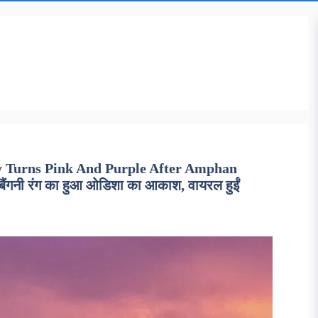
 Turns Pink And Purple After Amphan
-बैंगनी रंग का हुआ ओडिशा का आकाश, वायरल हुईं