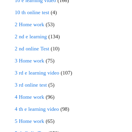
10 e learning video
(166)
10 th online test
(4)
2 Home work
(53)
2 nd e learning
(134)
2 nd online Test
(10)
3 Home work
(75)
3 rd e learning video
(107)
3 rd online test
(5)
4 Home work
(96)
4 th e learning video
(98)
5 Home work
(65)