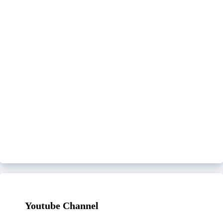
Youtube Channel