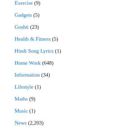
Exercise
(9)
Gadgets
(5)
Goshti
(23)
Health & Fitness
(5)
Hindi Song Lyrics
(1)
Home Work
(648)
Information
(34)
Lifestyle
(1)
Maths
(9)
Music
(1)
News
(2,203)