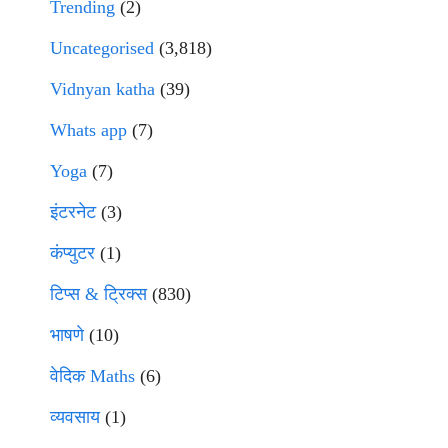
Trending
(2)
Uncategorised
(3,818)
Vidnyan katha
(39)
Whats app
(7)
Yoga
(7)
इंटरनेट
(3)
कंप्युटर
(1)
टिप्स & ट्रिक्स
(830)
भाषणे
(10)
वेदिक Maths
(6)
व्यवसाय
(1)