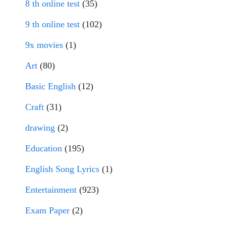
8 th online test
(35)
9 th online test
(102)
9x movies
(1)
Art
(80)
Basic English
(12)
Craft
(31)
drawing
(2)
Education
(195)
English Song Lyrics
(1)
Entertainment
(923)
Exam Paper
(2)