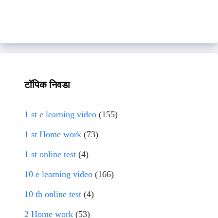
टॉपिक निवडा
1 st e learning video
(155)
1 st Home work
(73)
1 st online test
(4)
10 e learning video
(166)
10 th online test
(4)
2 Home work
(53)