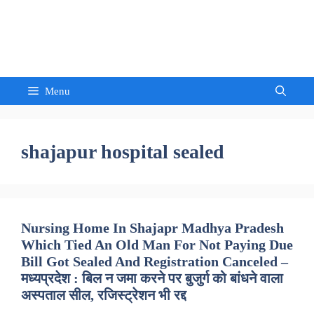
Skip
to
Sandeep Waghmore
content
Menu
shajapur hospital sealed
Nursing Home In Shajapr Madhya Pradesh
Which Tied An Old Man For Not Paying Due
Bill Got Sealed And Registration Canceled –
मध्यप्रदेश : बिल न जमा करने पर बुजुर्ग को बांधने वाला
अस्पताल सील, रजिस्ट्रेशन भी रद्द