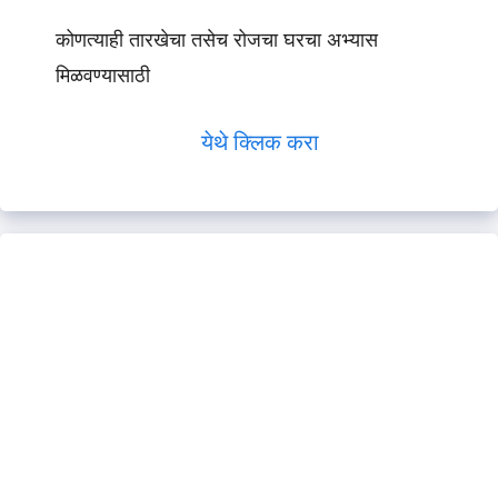
कोणत्याही तारखेचा तसेच रोजचा घरचा अभ्यास
मिळवण्यासाठी
येथे क्लिक करा