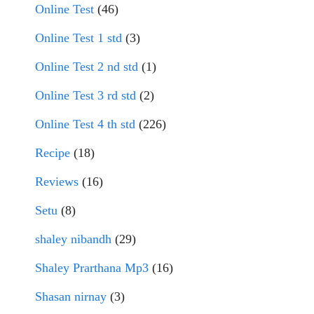
Online Test
(46)
Online Test 1 std
(3)
Online Test 2 nd std
(1)
Online Test 3 rd std
(2)
Online Test 4 th std
(226)
Recipe
(18)
Reviews
(16)
Setu
(8)
shaley nibandh
(29)
Shaley Prarthana Mp3
(16)
Shasan nirnay
(3)