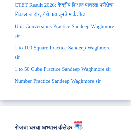
CTET Result 2026: केंद्रीय शिक्षक पात्रता परीक्षेचा
निकाल जाहीर; येथे पहा तुमचे मार्कशीट!
Unit Conversions Practice Sandeep Waghmore
sir
1 to 100 Square Practice Sandeep Waghmore
sir
1 to 50 Cube Practice Sandeep Waghmore sir
Number Practice Sandeep Waghmore sir
रोजचा घरचा अभ्यास कॅलेंडर