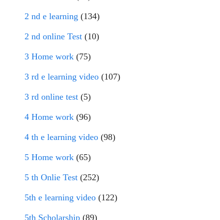
2 nd e learning
(134)
2 nd online Test
(10)
3 Home work
(75)
3 rd e learning video
(107)
3 rd online test
(5)
4 Home work
(96)
4 th e learning video
(98)
5 Home work
(65)
5 th Onlie Test
(252)
5th e learning video
(122)
5th Scholarship
(89)