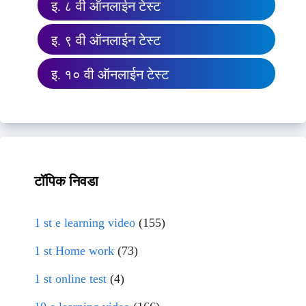
इ. ८ वी ऑनलाईन टेस्ट
इ. ९ वी ऑनलाईन टेस्ट
इ. १० वी ऑनलाईन टेस्ट
टॉपिक निवडा
1 st e learning video
(155)
1 st Home work
(73)
1 st online test
(4)