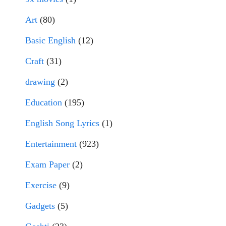
Art
(80)
Basic English
(12)
Craft
(31)
drawing
(2)
Education
(195)
English Song Lyrics
(1)
Entertainment
(923)
Exam Paper
(2)
Exercise
(9)
Gadgets
(5)