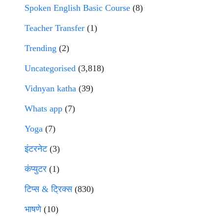
Spoken English Basic Course
(8)
Teacher Transfer
(1)
Trending
(2)
Uncategorised
(3,818)
Vidnyan katha
(39)
Whats app
(7)
Yoga
(7)
इंटरनेट
(3)
कंप्युटर
(1)
टिप्स & ट्रिक्स
(830)
भाषणे
(10)