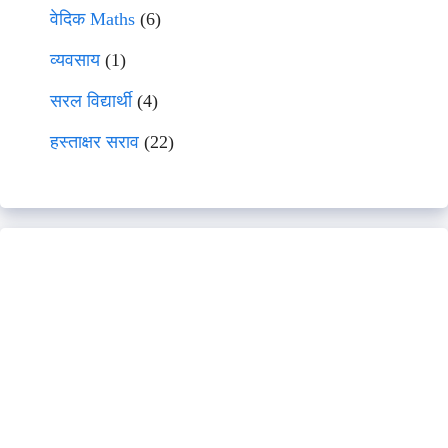
वेदिक Maths
(6)
व्यवसाय
(1)
सरल विद्यार्थी
(4)
हस्ताक्षर सराव
(22)