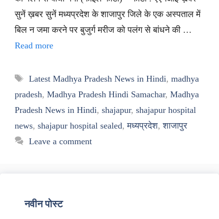
सुनें ख़बर सुनें मध्यप्रदेश के शाजापुर जिले के एक अस्पताल में
बिल न जमा करने पर बुजुर्ग मरीज को पलंग से बांधने की …
Read more
Tags
Latest Madhya Pradesh News in Hindi
,
madhya
pradesh
,
Madhya Pradesh Hindi Samachar
,
Madhya
Pradesh News in Hindi
,
shajapur
,
shajapur hospital
news
,
shajapur hospital sealed
,
मध्यप्रदेश
,
शाजापुर
Leave a comment
नवीन पोस्ट