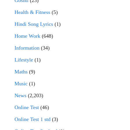
Goshti
(23)
Health & Fitness
(5)
Hindi Song Lyrics
(1)
Home Work
(648)
Information
(34)
Lifestyle
(1)
Maths
(9)
Music
(1)
News
(2,203)
Online Test
(46)
Online Test 1 std
(3)